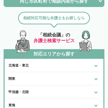
同じ市区町村で
相談内容から探す
相続対応可能な弁護士をお探しなら
「相続会議」の
弁護士検索サービス
対応エリアから探す
北海道・東北
関東
甲信越・北陸
東海