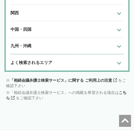
関西
中国・四国
九州・沖縄
よく検索されるエリア
「相続会議弁護士検索サービス」に関する ご利用上の注意
をご
確認下さい
「相続会議弁護士検索サービス」への掲載を希望される場合は
こち
ら
をご確認下さい