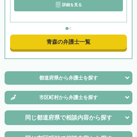
詳細を見る
青森の弁護士一覧
都道府県から
弁護士を探す
市区町村から
弁護士を探す
同じ都道府県で
相談内容から探す