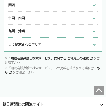
関西
中国・四国
九州・沖縄
よく検索されるエリア
「相続会議弁護士検索サービス」に関する ご利用上の注意
をご
確認下さい
「相続会議弁護士検索サービス」への掲載を希望される場合は
こち
ら
をご確認下さい
朝日新聞社の関連サイト