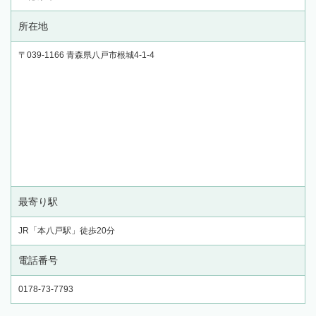
所在地
〒039-1166 青森県八戸市根城4-1-4
最寄り駅
JR「本八戸駅」徒歩20分
電話番号
0178-73-7793