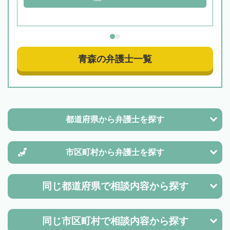
青森の弁護士一覧
都道府県から
弁護士を探す
市区町村から
弁護士を探す
同じ都道府県で
相談内容から探す
同じ市区町村で
相談内容から探す