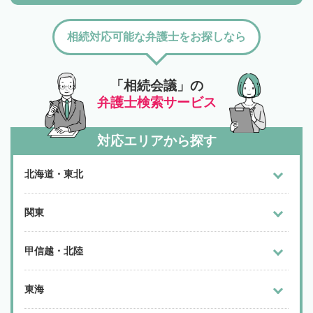
相続対応可能な弁護士をお探しなら
「相続会議」の
弁護士検索サービス
対応エリアから探す
北海道・東北
関東
甲信越・北陸
東海