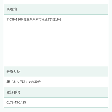
所在地
〒039-1166 青森県八戸市根城9丁目19-9
最寄り駅
JR「本八戸駅」徒歩30分
電話番号
0178-43-1425