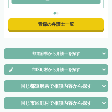
青森の弁護士一覧
都道府県から
弁護士を探す
市区町村から
弁護士を探す
同じ都道府県で
相談内容から探す
同じ市区町村で
相談内容から探す