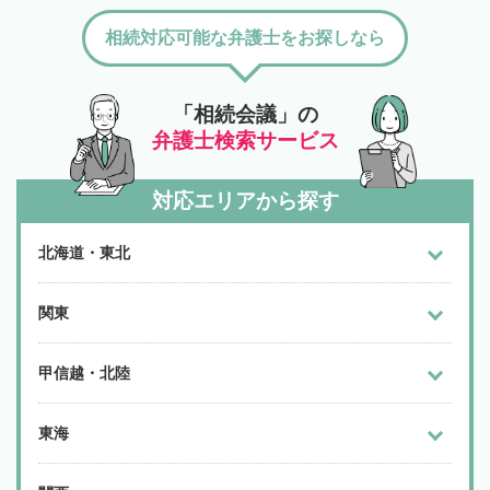
相続対応可能な弁護士をお探しなら
「相続会議」の
弁護士検索サービス
対応エリアから探す
北海道・東北
関東
甲信越・北陸
東海