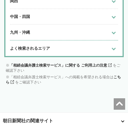
関西
中国・四国
九州・沖縄
よく検索されるエリア
「相続会議弁護士検索サービス」に関する ご利用上の注意
をご
確認下さい
「相続会議弁護士検索サービス」への掲載を希望される場合は
こち
ら
をご確認下さい
朝日新聞社の関連サイト