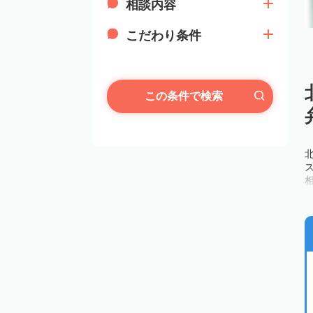
相談内容
こだわり条件
この条件で検索