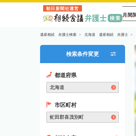
朝日新聞社運営
月間
遺産相続 弁護士検索
北海道 遺産相続 弁護士
検索条件変更
都道府県
市区町村