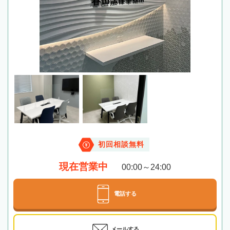
初回相談無料
現在営業中
00:00～24:00
電話する
メールする