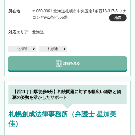
所在地
〒060-0061 北海道札幌市中央区南1条西13-317-3 フナ
コシヤ南1条ビル6階
地図
対応エリア
北海道
北海道
札幌市
詳細を見る
【西11丁目駅徒歩5分】相続問題に対する幅広い経験と傾
聴の姿勢を活かしたサポート
札幌創成法律事務所（弁護士 星加美
佳）