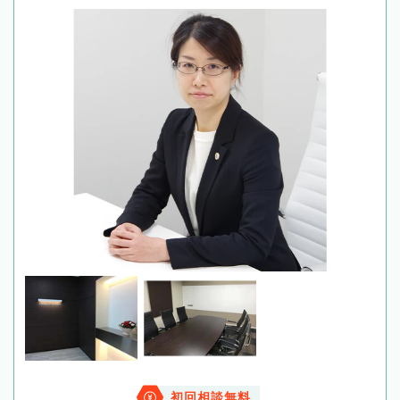
初回相談無料