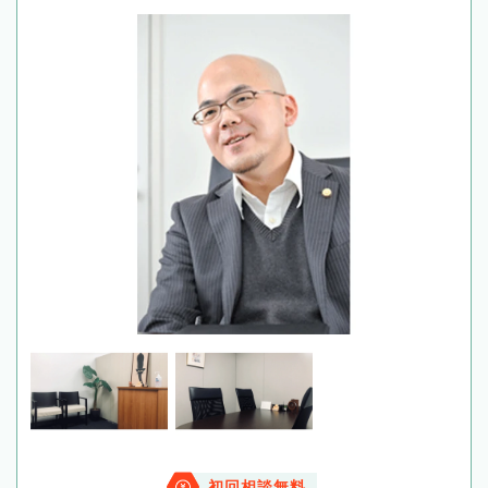
初回相談無料