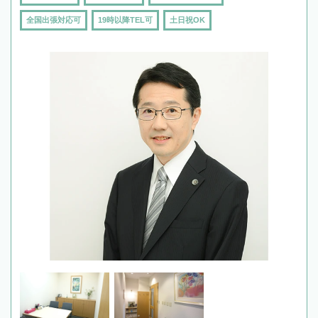
全国出張対応可
19時以降TEL可
土日祝OK