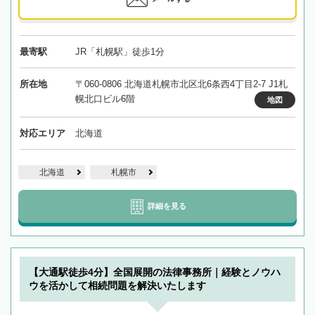
最寄駅
JR「札幌駅」徒歩1分
所在地
〒060-0806 北海道札幌市北区北6条西4丁目2-7 J1札
幌北口ビル6階
地図
対応エリア
北海道
北海道
札幌市
詳細を見る
【大通駅徒歩4分】全国展開の法律事務所｜経験とノウハ
ウを活かして相続問題を解決いたします