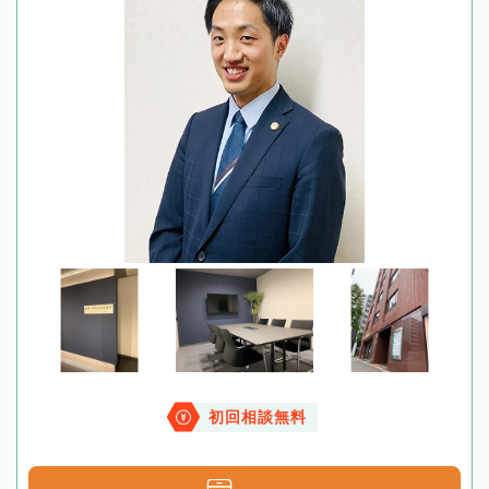
初回相談無料