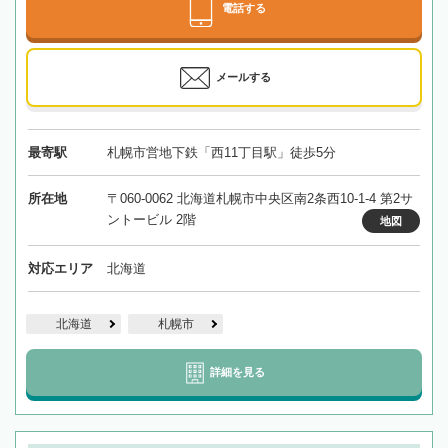
電話する
メールする
最寄駅
札幌市営地下鉄「西11丁目駅」徒歩5分
所在地
〒060-0062 北海道札幌市中央区南2条西10-1-4 第2サ
ントービル 2階
地図
対応エリア
北海道
北海道
札幌市
詳細を見る