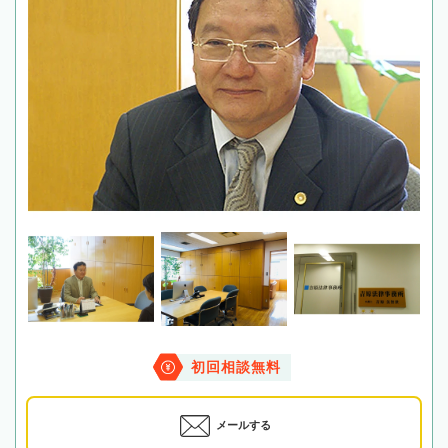
初回相談無料
メールする