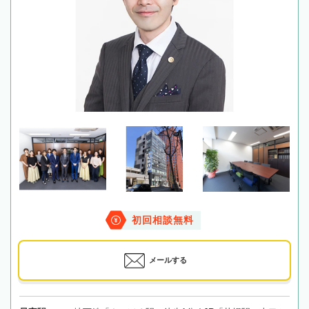
初回相談無料
メールする