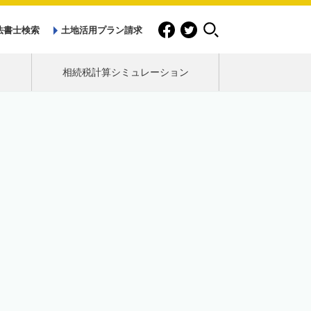
法書士検索
土地活用プラン請求
相続税計算シミュレーション