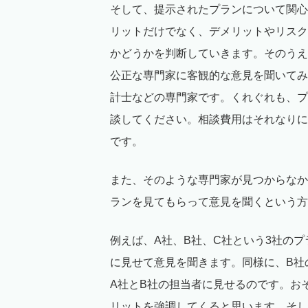
そして、提示されたプランについて関心
リットだけでなく、デメリットやリスク
かどうかを判断していきます。そのうえ
公正な専門家に客観的な意見を聞いてみ
計士などの専門家です。くれぐれも、プ
談してください。相談費用はそれなりに
です。
また、そのような専門家が見つからなか
ランを見てもらって意見を聞くという方
例えば、A社、B社、C社という3社の
に見せて意見を聞きます。同様に、B社
A社とB社の担当者に見せるのです。お
リットを強調してくると思います。そし