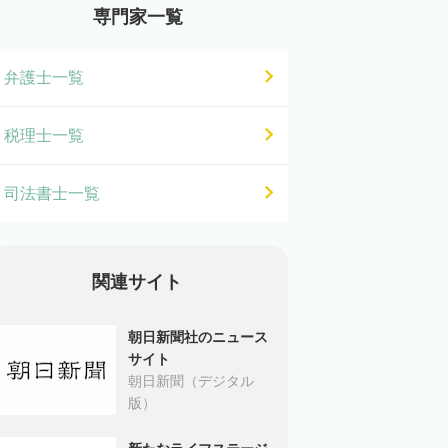
専門家一覧
弁護士一覧
税理士一覧
司法書士一覧
関連サイト
朝日新聞社のニュース
サイト
朝日新聞（デジタル
版）