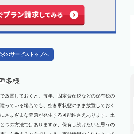
請求のサービストップへ
多種多様
で放置しておくと、毎年、固定資産税などの保有税の
建っている場合でも、空き家状態のまま放置しておく
にさまざまな問題が発生する可能性さえあります。土
とつの方法ではありますが、保有し続けたいと思うの