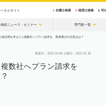
ポータルサイト
弁護士検索
税理士検索
司
相続ニュース・セミナー
専門家一覧
土地活用を考えたら複数社へプラン請求を 業者選びの注意点は？
更新日：
2022.10.05
公開日：
2021.01.30
ら複数社へプラン請求を
は？