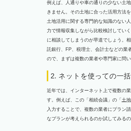
例えば、人通りや車の通りの少ない土地
きません。その土地に合った活用方法を
土地活用に関する専門的な知識のない人
力で情報収集しながら比較検討していく
に相談してしまうのが早道でしょう。相
託銀行、FP、税理士、会計士などの業
ので、まずは複数の業者や専門家に問い
2. ネットを使っての一
近年では、インターネット上で複数の業
す。例えば、この「相続会議」の「
土地
入力することで、複数の業者にプラン請
なプランが考えられるのか試してみるの