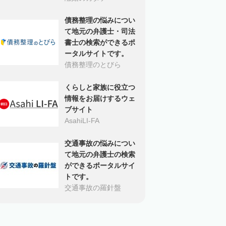
債務整理の悩みについ
て地元の弁護士・司法
書士の検索ができるポ
ータルサイトです。
債務整理のとびら
くらしと家族に役立つ
情報をお届けするウェ
ブサイト
AsahiLI-FA
交通事故の悩みについ
て地元の弁護士の検索
ができるポータルサイ
トです。
交通事故の羅針盤