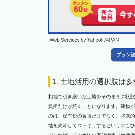
Web Services by Yahoo! JAPAN
プラン
1. 土地活用の選択肢は
相続で引き継いだ土地をそのままの状態
負担だけが続くことになります。建物が
のは、保有税の負担だけでなく、将来的
地を売却してスッキリするというのもひ