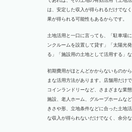
であれば、その土地の有効活用（土地活
は、安定した収入が得られるだけでなく
果が得られる可能性もあるからです。
土地活用と一口に言っても、「駐車場に
ンクルームを設置して貸す」「太陽光発
る」「施設用の土地として活用する」な
初期費用がほとんどかからないものから
まな活用方法があります。店舗用だけで
コインランドリーなど、さまざまな業態
施設、老人ホーム、グループホームなど
きさや形、立地条件などに合った土地活
な収入が得られないだけでなく、余分な