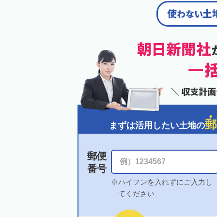
郵
まずは活用したい土地の
郵便
番号
ハイフンを入れずにご入力し
てください