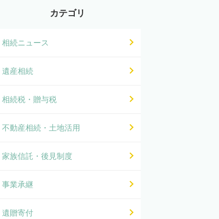
カテゴリ
相続ニュース
遺産相続
相続税・贈与税
不動産相続・土地活用
家族信託・後見制度
事業承継
遺贈寄付