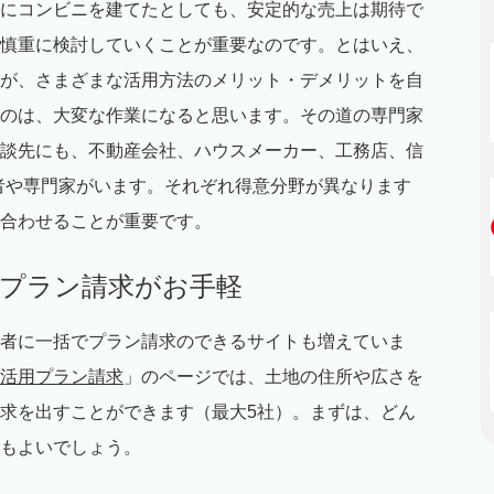
にコンビニを建てたとしても、安定的な売上は期待で
慎重に検討していくことが重要なのです。とはいえ、
が、さまざまな活用方法のメリット・デメリットを自
のは、大変な作業になると思います。その道の専門家
談先にも、不動産会社、ハウスメーカー、工務店、信
者や専門家がいます。それぞれ得意分野が異なります
合わせることが重要です。
括プラン請求がお手軽
者に一括でプラン請求のできるサイトも増えていま
活用プラン請求
」のページでは、土地の住所や広さを
求を出すことができます（最大5社）。まずは、どん
もよいでしょう。