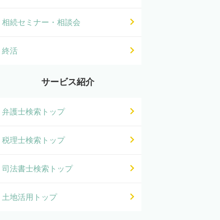
相続セミナー・相談会
終活
サービス紹介
弁護士検索トップ
税理士検索トップ
司法書士検索トップ
土地活用トップ