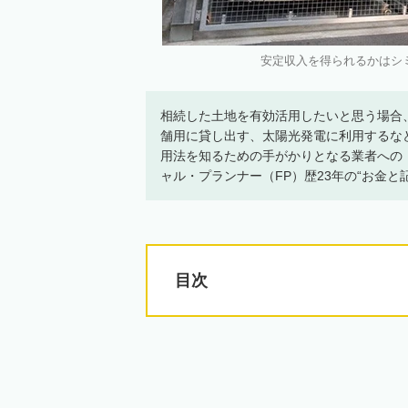
安定収入を得られるかはシミュ
相続した土地を有効活用したいと思う場合
舗用に貸し出す、太陽光発電に利用するな
用法を知るための手がかりとなる業者への
ャル・プランナー（FP）歴23年の“お金
目次