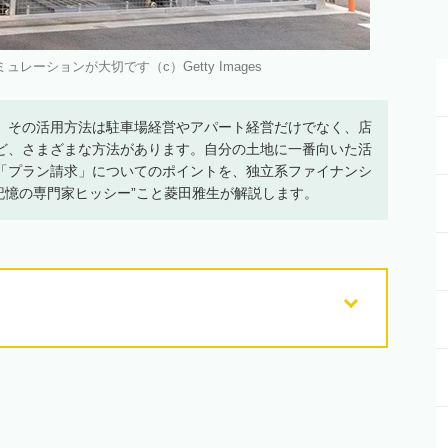
レーションが大切です（c）Getty Images
、その活用方法は駐車場経営やアパート経営だけでなく、店
ど、さまざまな方法があります。自分の土地に一番向いた活
「プラン請求」についてのポイントを、独立系ファイナンシ
と記憶の専門家ヒッシー”こと菱田雅生が解説します。