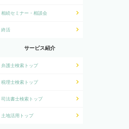
相続セミナー・相談会
終活
サービス紹介
弁護士検索トップ
税理士検索トップ
司法書士検索トップ
土地活用トップ