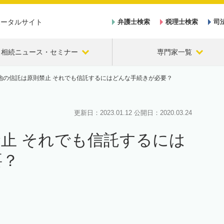
ポータルサイト
弁護士検索
税理士検索
司
相続ニュース・セミナー
専門家一覧
地の信託は原則禁止 それでも信託するにはどんな手続きが必要？
更新日：
2023.01.12
公開日：
2020.03.24
止 それでも信託するには
要？