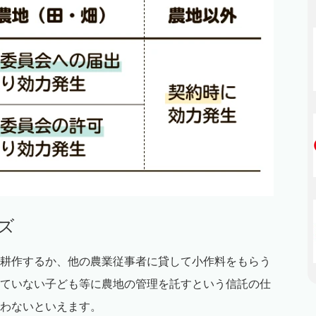
ズ
耕作するか、他の農業従事者に貸して小作料をもらう
ていない子ども等に農地の管理を託すという信託の仕
わないといえます。