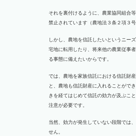
それを裏付けるように、農業協同組合等
禁止されています（農地法３条２項３号
しかし、農地を信託したいというニーズ
宅地に転用したり、将来他の農業従事者
る事態に備えたいからです。
では、農地を家族信託における信託財産
と、農地も信託財産に入れることができ
きを経てはじめて信託の効力が及ぶこと
注意が必要です。
当然、効力が発生していない段階では、
せん。