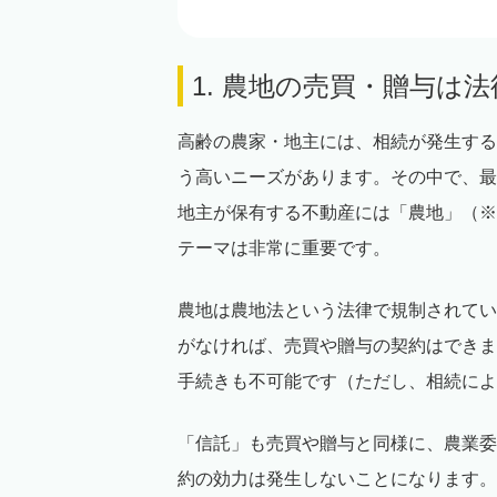
1. 農地の売買・贈与は
高齢の農家・地主には、相続が発生する
う高いニーズがあります。その中で、最
地主が保有する不動産には「農地」（※
テーマは非常に重要です。
農地は農地法という法律で規制されてい
がなければ、売買や贈与の契約はできま
手続きも不可能です（ただし、相続によ
「信託」も売買や贈与と同様に、農業委
約の効力は発生しないことになります。