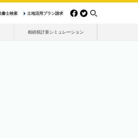
法書士検索
土地活用プラン請求
相続税計算シミュレーション