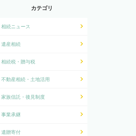
カテゴリ
相続ニュース
遺産相続
相続税・贈与税
不動産相続・土地活用
家族信託・後見制度
事業承継
遺贈寄付