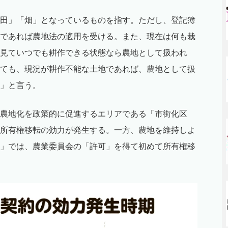
田」「畑」となっているものを指す。ただし、登記簿
であれば農地法の適用を受ける。また、現在は何も栽
見ていつでも耕作できる状態なら農地として扱われ
ても、現況が耕作不能な土地であれば、農地として扱
」と言う。
農地化を政策的に促進するエリアである「市街化区
所有権移転の効力が発生する。一方、農地を維持しよ
」では、農業委員会の「許可」を得て初めて所有権移