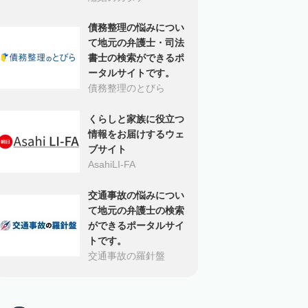
債務整理の悩みについ
て地元の弁護士・司法
書士の検索ができるポ
ータルサイトです。
債務整理のとびら
くらしと家族に役立つ
情報をお届けするウェ
ブサイト
AsahiLI-FA
交通事故の悩みについ
て地元の弁護士の検索
ができるポータルサイ
トです。
交通事故の羅針盤