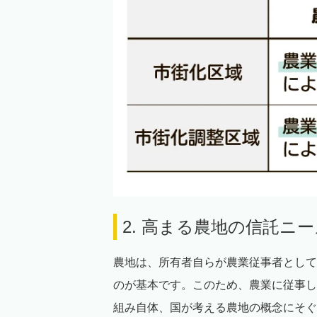
2. 高まる農地の信託ニー
農地は、所有者自らが農業従事者として
のが基本です。このため、農業に従事し
組み自体、国が考える農地の概念にそぐ