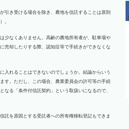
が引き受ける場合を除き、農地を信託することは原則
）。
は少なくありません。高齢の農地所有者が、駐車場や
に売却したりする際、認知症等で手続きができなくな
に入れることはできないのでしょうか。結論からいう
ます。ただし、この場合、農業委員会の許可等の手続
となる「条件付信託契約」という取扱いになるので、
信託を原因とする受託者への所有権移転登記もできま