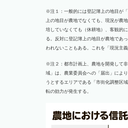
※注１：一般的には登記簿上の地目が「
上の地目が農地でなくても、現況が農地
培していなくても（休耕地）、客観的に
る。反対に登記簿上の地目が農地であっ
われないこともある。これを「現況主義
※注２：都市計画上、農地を開発して非
域」は、農業委員会への「届出」により
うとするエリアである「市街化調整区域
転の効力が発生する。