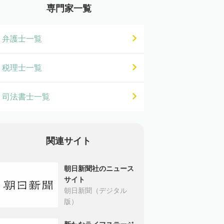
専門家一覧
弁護士一覧
税理士一覧
司法書士一覧
関連サイト
朝日新聞社のニュース
サイト
朝日新聞（デジタル
版）