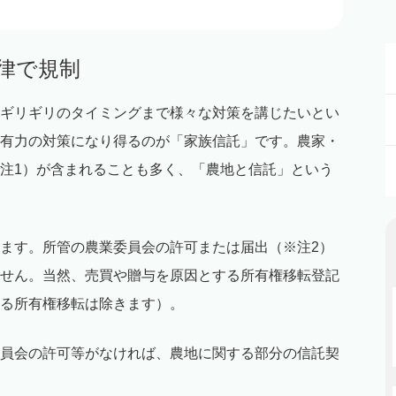
法律で規制
ギリギリのタイミングまで様々な対策を講じたいとい
有力の対策になり得るのが「家族信託」です。農家・
注1）が含まれることも多く、「農地と信託」という
ます。所管の農業委員会の許可または届出（※注2）
せん。当然、売買や贈与を原因とする所有権移転登記
る所有権移転は除きます）。
員会の許可等がなければ、農地に関する部分の信託契