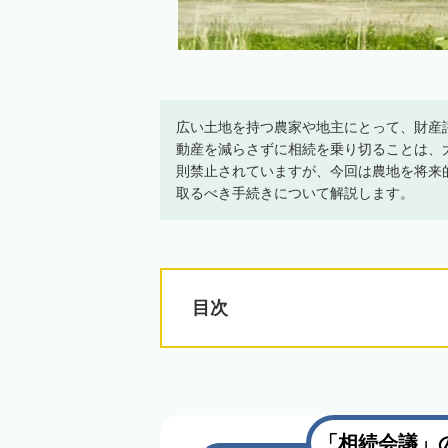
広い土地を持つ農家や地主にとって、財産
動産を減らさずに相続を乗り切ることは、
則禁止されていますが、今回は農地を将来
取るべき手続きについて解説します。
目次
「相続会議」