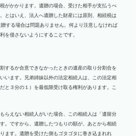
税がかかります。遺贈の場合、受けた相手が支払うべ
。とはいえ、法人へ遺贈した財産には原則、相続税は
遺贈する場合は問題ありません。何より注意しなければ
利を侵さないようにすることです。
割するか合意できなかったときの遺産の取り分割合を
いいます。兄弟姉妹以外の法定相続人は、この法定相
だと３分の１）を最低限受け取る権利があります。こ
もらえない相続人がいた場合、この相続人は「遺留分
す。ですから、遺贈したつもりの額が、あとから相続
ります。遺贈を受けた側もゴタゴタに巻き込まれれ