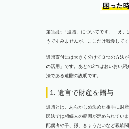
第1回は「遺贈」についてです。「え、
うですみませんが、ここだけ我慢してく
遺贈寄付には大きく分けて３つの方法が
の活用」です。あとの2つはおいおい紹
法である遺贈の説明です。
1. 遺言で財産を贈与
遺贈とは、あらかじめ決めた相手に財産
民法では相続人の範囲が定められていま
配偶者や子、孫、きょうだいなど親族関