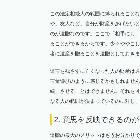
この法定相続人の範囲に縛られることな
や、友人など、自分が財産をあげたいと
のが遺贈なのです。ここで「相手にも」
ることができるからです。少々ややこし
者に遺産を贈ることを遺贈としておきま
遺言を残さずに亡くなった人の財産は通
言葉遊びのように感じるかもしれません
続」させることはできません。それを可
なる人の範囲が決まっているのに対し、
2. 意思を反映できるの
遺贈の最大のメリットはもうお分かりで