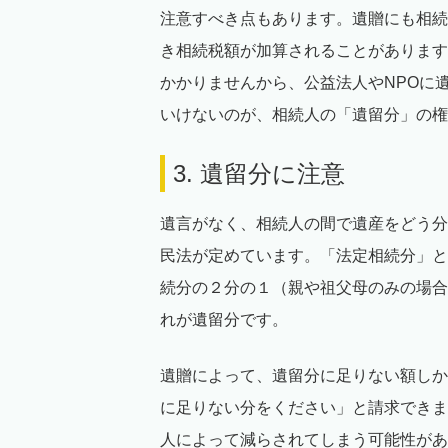
注意すべき点もあります。遺贈にも相続
き相続税額が加算されることがあります
かかりませんから、公益法人やNPOに
いけないのが、相続人の「遺留分」の権
3. 遺留分に注意
遺言がなく、相続人の間で遺産をどう分
民法が定めています。「法定相続分」と
続分の２分の１（親や祖父母のみの場合
れが遺留分です。
遺贈によって、遺留分に足りない額しか
に足りない分をください」と請求できま
人によって減らされてしまう可能性があ