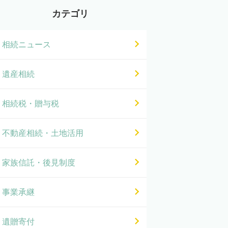
カテゴリ
相続ニュース
遺産相続
相続税・贈与税
不動産相続・土地活用
家族信託・後見制度
事業承継
遺贈寄付