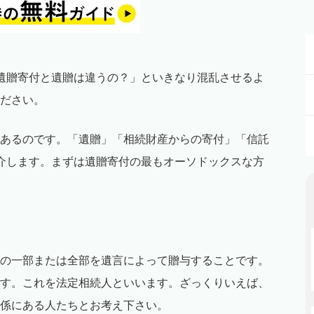
遺贈寄付と遺贈は違うの？」といきなり混乱させるよ
ださい。
あるのです。「遺贈」「相続財産からの寄付」「信託
介します。まずは遺贈寄付の最もオーソドックスな方
の一部または全部を遺言によって贈与することです。
す。これを法定相続人といいます。ざっくりいえば、
係にある人たちとお考え下さい。