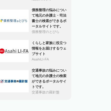
債務整理の悩みについ
て地元の弁護士・司法
書士の検索ができるポ
ータルサイトです。
債務整理のとびら
くらしと家族に役立つ
情報をお届けするウェ
ブサイト
AsahiLI-FA
交通事故の悩みについ
て地元の弁護士の検索
ができるポータルサイ
トです。
交通事故の羅針盤