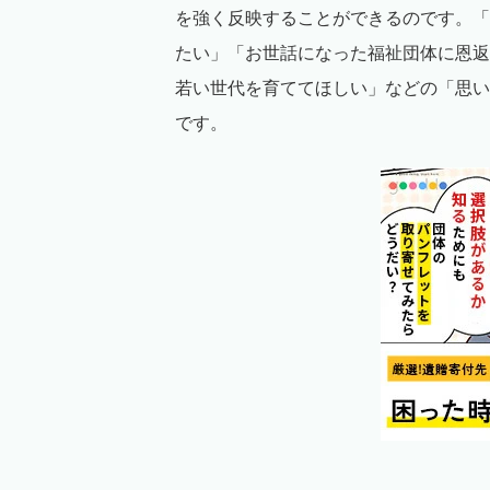
を強く反映することができるのです。「
たい」「お世話になった福祉団体に恩返
若い世代を育ててほしい」などの「思い
です。