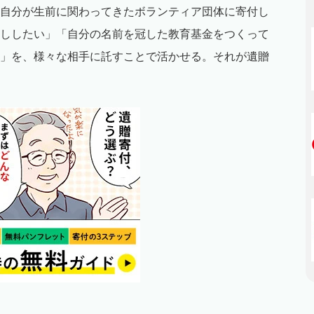
自分が生前に関わってきたボランティア団体に寄付し
ししたい」「自分の名前を冠した教育基金をつくって
」を、様々な相手に託すことで活かせる。それが遺贈