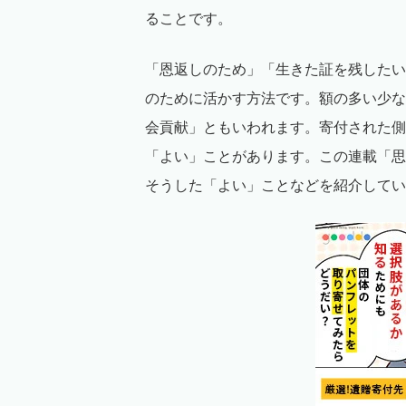
ることです。
「恩返しのため」「生きた証を残したい
のために活かす方法です。額の多い少な
会貢献」ともいわれます。寄付された側
「よい」ことがあります。この連載「思
そうした「よい」ことなどを紹介してい