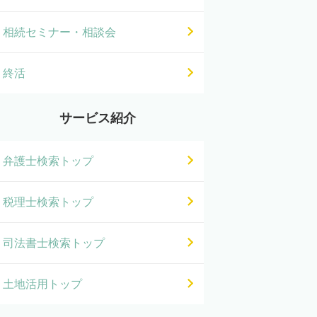
相続セミナー・相談会
終活
サービス紹介
弁護士検索トップ
税理士検索トップ
司法書士検索トップ
土地活用トップ