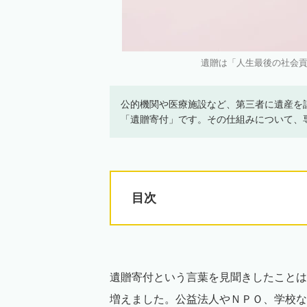
遺贈は「人生最後の社会貢献」
公的機関や医療施設など、第三者に遺産を
「遺贈寄付」です。その仕組みについて、
目次
遺贈寄付という言葉を見聞きしたことは
増えました。公益法人やＮＰＯ、学校な