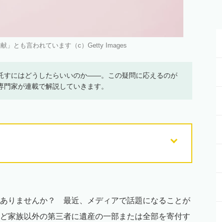
とも言われています（c）Getty Images
託すにはどうしたらいいのか――。この疑問に応えるのが
専門家が連載で解説していきます。
ありませんか？ 最近、メディアで話題になることが
ど家族以外の第三者に遺産の一部または全部を寄付す