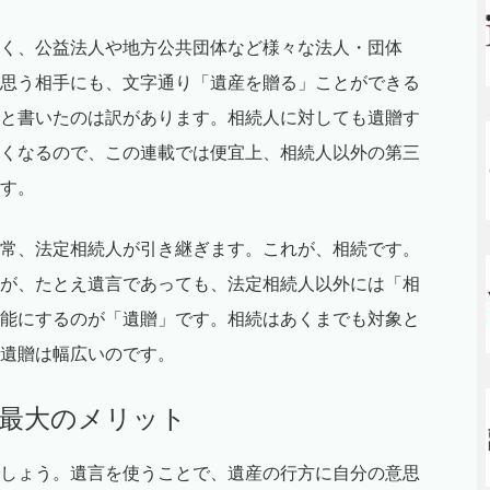
く、公益法人や地方公共団体など様々な法人・団体
思う相手にも、文字通り「遺産を贈る」ことができる
と書いたのは訳があります。相続人に対しても遺贈す
くなるので、この連載では便宜上、相続人以外の第三
す。
常、法定相続人が引き継ぎます。これが、相続です。
が、たとえ遺言であっても、法定相続人以外には「相
能にするのが「遺贈」です。相続はあくまでも対象と
遺贈は幅広いのです。
が最大のメリット
しょう。遺言を使うことで、遺産の行方に自分の意思