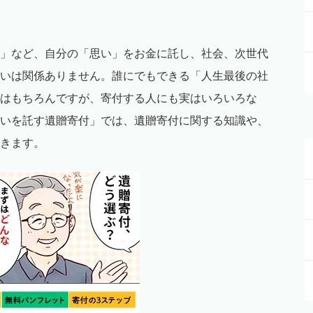
」など、自分の「思い」をお金に託し、社会、次世代
いは関係ありません。誰にでもできる「人生最後の社
はもちろんですが、寄付する人にも実はいろいろな
いを託す遺贈寄付」では、遺贈寄付に関する知識や、
きます。