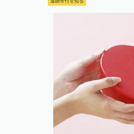
遺贈寄付を知る