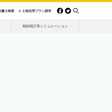
法書士検索
土地活用プラン請求
相続税計算シミュレーション