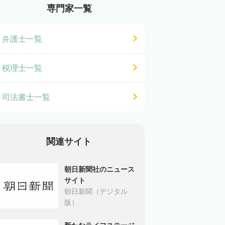
専門家一覧
弁護士一覧
税理士一覧
司法書士一覧
関連サイト
朝日新聞社のニュース
サイト
朝日新聞（デジタル
版）