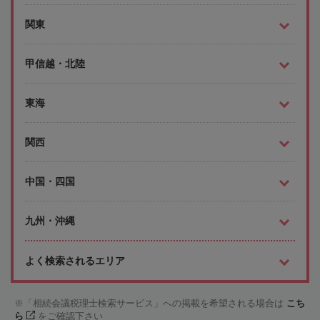
関東
甲信越・北陸
東海
関西
中国・四国
九州・沖縄
よく検索されるエリア
「相続会議税理士検索サービス」への掲載を希望される場合は
こち
ら
をご確認下さい