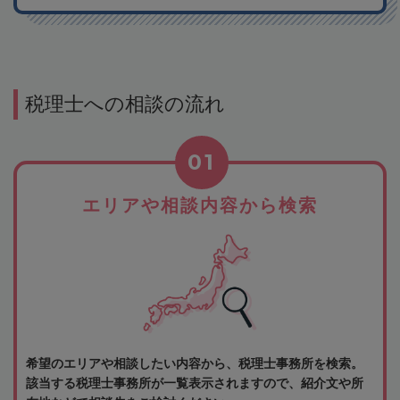
税理士への相談の流れ
01
エリアや相談内容から検索
希望のエリアや相談したい内容から、税理士事務所を検索。
該当する税理士事務所が一覧表示されますので、紹介文や所