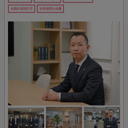
全国出張対応可
女性税理士在籍