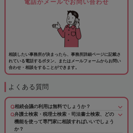
電話かメールでお問い合わせ
相談したい事務所が決まったら、事務所詳細ページに記載さ
れている電話するボタン、またはメールフォームからお問い
合わせ・相談をすることができます。
よくある質問
相続会議の利用は無料でしょうか？
弁護士検索・税理士検索・司法書士検索、どの
機能を使って専門家に相談すればいいでしょう
か？