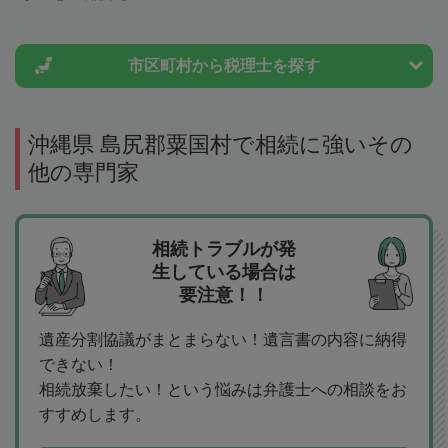
市区町村から
税理士を探す
沖縄県 島尻郡粟国村で相続に強いその
他の専門家
相続トラブルが発
生している場合は
要注意！！
遺産分割協議がまとまらない！遺言書の内容に納得
できない！
相続放棄したい！という悩みは弁護士への相談をお
すすめします。