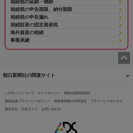
相続税の延納・物納
相続税の申告期限、納付期限
相続税の申告漏れ
相続財産の固定資産税
海外資産の相続
事業承継
朝日新聞社の関連サイト
このサイトについて
サイトポリシー
相続会議利用規約
相続会議プライバシーポリシー
利用者情報の外部送信
プライバシーポータル
運営会社
広告ガイド
お問い合わせ