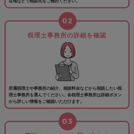
在地などで相談先をご検討ください。
02
税理士事務所の詳細を確認
所属税理士や事務所の紹介、相談料金などから相談したい税
理士事務所を選んでください。各税理士事務所は詳細ボタン
から詳しい情報をご確認いただけます。
03