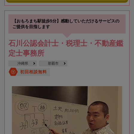
【おもろまち駅徒歩5分】感動していただけるサービスの
ご提供を目指します
石川公認会計士・税理士・不動産鑑
定士事務所
沖縄県
那覇市
初回相談無料