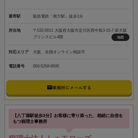
最寄駅
阪急電鉄「南方駅」徒歩1分
所在地
〒532-0011 大阪府大阪市淀川区西中島3-15-7 新大阪
プリンスビル4階
地図
対応エリア
大阪、全国オンライン相談可
電話番号
050-5268-8595
事務所にメールする
【八丁堀駅徒歩3分】お客様に寄り添った、相続に自信を
もつ税理士事務所