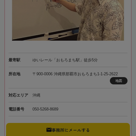
最寄駅
ゆいレール「おもろまち駅」徒歩5分
所在地
〒900-0006 沖縄県那覇市おもろまち1-1-25-2622
地図
対応エリア
沖縄
電話番号
050-5268-8689
事務所にメールする