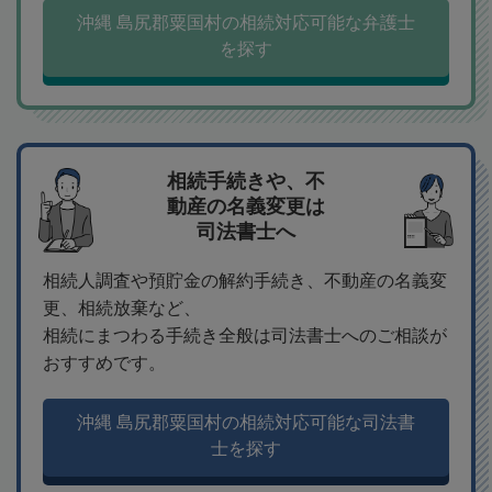
沖縄 島尻郡粟国村の相続対応可能な弁護士
を探す
相続手続きや、不
動産の名義変更は
司法書士へ
相続人調査や預貯金の解約手続き、不動産の名義変
更、相続放棄など、
相続にまつわる手続き全般は司法書士へのご相談が
おすすめです。
沖縄 島尻郡粟国村の相続対応可能な司法書
士を探す