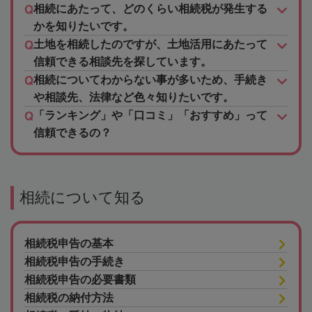
相続にあたって、どのくらい相続税が発生する
かを知りたいです。
土地を相続したのですが、土地活用にあたって
信頼できる相談先を探しています。
相続についてわからない事が多いため、手続き
や相談先、法律など色々知りたいです。
「ランキング」や「口コミ」「おすすめ」って
信頼できるの？
相続について知る
相続税申告の基本
相続税申告の手続き
相続税申告の必要書類
相続税の納付方法