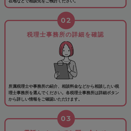
在地などで相談先をご検討ください。
02
税理士事務所の詳細を確認
所属税理士や事務所の紹介、相談料金などから相談したい税
理士事務所を選んでください。各税理士事務所は詳細ボタン
から詳しい情報をご確認いただけます。
03