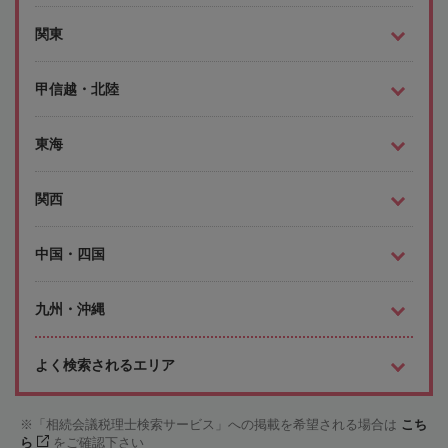
関東
甲信越・北陸
東海
関西
中国・四国
九州・沖縄
よく検索されるエリア
「相続会議税理士検索サービス」への掲載を希望される場合は
こち
ら
をご確認下さい