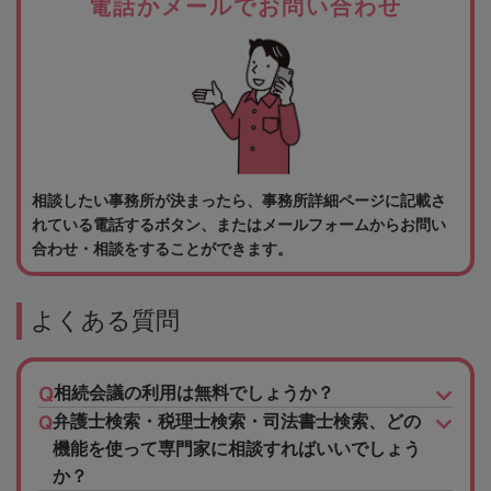
電話かメールでお問い合わせ
相談したい事務所が決まったら、事務所詳細ページに記載さ
れている電話するボタン、またはメールフォームからお問い
合わせ・相談をすることができます。
よくある質問
相続会議の利用は無料でしょうか？
弁護士検索・税理士検索・司法書士検索、どの
機能を使って専門家に相談すればいいでしょう
か？