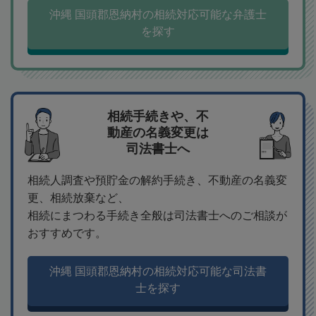
沖縄 国頭郡恩納村の相続対応可能な弁護士
を探す
相続手続きや、不
動産の名義変更は
司法書士へ
相続人調査や預貯金の解約手続き、不動産の名義変
更、相続放棄など、
相続にまつわる手続き全般は司法書士へのご相談が
おすすめです。
沖縄 国頭郡恩納村の相続対応可能な司法書
士を探す