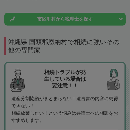
市区町村から
税理士を探す
沖縄県 国頭郡恩納村で相続に強いその
他の専門家
相続トラブルが発
生している場合は
要注意！！
遺産分割協議がまとまらない！遺言書の内容に納得
できない！
相続放棄したい！という悩みは弁護士への相談をお
すすめします。