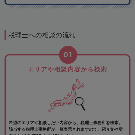
税理士への相談の流れ
01
エリアや相談内容から検索
希望のエリアや相談したい内容から、税理士事務所を検索。
該当する税理士事務所が一覧表示されますので、紹介文や所