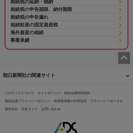
相続税の延納・物納
相続税の申告期限、納付期限
相続税の申告漏れ
相続財産の固定資産税
海外資産の相続
事業承継
朝日新聞社の関連サイト
このサイトについて
サイトポリシー
相続会議利用規約
相続会議プライバシーポリシー
利用者情報の外部送信
プライバシーポータル
運営会社
広告ガイド
お問い合わせ