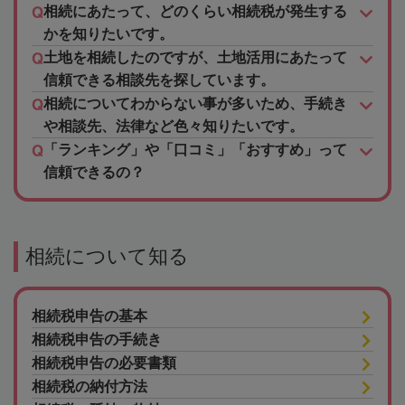
相続にあたって、どのくらい相続税が発生する
かを知りたいです。
土地を相続したのですが、土地活用にあたって
信頼できる相談先を探しています。
相続についてわからない事が多いため、手続き
や相談先、法律など色々知りたいです。
「ランキング」や「口コミ」「おすすめ」って
信頼できるの？
相続について知る
相続税申告の基本
相続税申告の手続き
相続税申告の必要書類
相続税の納付方法