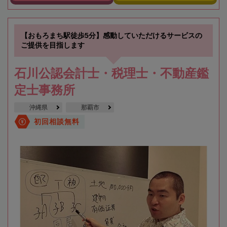
【おもろまち駅徒歩5分】感動していただけるサービスの
ご提供を目指します
石川公認会計士・税理士・不動産鑑
定士事務所
沖縄県
那覇市
初回相談無料