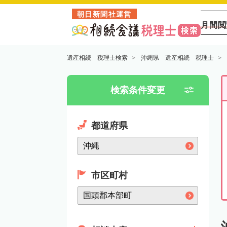
朝日新聞社運営
月間閲
遺産相続 税理士検索
沖縄県 遺産相続 税理士
検索条件変更
都道府県
市区町村