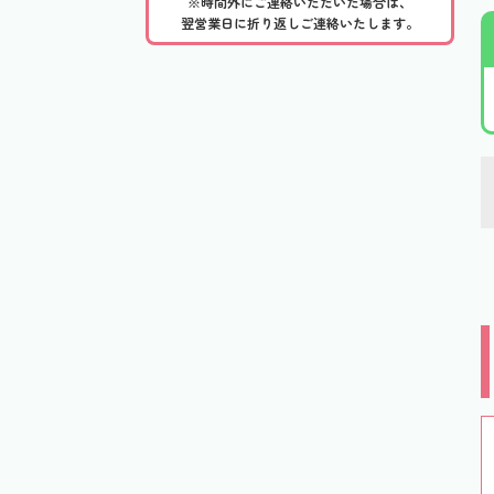
※時間外にご連絡いただいた場合は、
翌営業日に折り返しご連絡いたします。