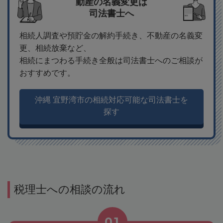
動産の名義変更は
司法書士へ
相続人調査や預貯金の解約手続き、不動産の名義変
更、相続放棄など、
相続にまつわる手続き全般は司法書士へのご相談が
おすすめです。
沖縄 宜野湾市の相続対応可能な司法書士を
探す
税理士への相談の流れ
01