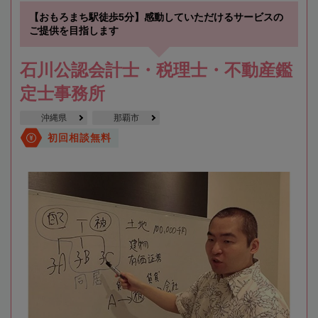
【おもろまち駅徒歩5分】感動していただけるサービスの
ご提供を目指します
石川公認会計士・税理士・不動産鑑
定士事務所
沖縄県
那覇市
初回相談無料