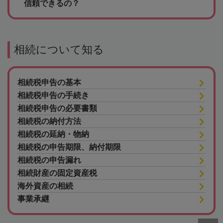
信頼できるの？
相続について知る
相続税申告の基本
相続税申告の手続き
相続税申告の必要書類
相続税の納付方法
相続税の延納・物納
相続税の申告期限、納付期限
相続税の申告漏れ
相続財産の固定資産税
海外資産の相続
事業承継