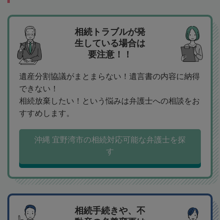
相続トラブルが発
生している場合は
要注意！！
遺産分割協議がまとまらない！遺言書の内容に納得
できない！
相続放棄したい！という悩みは弁護士への相談をお
すすめします。
沖縄 宜野湾市の相続対応可能な弁護士を探
す
相続手続きや、不