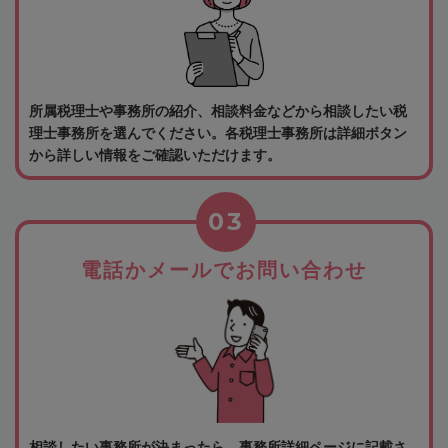
所属税理士や事務所の紹介、相談料金などから相談したい税
理士事務所を選んでください。各税理士事務所は詳細ボタン
から詳しい情報をご確認いただけます。
03
電話かメールでお問い合わせ
相談したい事務所が決まったら、事務所詳細ページに記載さ