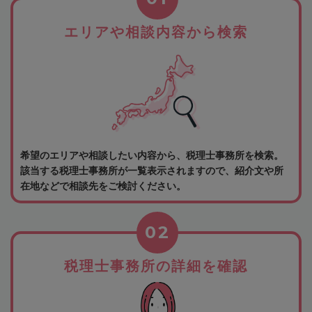
エリアや相談内容から検索
希望のエリアや相談したい内容から、税理士事務所を検索。
該当する税理士事務所が一覧表示されますので、紹介文や所
在地などで相談先をご検討ください。
02
税理士事務所の詳細を確認