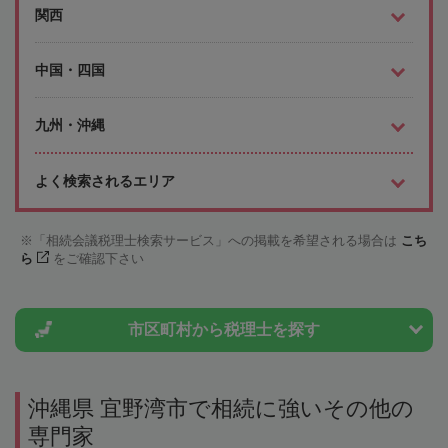
関西
中国・四国
九州・沖縄
よく検索されるエリア
「相続会議税理士検索サービス」への掲載を希望される場合は
こち
ら
をご確認下さい
市区町村から
税理士を探す
沖縄県 宜野湾市で相続に強いその他の
専門家