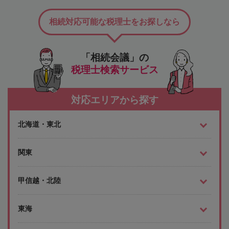
相続対応可能な税理士をお探しなら
「相続会議」の
税理士検索サービス
対応エリアから探す
北海道・東北
関東
甲信越・北陸
東海