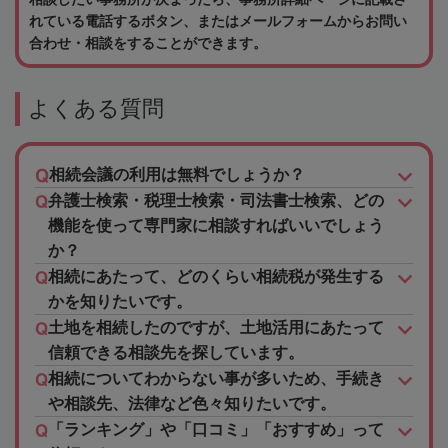
れている電話するボタン、またはメールフォームからお問い
合わせ・相談をすることができます。
よくある質問
相続会議の利用は無料でしょうか？
弁護士検索・税理士検索・司法書士検索、どの
機能を使って専門家に相談すればいいでしょう
か？
相続にあたって、どのくらい相続税が発生する
かを知りたいです。
土地を相続したのですが、土地活用にあたって
信頼できる相談先を探しています。
相続についてわからない事が多いため、手続き
や相談先、法律など色々知りたいです。
「ランキング」や「口コミ」「おすすめ」って