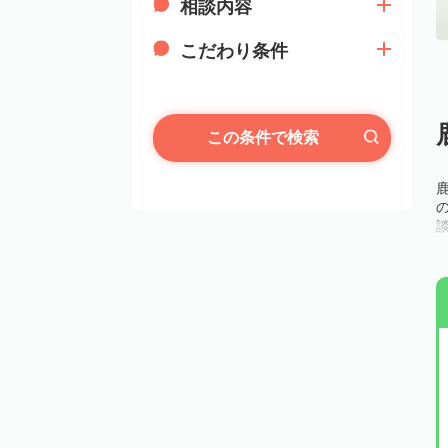
相談内容
こだわり条件
この条件で検索