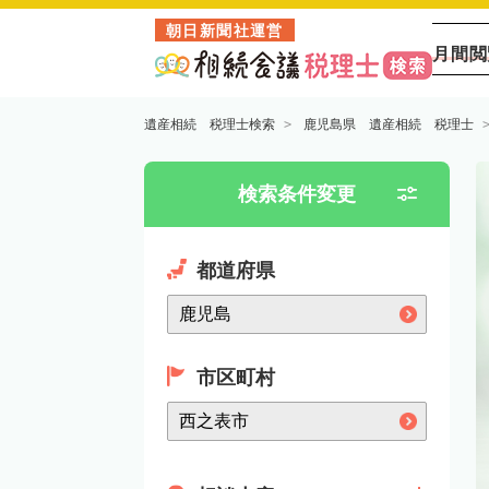
朝日新聞社運営
月間閲
遺産相続 税理士検索
鹿児島県 遺産相続 税理士
検索条件変更
都道府県
市区町村