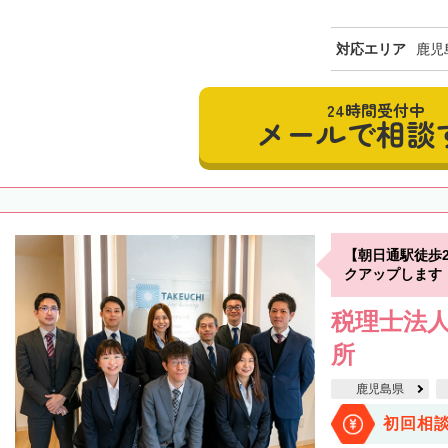
対応エリア
鹿児
24時間受付中
メールで相談
【朝日通駅徒歩
クアップします
税理士法人
所
鹿児島県
初回相