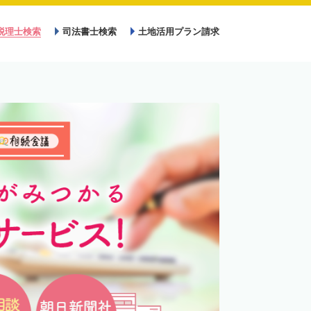
税理士検索
司法書士検索
土地活用プラン請求