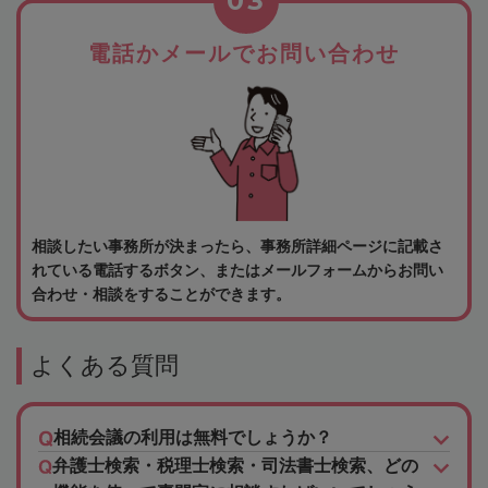
03
電話かメールでお問い合わせ
相談したい事務所が決まったら、事務所詳細ページに記載さ
れている電話するボタン、またはメールフォームからお問い
合わせ・相談をすることができます。
よくある質問
相続会議の利用は無料でしょうか？
弁護士検索・税理士検索・司法書士検索、どの