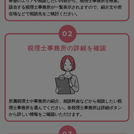
希望のエリアや相談したい内容から、税理士事務所を検索。
該当する税理士事務所が一覧表示されますので、紹介文や所
在地などで相談先をご検討ください。
02
税理士事務所の詳細を確認
所属税理士や事務所の紹介、相談料金などから相談したい税
理士事務所を選んでください。各税理士事務所は詳細ボタン
から詳しい情報をご確認いただけます。