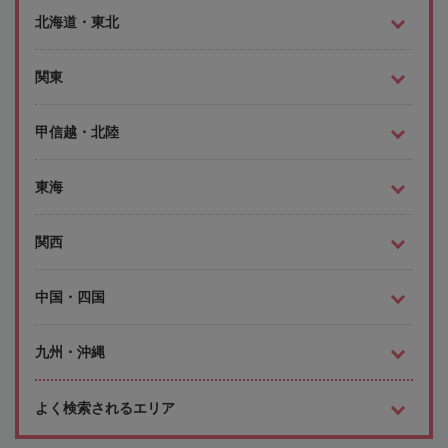
北海道・東北
関東
甲信越・北陸
東海
関西
中国・四国
九州・沖縄
よく検索されるエリア