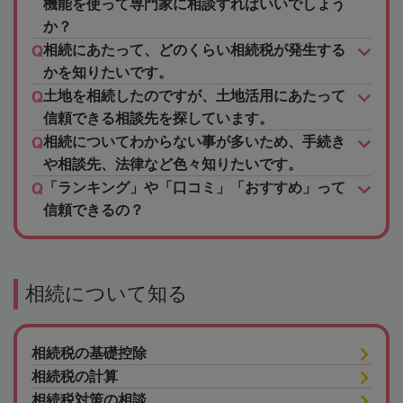
機能を使って専門家に相談すればいいでしょう
か？
相続にあたって、どのくらい相続税が発生する
かを知りたいです。
土地を相続したのですが、土地活用にあたって
信頼できる相談先を探しています。
相続についてわからない事が多いため、手続き
や相談先、法律など色々知りたいです。
「ランキング」や「口コミ」「おすすめ」って
信頼できるの？
相続について知る
相続税の基礎控除
相続税の計算
相続税対策の相談