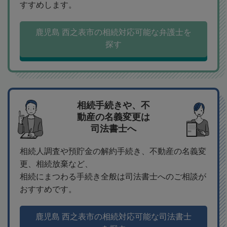
すすめします。
鹿児島 西之表市の相続対応可能な弁護士を
探す
相続手続きや、不
動産の名義変更は
司法書士へ
相続人調査や預貯金の解約手続き、不動産の名義変
更、相続放棄など、
相続にまつわる手続き全般は司法書士へのご相談が
おすすめです。
鹿児島 西之表市の相続対応可能な司法書士