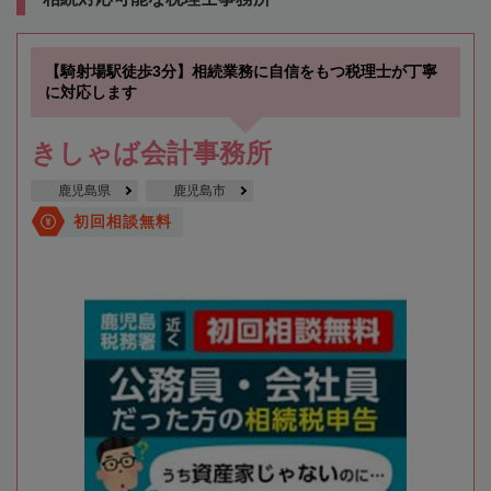
【騎射場駅徒歩3分】相続業務に自信をもつ税理士が丁寧
に対応します
きしゃば会計事務所
鹿児島県
鹿児島市
初回相談無料