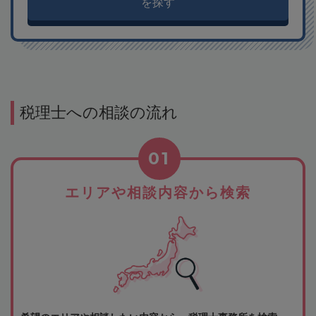
を探す
税理士への相談の流れ
01
エリアや相談内容から検索