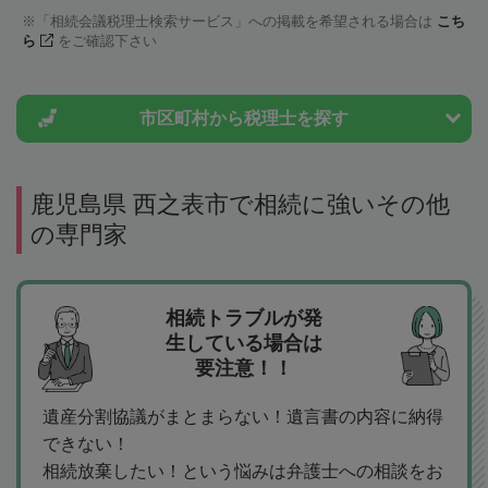
「相続会議税理士検索サービス」への掲載を希望される場合は
こち
ら
をご確認下さい
市区町村から
税理士を探す
鹿児島県 西之表市で相続に強いその他
の専門家
相続トラブルが発
生している場合は
要注意！！
遺産分割協議がまとまらない！遺言書の内容に納得
できない！
相続放棄したい！という悩みは弁護士への相談をお