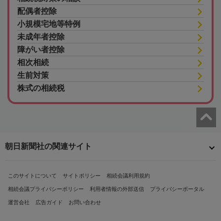
配偶者控除
小規模宅地等特例
未成年者控除
障がい者控除
相次相続
生前対策
株式の相続税
朝日新聞社の関連サイト
このサイトについて
サイトポリシー
相続会議利用規約
相続会議プライバシーポリシー
利用者情報の外部送信
プライバシーポータル
運営会社
広告ガイド
お問い合わせ