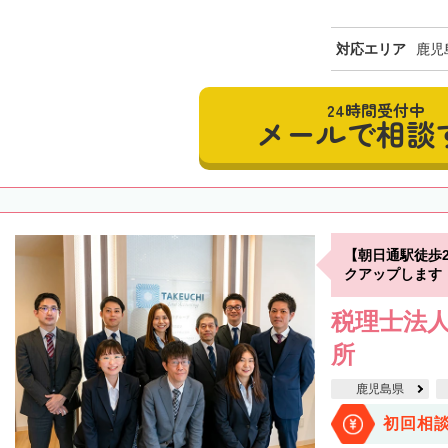
対応エリア
鹿児
24時間受付中
メールで相談
【朝日通駅徒歩
クアップします
税理士法人
所
鹿児島県
初回相