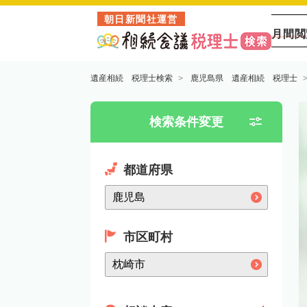
朝日新聞社運営
月間閲
遺産相続 税理士検索
鹿児島県 遺産相続 税理士
検索条件変更
都道府県
市区町村