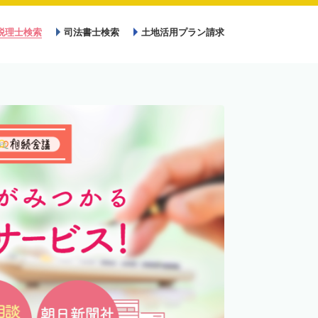
税理士検索
司法書士検索
土地活用プラン請求