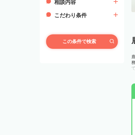
相談内容
こだわり条件
この条件で検索