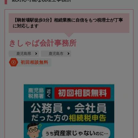
【騎射場駅徒歩3分】相続業務に自信をもつ税理士が丁寧
に対応します
きしゃば会計事務所
鹿児島県
鹿児島市
初回相談無料