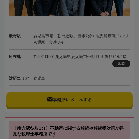
最寄駅
鹿児島市電「朝日通駅」徒歩2分 / 鹿児島市電「いづ
ろ通駅」徒歩3分
所在地
〒892-0827 鹿児島県鹿児島市中町11-4 熊谷ビル4階
地図
対応エリア
鹿児島
事務所にメールする
【南方駅徒歩1分】不動産に関する相続や相続税対策が得
意な税理士事務所です