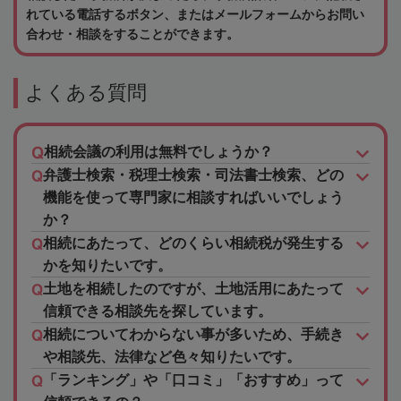
れている電話するボタン、またはメールフォームからお問い
合わせ・相談をすることができます。
よくある質問
相続会議の利用は無料でしょうか？
弁護士検索・税理士検索・司法書士検索、どの
機能を使って専門家に相談すればいいでしょう
か？
相続にあたって、どのくらい相続税が発生する
かを知りたいです。
土地を相続したのですが、土地活用にあたって
信頼できる相談先を探しています。
相続についてわからない事が多いため、手続き
や相談先、法律など色々知りたいです。
「ランキング」や「口コミ」「おすすめ」って