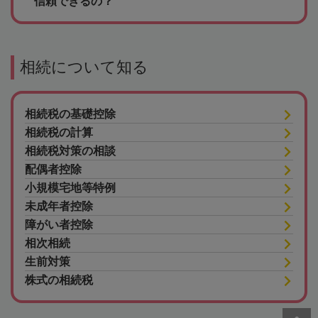
信頼できるの？
相続について知る
相続税の基礎控除
相続税の計算
相続税対策の相談
配偶者控除
小規模宅地等特例
未成年者控除
障がい者控除
相次相続
生前対策
株式の相続税