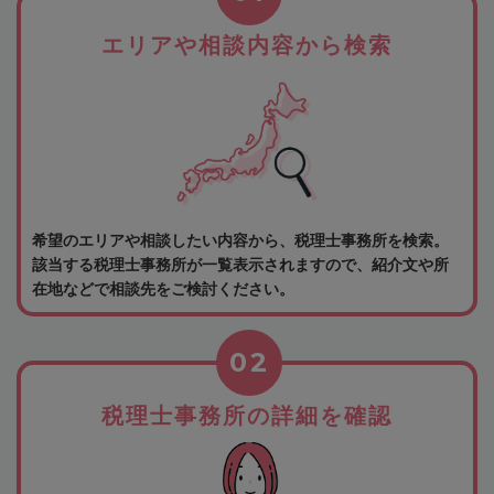
エリアや相談内容から検索
希望のエリアや相談したい内容から、税理士事務所を検索。
該当する税理士事務所が一覧表示されますので、紹介文や所
在地などで相談先をご検討ください。
02
税理士事務所の詳細を確認