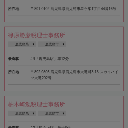
所在地
〒891-0102 鹿児島県鹿児島市星ケ峯1丁目44番16号
篠原勝彦税理士事務所
鹿児島県
鹿児島市
最寄駅
JR「鹿児島駅」車12分
所在地
〒892-0805 鹿児島県鹿児島市大竜町3-13 スカイハイ
ツ大竜202号
柚木崎勉税理士事務所
鹿児島県
鹿児島市
最寄駅
JR「坂之上駅」徒歩6分