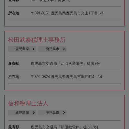
所在地
〒891-0151 鹿児島県鹿児島市光山1丁目1-3
松田武泰税理士事務所
鹿児島県
鹿児島市
最寄駅
鹿児島市交通局「いづろ通電停」徒歩7分
所在地
〒892-0824 鹿児島県鹿児島市堀江町4－14
信和税理士法人
鹿児島県
鹿児島市
最寄駅
鹿児島市交通局「新屋敷電停」徒歩18分