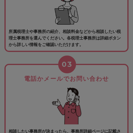
所属税理士や事務所の紹介、相談料金などから相談したい税
理士事務所を選んでください。各税理士事務所は詳細ボタン
から詳しい情報をご確認いただけます。
03
電話かメールでお問い合わせ
相談したい事務所が決まったら、事務所詳細ページに記載さ