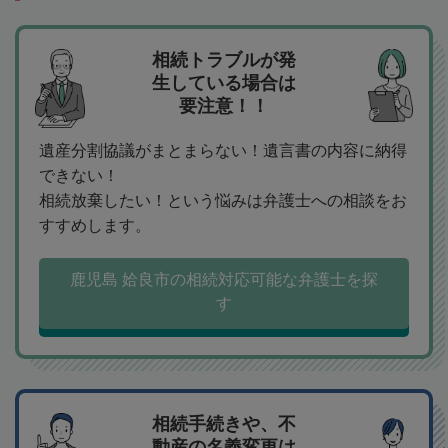
相続トラブルが発
生している場合は
要注意！！
遺産分割協議がまとまらない！遺言書の内容に納得
できない！
相続放棄したい！という悩みは弁護士への相談をお
すすめします。
鹿児島 姶良市の相続対応可能な弁護士を探
す
相続手続きや、不
動産の名義変更は