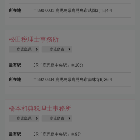
所在地
〒890-0031 鹿児島県鹿児島市武岡3丁目4-4
松田税理士事務所
鹿児島県
鹿児島市
最寄駅
JR「鹿児島中央駅」車10分
所在地
〒892-0834 鹿児島県鹿児島市南林寺町26-4
橋本和典税理士事務所
鹿児島県
鹿児島市
最寄駅
JR「鹿児島中央駅」車9分