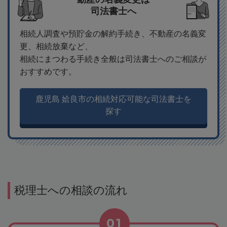
司法書士へ
相続人調査や預貯金の解約手続き、不動産の名義変
更、相続放棄など、
相続にまつわる手続き全般は司法書士へのご相談が
おすすめです。
鹿児島 姶良市の相続対応可能な司法書士を
探す
税理士への相談の流れ
01