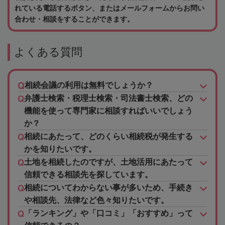
れている電話するボタン、またはメールフォームからお問い
合わせ・相談をすることができます。
よくある質問
相続会議の利用は無料でしょうか？
弁護士検索・税理士検索・司法書士検索、どの
機能を使って専門家に相談すればいいでしょう
か？
相続にあたって、どのくらい相続税が発生する
かを知りたいです。
土地を相続したのですが、土地活用にあたって
信頼できる相談先を探しています。
相続についてわからない事が多いため、手続き
や相談先、法律など色々知りたいです。
「ランキング」や「口コミ」「おすすめ」って