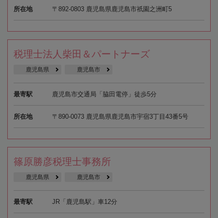
所在地
〒892-0803 鹿児島県鹿児島市祇園之洲町5
税理士法人柴田＆パートナーズ
鹿児島県
鹿児島市
最寄駅
鹿児島市交通局「脇田電停」徒歩5分
所在地
〒890-0073 鹿児島県鹿児島市宇宿3丁目43番5号
篠原勝彦税理士事務所
鹿児島県
鹿児島市
最寄駅
JR「鹿児島駅」車12分