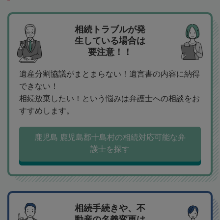
相続トラブルが発
生している場合は
要注意！！
遺産分割協議がまとまらない！遺言書の内容に納得
できない！
相続放棄したい！という悩みは弁護士への相談をお
すすめします。
鹿児島 鹿児島郡十島村の相続対応可能な弁
護士を探す
相続手続きや、不
動産の名義変更は