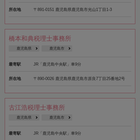
所在地
〒891-0151 鹿児島県鹿児島市光山1丁目1-3
橋本和典税理士事務所
鹿児島県
鹿児島市
最寄駅
JR「鹿児島中央駅」車9分
所在地
〒890-0026 鹿児島県鹿児島市原良7丁目25番地2号
古江浩税理士事務所
鹿児島県
鹿児島市
最寄駅
JR「鹿児島中央駅」車9分