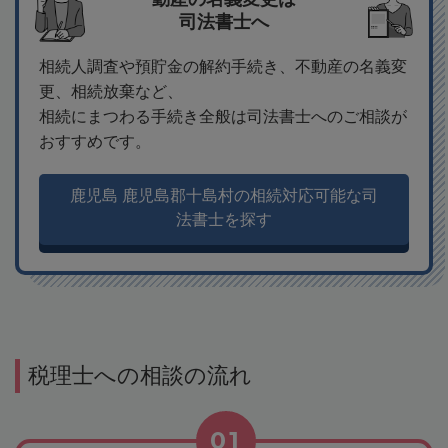
司法書士へ
相続人調査や預貯金の解約手続き、不動産の名義変
更、相続放棄など、
相続にまつわる手続き全般は司法書士へのご相談が
おすすめです。
鹿児島 鹿児島郡十島村の相続対応可能な司
法書士を探す
税理士への相談の流れ
01