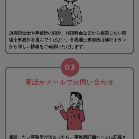
所属税理士や事務所の紹介、相談料金などから相談したい税
理士事務所を選んでください。各税理士事務所は詳細ボタン
から詳しい情報をご確認いただけます。
03
電話かメールでお問い合わせ
相談したい事務所が決まったら、事務所詳細ページに記載さ