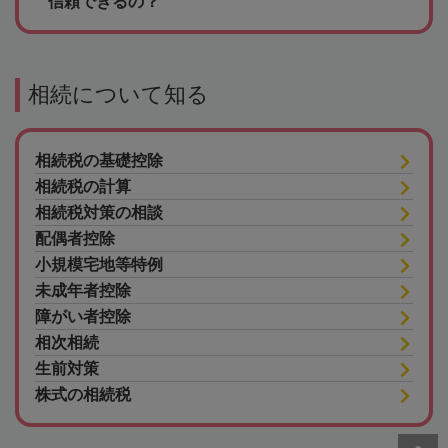
信頼できるの？
相続について知る
相続税の基礎控除
相続税の計算
相続税対策の相談
配偶者控除
小規模宅地等特例
未成年者控除
障がい者控除
相次相続
生前対策
株式の相続税