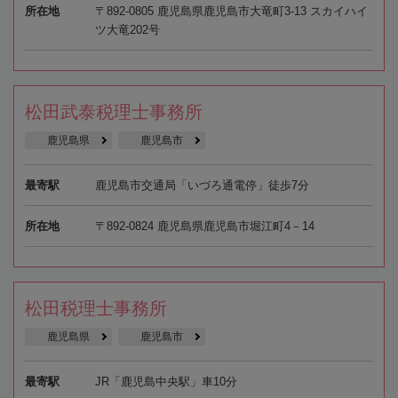
所在地
〒892-0805 鹿児島県鹿児島市大竜町3-13 スカイハイ
ツ大竜202号
松田武泰税理士事務所
鹿児島県
鹿児島市
最寄駅
鹿児島市交通局「いづろ通電停」徒歩7分
所在地
〒892-0824 鹿児島県鹿児島市堀江町4－14
松田税理士事務所
鹿児島県
鹿児島市
最寄駅
JR「鹿児島中央駅」車10分