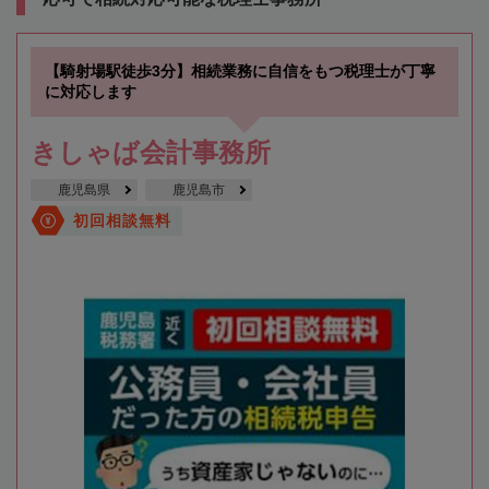
【騎射場駅徒歩3分】相続業務に自信をもつ税理士が丁寧
に対応します
きしゃば会計事務所
鹿児島県
鹿児島市
初回相談無料