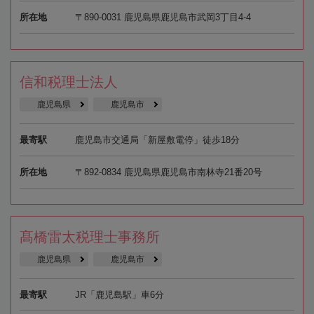
所在地
〒890-0031 鹿児島県鹿児島市武岡3丁目4-4
信和税理士法人
鹿児島県
鹿児島市
最寄駅
鹿児島市交通局「新屋敷電停」徒歩18分
所在地
〒892-0834 鹿児島県鹿児島市南林寺21番20号
髙橋雷太税理士事務所
鹿児島県
鹿児島市
最寄駅
JR「鹿児島駅」車6分