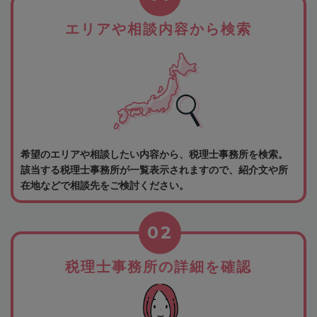
エリアや相談内容から検索
希望のエリアや相談したい内容から、税理士事務所を検索。
該当する税理士事務所が一覧表示されますので、紹介文や所
在地などで相談先をご検討ください。
02
税理士事務所の詳細を確認