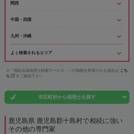
関西
中国・四国
九州・沖縄
よく検索されるエリア
「相続会議税理士検索サービス」への掲載を希望される場合は
こち
ら
をご確認下さい
市区町村から
税理士を探す
鹿児島県 鹿児島郡十島村で相続に強い
その他の専門家