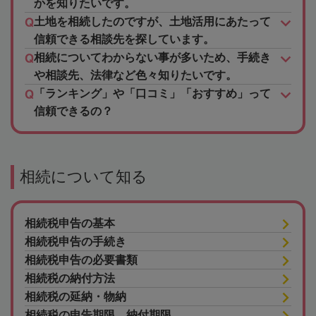
かを知りたいです。
土地を相続したのですが、土地活用にあたって
信頼できる相談先を探しています。
相続についてわからない事が多いため、手続き
や相談先、法律など色々知りたいです。
「ランキング」や「口コミ」「おすすめ」って
信頼できるの？
相続について知る
相続税申告の基本
相続税申告の手続き
相続税申告の必要書類
相続税の納付方法
相続税の延納・物納
相続税の申告期限、納付期限