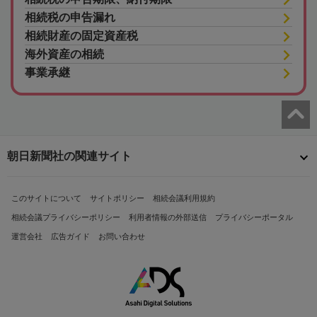
相続税の申告漏れ
相続財産の固定資産税
海外資産の相続
事業承継
朝日新聞社の関連サイト
このサイトについて
サイトポリシー
相続会議利用規約
相続会議プライバシーポリシー
利用者情報の外部送信
プライバシーポータル
運営会社
広告ガイド
お問い合わせ