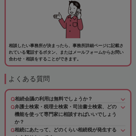
相談したい事務所が決まったら、事務所詳細ページに記載さ
れている電話するボタン、またはメールフォームからお問い
合わせ・相談をすることができます。
よくある質問
相続会議の利用は無料でしょうか？
弁護士検索・税理士検索・司法書士検索、どの
機能を使って専門家に相談すればいいでしょう
か？
相続にあたって、どのくらい相続税が発生する