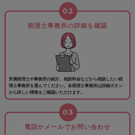
02
税理士事務所の詳細を確認
所属税理士や事務所の紹介、相談料金などから相談したい税
理士事務所を選んでください。各税理士事務所は詳細ボタン
から詳しい情報をご確認いただけます。
03
電話かメールでお問い合わせ