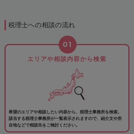
税理士への相談の流れ
01
エリアや相談内容から検索
希望のエリアや相談したい内容から、税理士事務所を検索。
該当する税理士事務所が一覧表示されますので、紹介文や所
在地などで相談先をご検討ください。