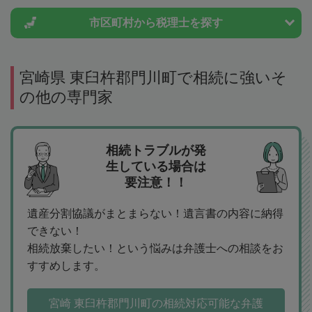
市区町村から
税理士を探す
宮崎県 東臼杵郡門川町で相続に強いそ
の他の専門家
相続トラブルが発
生している場合は
要注意！！
遺産分割協議がまとまらない！遺言書の内容に納得
できない！
相続放棄したい！という悩みは弁護士への相談をお
すすめします。
宮崎 東臼杵郡門川町の相続対応可能な弁護