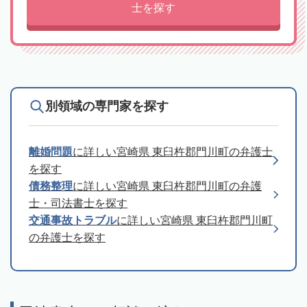
士を探す
別領域の専門家を探す
離婚問題
に詳しい宮崎県 東臼杵郡門川町の弁護士
を探す
債務整理
に詳しい宮崎県 東臼杵郡門川町の弁護
士・司法書士を探す
交通事故トラブル
に詳しい宮崎県 東臼杵郡門川町
の弁護士を探す