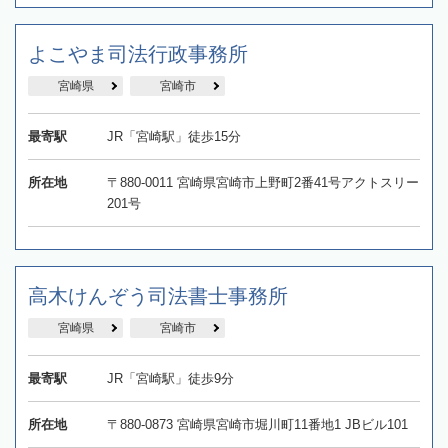
よこやま司法行政事務所
宮崎県
宮崎市
最寄駅
JR「宮崎駅」徒歩15分
所在地
〒880-0011 宮崎県宮崎市上野町2番41号アクトスリー
201号
高木けんぞう司法書士事務所
宮崎県
宮崎市
最寄駅
JR「宮崎駅」徒歩9分
所在地
〒880-0873 宮崎県宮崎市堀川町11番地1 JBビル101