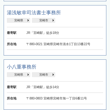
湯浅敏幸司法書士事務所
宮崎県
宮崎市
最寄駅
JR「宮崎駅」徒歩18分
所在地
〒880-0021 宮崎県宮崎市清水1丁目13番22号
小八重事務所
宮崎県
宮崎市
最寄駅
JR「宮崎駅」徒歩14分
所在地
〒880-0803 宮崎県宮崎市旭一丁目6番11号