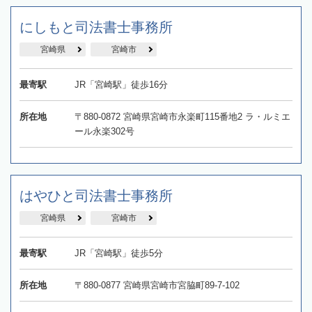
にしもと司法書士事務所
宮崎県
宮崎市
最寄駅
JR「宮崎駅」徒歩16分
所在地
〒880-0872 宮崎県宮崎市永楽町115番地2 ラ・ルミエ
ール永楽302号
はやひと司法書士事務所
宮崎県
宮崎市
最寄駅
JR「宮崎駅」徒歩5分
所在地
〒880-0877 宮崎県宮崎市宮脇町89-7-102