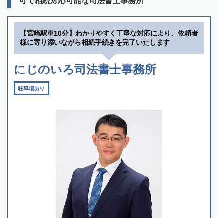
可で相続対応可能な司法書士事務所
【宮崎駅車10分】わかりやすく丁寧な対応により、依頼者
様に寄り添いながら相続手続きを完了いたします
にじのいろ司法書士事務所
駐車場あり