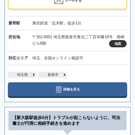
メールする
最寄駅
東武鉄道「志木駅」徒歩1分
所在地
〒352-0001 埼玉県新座市東北二丁目30番18号 尾崎
ビル6階
地図
対応エリア
埼玉、全国オンライン相談可
埼玉県
新座市
詳細を見る
【新大阪駅徒歩5分】トラブルが起こらないように、司法
書士が円滑に相続手続きを進めます