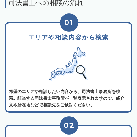
司法書士への相談の流れ
01
エリアや相談内容から検索
希望のエリアや相談したい内容から、司法書士事務所を検
索。該当する司法書士事務所が一覧表示されますので、紹介
文や所在地などで相談先をご検討ください。
02