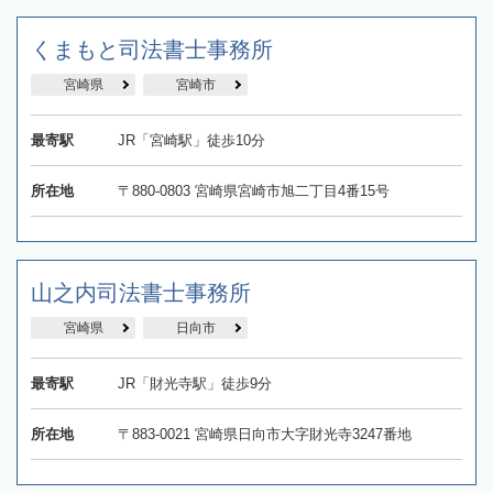
くまもと司法書士事務所
宮崎県
宮崎市
最寄駅
JR「宮崎駅」徒歩10分
所在地
〒880-0803 宮崎県宮崎市旭二丁目4番15号
山之内司法書士事務所
宮崎県
日向市
最寄駅
JR「財光寺駅」徒歩9分
所在地
〒883-0021 宮崎県日向市大字財光寺3247番地