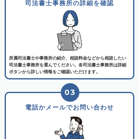
司法書士事務所の詳細を確認
所属司法書士や事務所の紹介、相談料金などから相談したい
司法書士事務所を選んでください。各司法書士事務所は詳細
ボタンから詳しい情報をご確認いただけます。
03
電話かメールでお問い合わせ