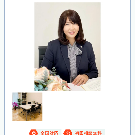
全国対応
初回相談無料