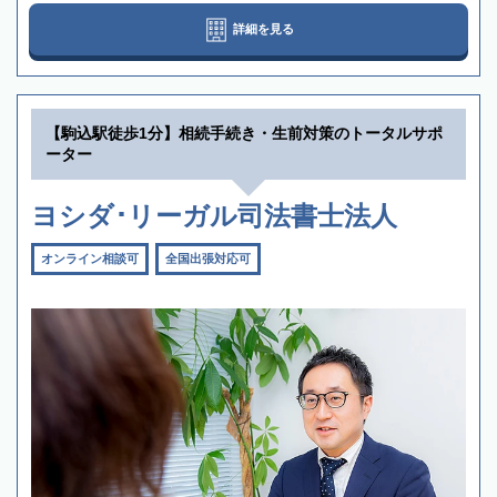
詳細を見る
【駒込駅徒歩1分】相続手続き・生前対策のトータルサポ
ーター
ヨシダ･リーガル司法書士法人
オンライン相談可
全国出張対応可