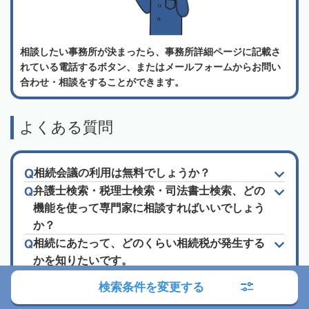
相談したい事務所が決まったら、事務所詳細ページに記載さ
れている電話するボタン、またはメールフォームからお問い
合わせ・相談をすることができます。
よくある質問
相続会議の利用は無料でしょうか？
弁護士検索・税理士検索・司法書士検索、どの
機能を使って専門家に相談すればいいでしょう
か？
相続にあたって、どのくらい相続税が発生する
かを知りたいです。
土地を相続したのですが、土地活用にあたって
検索条件を変更する
信頼できる相談先を探しています。