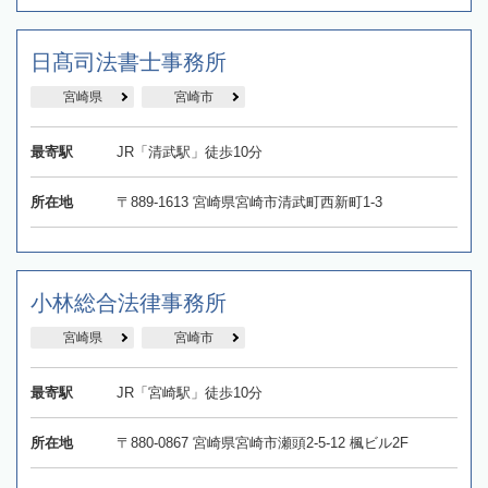
日髙司法書士事務所
宮崎県
宮崎市
最寄駅
JR「清武駅」徒歩10分
所在地
〒889-1613 宮崎県宮崎市清武町西新町1-3
小林総合法律事務所
宮崎県
宮崎市
最寄駅
JR「宮崎駅」徒歩10分
所在地
〒880-0867 宮崎県宮崎市瀬頭2-5-12 楓ビル2F