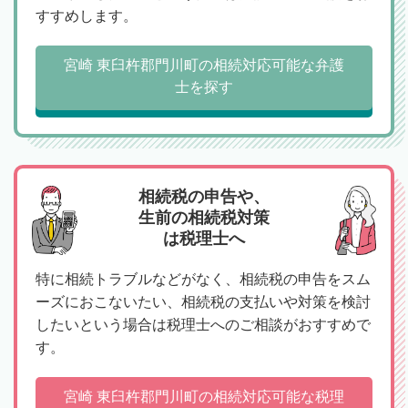
すすめします。
宮崎 東臼杵郡門川町の相続対応可能な弁護
士を探す
相続税の申告や、
生前の相続税対策
は税理士へ
特に相続トラブルなどがなく、相続税の申告をスム
ーズにおこないたい、相続税の支払いや対策を検討
したいという場合は税理士へのご相談がおすすめで
す。
宮崎 東臼杵郡門川町の相続対応可能な税理