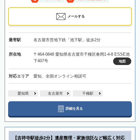
メールする
最寄駅
名古屋市営地下鉄「池下駅」徒歩2分
所在地
〒464-0848 愛知県名古屋市千種区春岡1-4-8 ESSE池
下407号
地図
対応エリア
愛知、全国オンライン相談可
愛知県
名古屋市
千種駅
詳細を見る
【吉祥寺駅徒歩2分】遺産整理・家族信託など幅広く対応