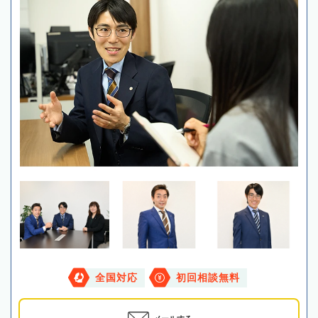
全国対応
初回相談無料