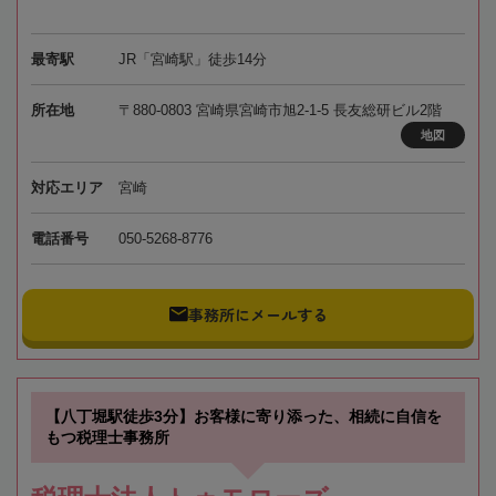
最寄駅
JR「宮崎駅」徒歩14分
所在地
〒880-0803 宮崎県宮崎市旭2-1-5 長友総研ビル2階
地図
対応エリア
宮崎
電話番号
050-5268-8776
事務所にメールする
【八丁堀駅徒歩3分】お客様に寄り添った、相続に自信を
もつ税理士事務所