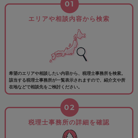
01
エリアや相談内容から検索
希望のエリアや相談したい内容から、税理士事務所を検索。
該当する税理士事務所が一覧表示されますので、紹介文や所
在地などで相談先をご検討ください。
02
税理士事務所の詳細を確認