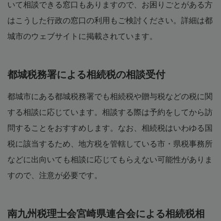
いて相談できる窓口もありますので、お困りごとがある方
はこうした行政の窓口の利用もご検討ください。詳細は都
城市のウェブサイトに掲載されています。
都城税務署による相続税の相談受付
都城市にある都城税務署でも相続税や贈与税などの税に関
する相談に応じています。相談する際は予約をしてから訪
問することをおすすめします。なお、相続税はいわゆる国
税に該当するため、地方税を管轄している市・県税事務所
などに出向いても相談に応じてもらえない可能性がありま
すので、注意が必要です。
南九州税理士会宮崎県連合会による相続税相