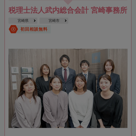
税理士法人武内総合会計 宮崎事務所
宮崎県
宮崎市
初回相談無料