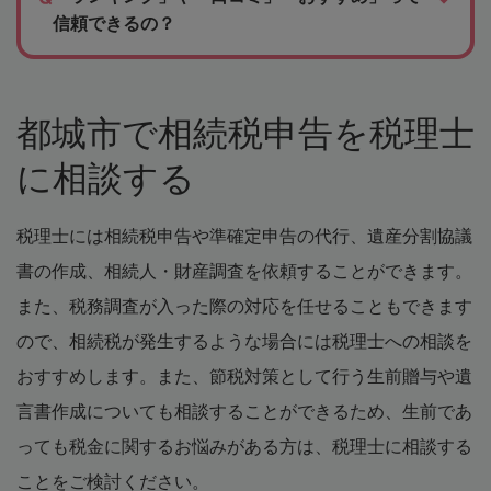
信頼できるの？
都城市で相続税申告を税理士
に相談する
税理士には相続税申告や準確定申告の代行、遺産分割協議
書の作成、相続人・財産調査を依頼することができます。
また、税務調査が入った際の対応を任せることもできます
ので、相続税が発生するような場合には税理士への相談を
おすすめします。また、節税対策として行う生前贈与や遺
言書作成についても相談することができるため、生前であ
っても税金に関するお悩みがある方は、税理士に相談する
ことをご検討ください。