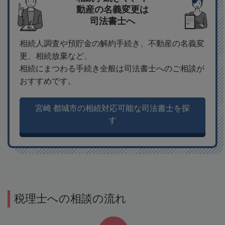
動産の名義変更は
司法書士へ
相続人調査や預貯金の解約手続き、不動産の名義変
更、相続放棄など、
相続にまつわる手続き全般は司法書士へのご相談が
おすすめです。
宮崎 都城市の相続対応可能な司法書士を探
す
税理士への相談の流れ