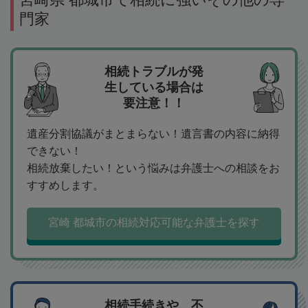
門家
相続トラブルが発
生している場合は
要注意！！
遺産分割協議がまとまらない！遺言書の内容に納得
できない！
相続放棄したい！という悩みは弁護士への相談をお
すすめします。
宮崎 都城市の相続対応可能な弁護士を探す
相続手続きや、不