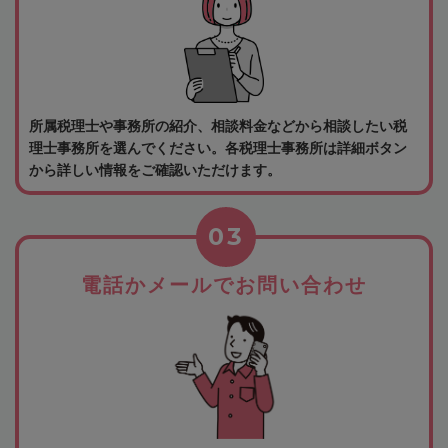
所属税理士や事務所の紹介、相談料金などから相談したい税
理士事務所を選んでください。各税理士事務所は詳細ボタン
から詳しい情報をご確認いただけます。
03
電話かメールでお問い合わせ