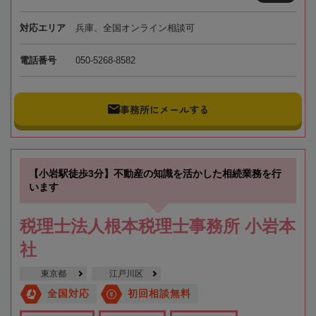
対応エリア
兵庫、全国オンライン相談可
電話番号
050-5268-8582
事務所にメールする
【小岩駅徒歩3分】不動産の知識を活かした相続業務を行
います
税理士法人根本税理士事務所 小岩本
社
東京都
江戸川区
全国対応
初回相談無料