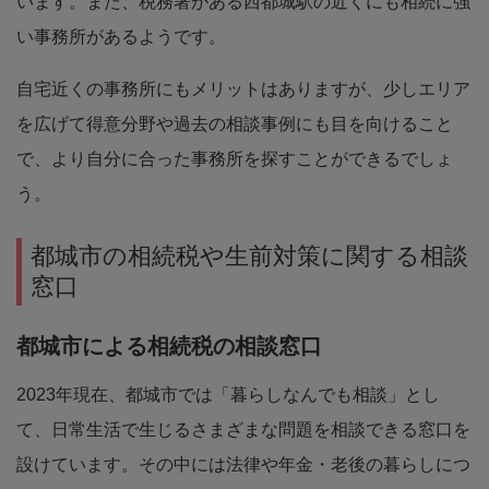
います。また、税務署がある西都城駅の近くにも相続に強
い事務所があるようです。
自宅近くの事務所にもメリットはありますが、少しエリア
を広げて得意分野や過去の相談事例にも目を向けること
で、より自分に合った事務所を探すことができるでしょ
う。
都城市の相続税や生前対策に関する相談
窓口
都城市による相続税の相談窓口
2023年現在、都城市では「暮らしなんでも相談」とし
て、日常生活で生じるさまざまな問題を相談できる窓口を
設けています。その中には法律や年金・老後の暮らしにつ