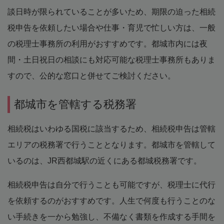
談日時が限られていることが多いため、期限の迫った相続
税申告を依頼したい場合や仕事・育児で忙しい方は、一般
の税理士事務所の利用がおすすめです。都城市内には夜
間・土日祝日の相談にも対応可能な税理士事務所もありま
すので、公的な窓口と併せてご検討ください。
都城市を管轄する税務署
相続税はいわゆる国税に該当するため、相続税申告は管轄
エリアの税務署で行うこととなります。都城市を管轄して
いるのは、JR西都城駅の近くにある都城税務署です。
相続税申告は自分で行うことも可能ですが、税理士に代行
を依頼するのがおすすめです。人生で何度も行うことのな
い手続きを一から勉強し、不備なく書類を作成する手間を