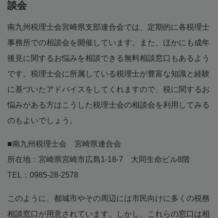
談会
南九州税理士会宮崎県支部連合会では、定期的に各税理士
事務所での相談会を開催しています。また、ほかにも成年
後見に関するお悩みを相談できる無料相談窓口もあるよう
です。税理士会に所属している税理士が豊富な知識と経験
に基づいたアドバイスをしてくれますので、税に関するお
悩みがある方はこうした税理士会の相談会を利用してみる
のもよいでしょう。
■南九州税理士会 宮崎県連合会
所在地：宮崎県宮崎市広島1-18-7 大同生命ビル8階
TEL：0985-28-2578
このように、都城市やその周辺には市民向けに多くの税務
相談窓口が用意されています。しかし、これらの窓口は相