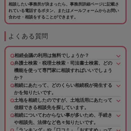
相談したい事務所が決まったら、事務所詳細ページに記載さ
れている電話するボタン、またはメールフォームからお問い
合わせ・相談をすることができます。
よくある質問
相続会議の利用は無料でしょうか？
弁護士検索・税理士検索・司法書士検索、どの
機能を使って専門家に相談すればいいでしょう
か？
相続にあたって、どのくらい相続税が発生する
かを知りたいです。
土地を相続したのですが、土地活用にあたって
信頼できる相談先を探しています。
相続についてわからない事が多いため、手続き
や相談先、法律など色々知りたいです。
「ランキング」や「口コミ」「おすすめ」って