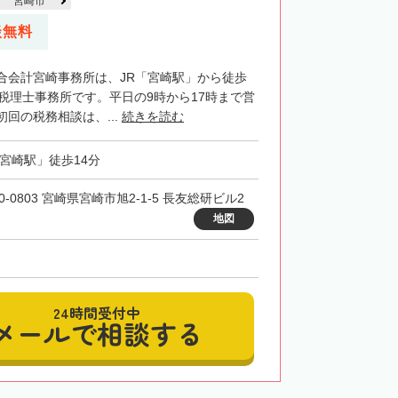
宮崎市
談無料
合会計宮崎事務所は、JR「宮崎駅」から徒歩
る税理士事務所です。平日の9時から17時まで営
回の税務相談は、...
続きを読む
「宮崎駅」徒歩14分
0-0803 宮崎県宮崎市旭2-1-5 長友総研ビル2
地図
24時間受付中
メールで相談する