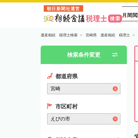
朝日新聞社運営
月間閲
遺産相続 税理士検索
宮崎県 遺産相続 税理士
検索条件変更
都道府県
市区町村