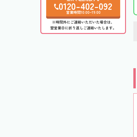
0120-402-092
営業時間10:00~19:00
※時間外にご連絡いただいた場合は、
翌営業日に折り返しご連絡いたします。