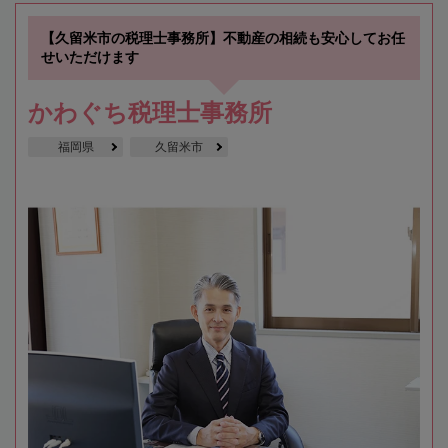
【久留米市の税理士事務所】不動産の相続も安心してお任
せいただけます
かわぐち税理士事務所
福岡県
久留米市