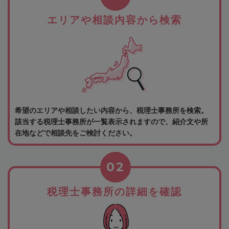
エリアや相談内容から検索
希望のエリアや相談したい内容から、税理士事務所を検索。
該当する税理士事務所が一覧表示されますので、紹介文や所
在地などで相談先をご検討ください。
02
税理士事務所の詳細を確認