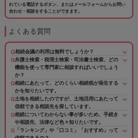
れている電話するボタン、またはメールフォームからお問い
合わせ・相談をすることができます。
よくある質問
相続会議の利用は無料でしょうか？
弁護士検索・税理士検索・司法書士検索、どの
機能を使って専門家に相談すればいいでしょう
か？
相続にあたって、どのくらい相続税が発生する
かを知りたいです。
土地を相続したのですが、土地活用にあたって
信頼できる相談先を探しています。
相続についてわからない事が多いため、手続き
や相談先、法律など色々知りたいです。
「ランキング」や「口コミ」「おすすめ」って
信頼できるの？