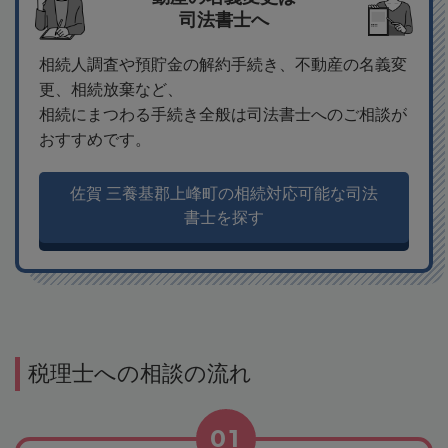
司法書士へ
相続人調査や預貯金の解約手続き、不動産の名義変
更、相続放棄など、
相続にまつわる手続き全般は司法書士へのご相談が
おすすめです。
佐賀 三養基郡上峰町の相続対応可能な司法
書士を探す
税理士への相談の流れ
01