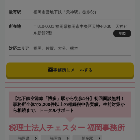
最寄駅
福岡市営地下鉄「天神駅」徒歩6分
所在地
〒810-0001 福岡県福岡市中央区天神4-3-30 天神ビ
ル新館2階
地図
対応エリア
福岡、佐賀、大分、熊本
事務所にメールする
【地下鉄空港線「博多」駅から徒歩1分】初回面談無料！
事務所全体で2,200件以上の相続税申告実績。生前対策か
ら相続まで、トータルサポート
税理士法人チェスター 福岡事務所
福岡県
福岡市
博多駅