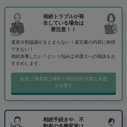
相続トラブルが発
生している場合は
要注意！！
遺産分割協議がまとまらない！遺言書の内容に納得
できない！
相続放棄したい！という悩みは弁護士への相談をお
すすめします。
佐賀 三養基郡上峰町の相続対応可能な弁護
士を探す
相続手続きや、不
動産の名義変更は