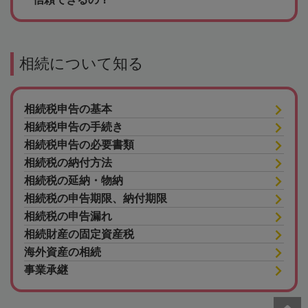
相続について知る
相続税申告の基本
相続税申告の手続き
相続税申告の必要書類
相続税の納付方法
相続税の延納・物納
相続税の申告期限、納付期限
相続税の申告漏れ
相続財産の固定資産税
海外資産の相続
事業承継