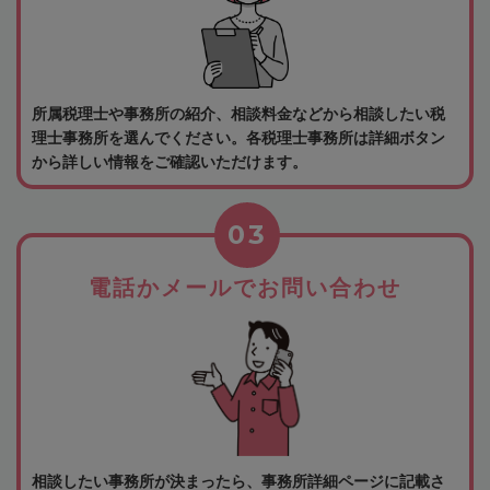
所属税理士や事務所の紹介、相談料金などから相談したい税
理士事務所を選んでください。各税理士事務所は詳細ボタン
から詳しい情報をご確認いただけます。
03
電話かメールでお問い合わせ
相談したい事務所が決まったら、事務所詳細ページに記載さ