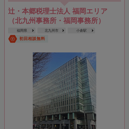
辻・本郷税理士法人 福岡エリア
（北九州事務所・福岡事務所）
福岡県
北九州市
小倉駅
初回相談無料