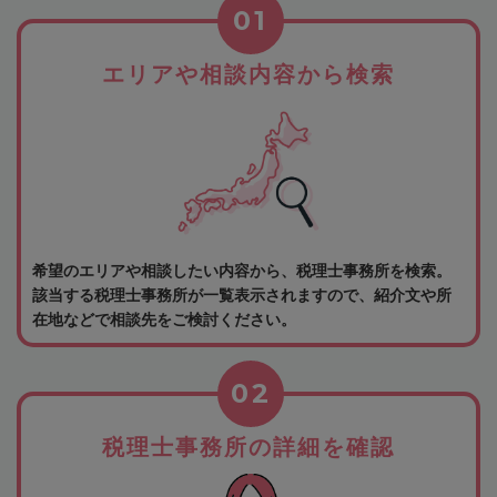
01
エリアや相談内容から検索
希望のエリアや相談したい内容から、税理士事務所を検索。
該当する税理士事務所が一覧表示されますので、紹介文や所
在地などで相談先をご検討ください。
02
税理士事務所の詳細を確認