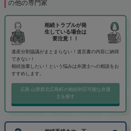
の他の専門家
相続トラブルが発
生している場合は
要注意！！
遺産分割協議がまとまらない！遺言書の内容に納得
できない！
相続放棄したい！という悩みは弁護士への相談をお
すすめします。
広島 山県郡北広島町の相続対応可能な弁護
士を探す