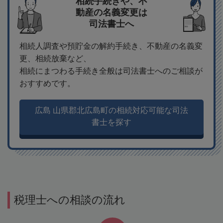
相続手続きや、不
動産の名義変更は
司法書士へ
相続人調査や預貯金の解約手続き、不動産の名義変
更、相続放棄など、
相続にまつわる手続き全般は司法書士へのご相談が
おすすめです。
広島 山県郡北広島町の相続対応可能な司法
書士を探す
税理士への相談の流れ