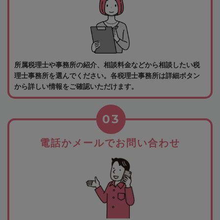
所属税理士や事務所の紹介、相談料金などから相談したい税
理士事務所を選んでください。各税理士事務所は詳細ボタン
から詳しい情報をご確認いただけます。
03
電話かメールでお問い合わせ