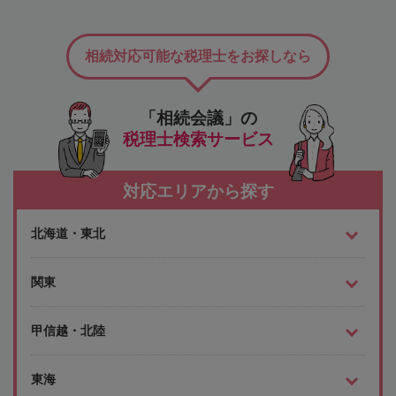
相続対応可能な税理士をお探しなら
「相続会議」の
税理士検索サービス
対応エリアから探す
北海道・東北
関東
甲信越・北陸
東海