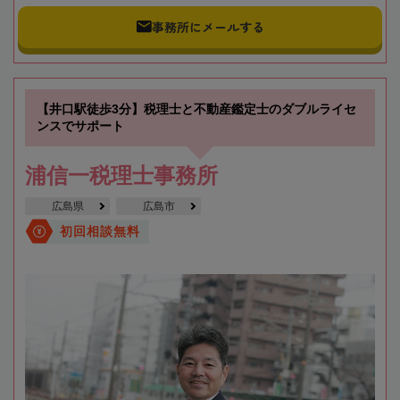
事務所にメールする
【井口駅徒歩3分】税理士と不動産鑑定士のダブルライセ
ンスでサポート
浦信一税理士事務所
広島県
広島市
初回相談無料