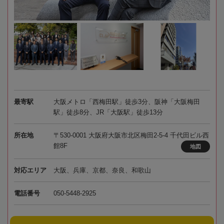
最寄駅
大阪メトロ「西梅田駅」徒歩3分、阪神「大阪梅田
駅」徒歩8分、JR「大阪駅」徒歩13分
所在地
〒530-0001 大阪府大阪市北区梅田2-5-4 千代田ビル西
館8F
地図
対応エリア
大阪、兵庫、京都、奈良、和歌山
電話番号
050-5448-2925