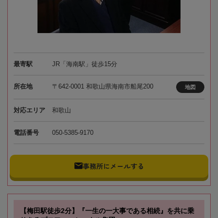
最寄駅
JR「海南駅」徒歩15分
所在地
〒642-0001 和歌山県海南市船尾200
地図
対応エリア
和歌山
電話番号
050-5385-9170
事務所にメールする
【梅田駅徒歩2分】『一生の一大事である相続』を共に乗