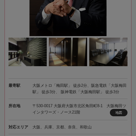
最寄駅
大阪メトロ「梅田駅」 徒歩2分、阪急電鉄「大阪梅田
駅」 徒歩3分、 阪神電鉄「大阪梅田駅」 徒歩3分
所在地
〒530-0017 大阪府大阪市北区角田町8-1 大阪梅田ツ
インタワーズ・ノース21階
地図
対応エリア
大阪、兵庫、京都、奈良、和歌山