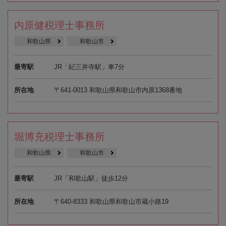
内原健税理士事務所
和歌山県
和歌山市
最寄駅
JR「紀三井寺駅」車7分
所在地
〒641-0013 和歌山県和歌山市内原1368番地
堀博充税理士事務所
和歌山県
和歌山市
最寄駅
JR「和歌山駅」徒歩12分
所在地
〒640-8333 和歌山県和歌山市蔵小路19