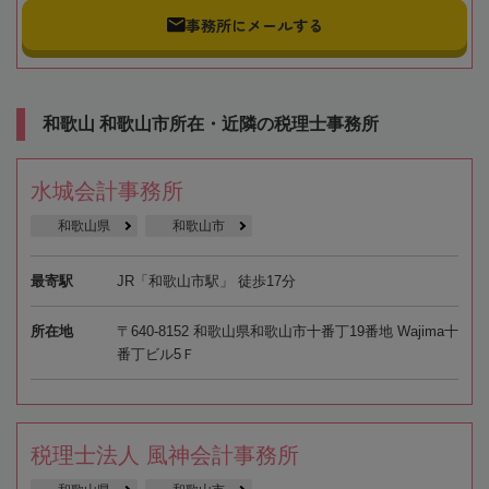
事務所にメールする
和歌山 和歌山市所在・近隣の税理士事務所
水城会計事務所
和歌山県
和歌山市
最寄駅
JR「和歌山市駅」 徒歩17分
所在地
〒640-8152 和歌山県和歌山市十番丁19番地 Wajima十
番丁ビル5Ｆ
税理士法人 風神会計事務所