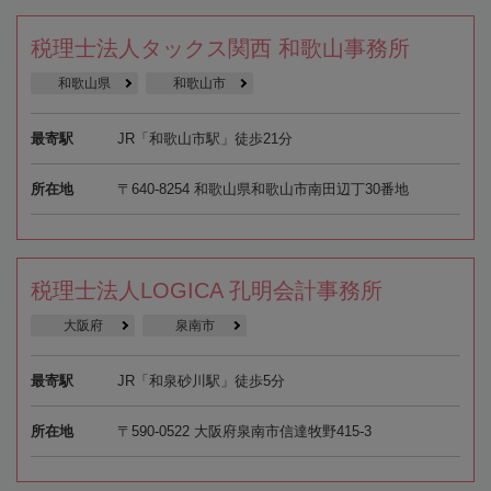
税理士法人タックス関西 和歌山事務所
和歌山県
和歌山市
最寄駅
JR「和歌山市駅」徒歩21分
所在地
〒640-8254 和歌山県和歌山市南田辺丁30番地
税理士法人LOGICA 孔明会計事務所
大阪府
泉南市
最寄駅
JR「和泉砂川駅」徒歩5分
所在地
〒590-0522 大阪府泉南市信達牧野415-3