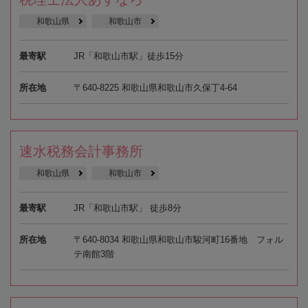
和歌山県
和歌山市
最寄駅
JR「和歌山市駅」徒歩15分
所在地
〒640-8225 和歌山県和歌山市久保丁4-64
速水税務会計事務所
和歌山県
和歌山市
最寄駅
JR「和歌山市駅」 徒歩8分
所在地
〒640-8034 和歌山県和歌山市駿河町16番地 フォル
テ南館3階