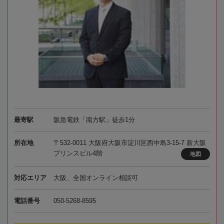
最寄駅
阪急電鉄「南方駅」徒歩1分
所在地
〒532-0011 大阪府大阪市淀川区西中島3-15-7 新大阪
プリンスビル4階
地図
対応エリア
大阪、全国オンライン相談可
電話番号
050-5268-8595