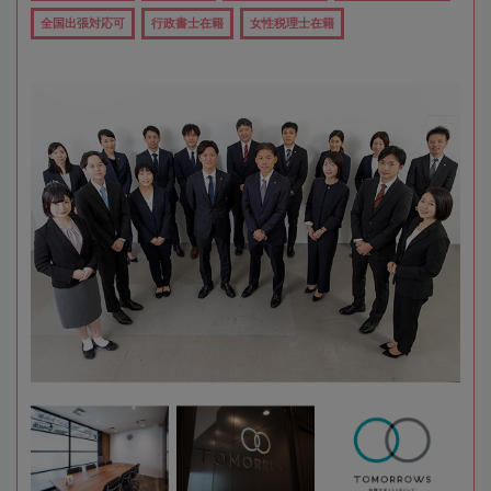
全国出張対応可
行政書士在籍
女性税理士在籍