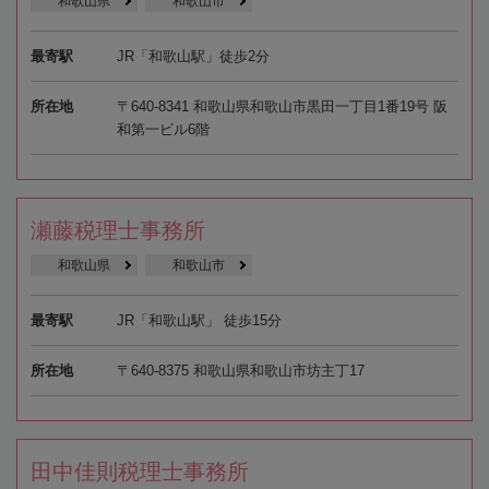
和歌山県
和歌山市
最寄駅
JR「和歌山駅」徒歩2分
所在地
〒640-8341 和歌山県和歌山市黒田一丁目1番19号 阪
和第一ビル6階
瀬藤税理士事務所
和歌山県
和歌山市
最寄駅
JR「和歌山駅」 徒歩15分
所在地
〒640-8375 和歌山県和歌山市坊主丁17
田中佳則税理士事務所