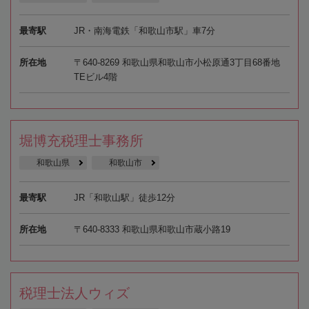
最寄駅
JR・南海電鉄「和歌山市駅」車7分
所在地
〒640-8269 和歌山県和歌山市小松原通3丁目68番地
TEビル4階
堀博充税理士事務所
和歌山県
和歌山市
最寄駅
JR「和歌山駅」徒歩12分
所在地
〒640-8333 和歌山県和歌山市蔵小路19
税理士法人ウィズ