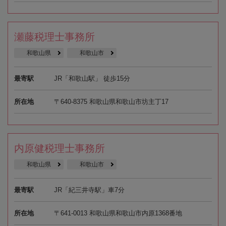
瀬藤税理士事務所
和歌山県
和歌山市
最寄駅
JR「和歌山駅」 徒歩15分
所在地
〒640-8375 和歌山県和歌山市坊主丁17
内原健税理士事務所
和歌山県
和歌山市
最寄駅
JR「紀三井寺駅」車7分
所在地
〒641-0013 和歌山県和歌山市内原1368番地