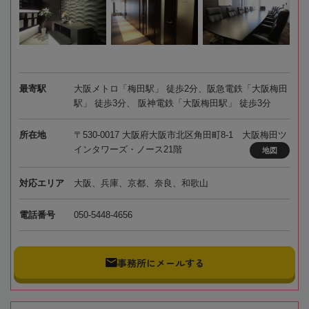
最寄駅
大阪メトロ「梅田駅」 徒歩2分、阪急電鉄「大阪梅田
駅」 徒歩3分、 阪神電鉄「大阪梅田駅」 徒歩3分
所在地
〒530-0017 大阪府大阪市北区角田町8-1 大阪梅田ツ
インタワーズ・ノース21階
地図
対応エリア
大阪、兵庫、京都、奈良、和歌山
電話番号
050-5448-4656
事務所にメールする