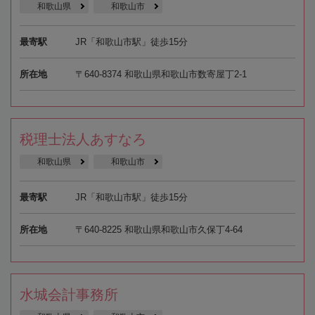
和歌山県
和歌山市
最寄駅
JR「和歌山市駅」徒歩15分
所在地
〒640-8374 和歌山県和歌山市数寄屋丁2-1
税理士法人あすなろ
和歌山県
和歌山市
最寄駅
JR「和歌山市駅」徒歩15分
所在地
〒640-8225 和歌山県和歌山市久保丁4-64
水城会計事務所