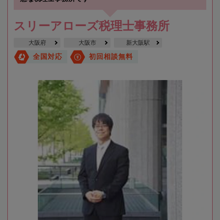
スリーアローズ税理士事務所
大阪府
大阪市
新大阪駅
全国対応
初回相談無料