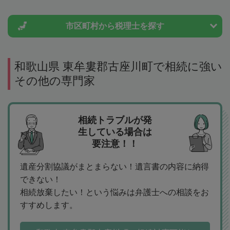
市区町村から
税理士を探す
和歌山県 東牟婁郡古座川町で相続に強い
その他の専門家
相続トラブルが発
生している場合は
要注意！！
遺産分割協議がまとまらない！遺言書の内容に納得
できない！
相続放棄したい！という悩みは弁護士への相談をお
すすめします。