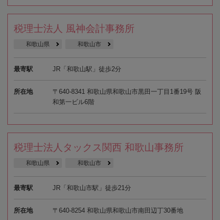
税理士法人 風神会計事務所
和歌山県
和歌山市
最寄駅
JR「和歌山駅」徒歩2分
所在地
〒640-8341 和歌山県和歌山市黒田一丁目1番19号 阪
和第一ビル6階
税理士法人タックス関西 和歌山事務所
和歌山県
和歌山市
最寄駅
JR「和歌山市駅」徒歩21分
所在地
〒640-8254 和歌山県和歌山市南田辺丁30番地