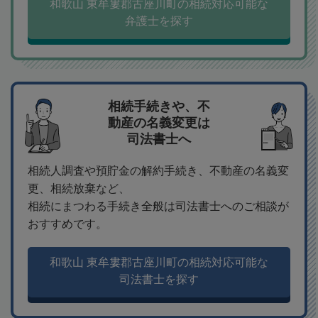
和歌山 東牟婁郡古座川町の相続対応可能な
弁護士を探す
相続手続きや、不
動産の名義変更は
司法書士へ
相続人調査や預貯金の解約手続き、不動産の名義変
更、相続放棄など、
相続にまつわる手続き全般は司法書士へのご相談が
おすすめです。
和歌山 東牟婁郡古座川町の相続対応可能な
司法書士を探す