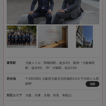
最寄駅
大阪メトロ「西梅田駅」徒歩3分、阪神「大阪梅田
駅」徒歩8分、JR「大阪駅」徒歩13分
所在地
〒530-0001 大阪府大阪市北区梅田2-5-4 千代田ビル西
館8F
地図
対応エリア
大阪、兵庫、京都、奈良、和歌山