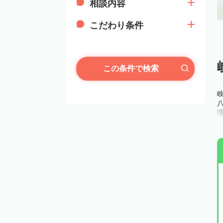
相談内容
こだわり条件
この条件で検索