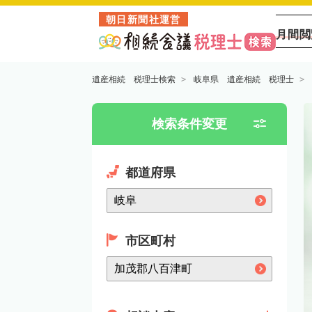
朝日新聞社運営
月間閲
遺産相続 税理士検索
岐阜県 遺産相続 税理士
検索条件変更
都道府県
市区町村