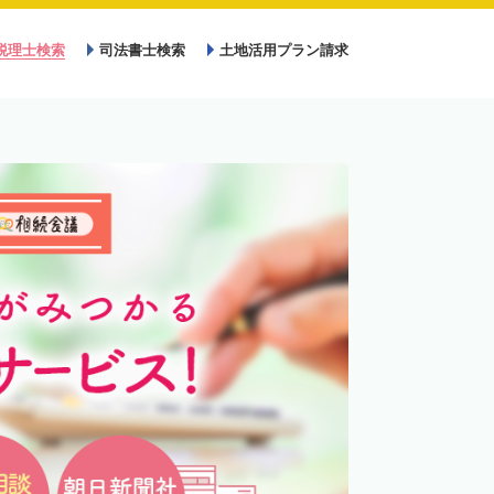
税理士検索
司法書士検索
土地活用プラン請求