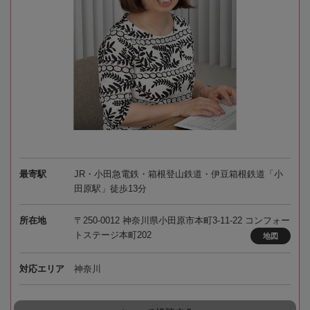
最寄駅
JR・小田急電鉄・箱根登山鉄道・伊豆箱根鉄道「小
田原駅」徒歩13分
所在地
〒250-0012 神奈川県小田原市本町3-11-22 コンフォー
トステージ本町202
地図
対応エリア
神奈川