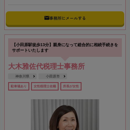
事務所にメールする
【小田原駅徒歩13分】親身になって総合的に相続手続きを
サポートいたします
大木雅佐代税理士事務所
神奈川県
小田原市
駐車場あり
女性税理士在籍
所長が女性