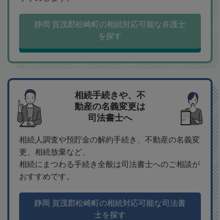
静岡 賀茂郡松崎町の相続対応可能な弁護士
を探す
相続手続きや、不
動産の名義変更は
司法書士へ
相続人調査や預貯金の解約手続き、不動産の名義変
更、相続放棄など、
相続にまつわる手続き全般は司法書士へのご相談が
おすすめです。
静岡 賀茂郡松崎町の相続対応可能な司法書
士を探す