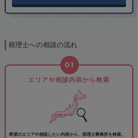
税理士への相談の流れ
01
エリアや相談内容から検索
希望のエリアや相談したい内容から、税理士事務所を検索。