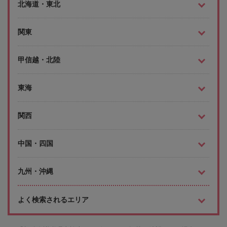
北海道・東北
関東
甲信越・北陸
東海
関西
中国・四国
九州・沖縄
よく検索されるエリア