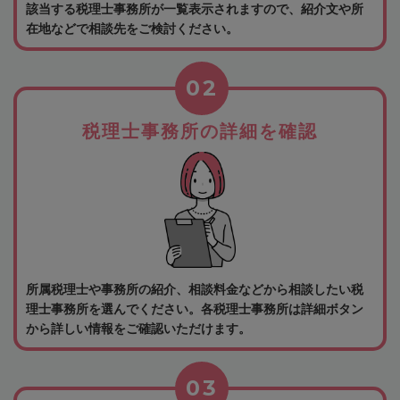
該当する税理士事務所が一覧表示されますので、紹介文や所
在地などで相談先をご検討ください。
02
税理士事務所の詳細を確認
所属税理士や事務所の紹介、相談料金などから相談したい税
理士事務所を選んでください。各税理士事務所は詳細ボタン
から詳しい情報をご確認いただけます。
03