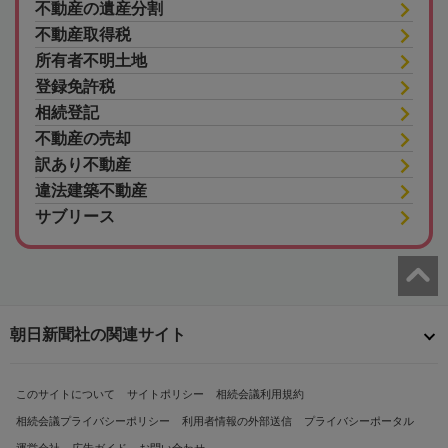
不動産の遺産分割
不動産取得税
所有者不明土地
登録免許税
相続登記
不動産の売却
訳あり不動産
違法建築不動産
サブリース
朝日新聞社の関連サイト
このサイトについて
サイトポリシー
相続会議利用規約
相続会議プライバシーポリシー
利用者情報の外部送信
プライバシーポータル
運営会社
広告ガイド
お問い合わせ