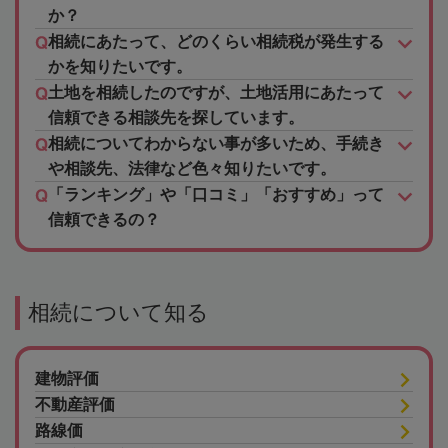
か？
相続にあたって、どのくらい相続税が発生する
かを知りたいです。
土地を相続したのですが、土地活用にあたって
信頼できる相談先を探しています。
相続についてわからない事が多いため、手続き
や相談先、法律など色々知りたいです。
「ランキング」や「口コミ」「おすすめ」って
信頼できるの？
相続について知る
建物評価
不動産評価
路線価