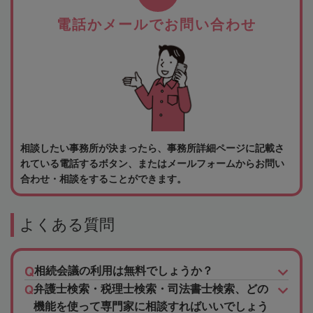
電話かメールでお問い合わせ
相談したい事務所が決まったら、事務所詳細ページに記載さ
れている電話するボタン、またはメールフォームからお問い
合わせ・相談をすることができます。
よくある質問
相続会議の利用は無料でしょうか？
弁護士検索・税理士検索・司法書士検索、どの
機能を使って専門家に相談すればいいでしょう