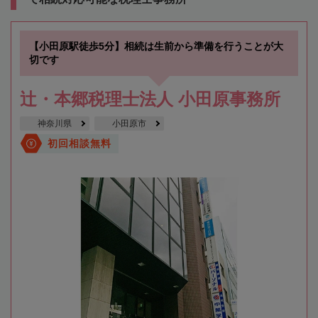
【小田原駅徒歩5分】相続は生前から準備を行うことが大
切です
辻・本郷税理士法人 小田原事務所
神奈川県
小田原市
初回相談無料