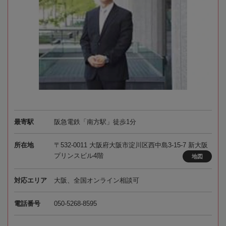
最寄駅
阪急電鉄「南方駅」徒歩1分
所在地
〒532-0011 大阪府大阪市淀川区西中島3-15-7 新大阪
プリンスビル4階
地図
対応エリア
大阪、全国オンライン相談可
電話番号
050-5268-8595