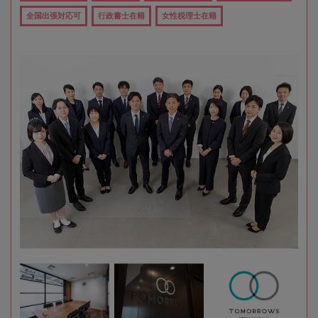
全国出張対応可
行政書士在籍
女性税理士在籍