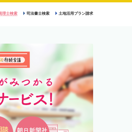
税理士検索
司法書士検索
土地活用プラン請求