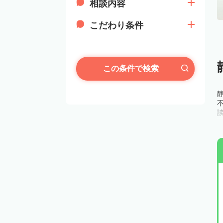
相談内容
こだわり条件
この条件で検索