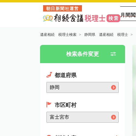
朝日新聞社運営
月間閲
遺産相続 税理士検索
静岡県 遺産相続 税理士
検索条件変更
都道府県
市区町村