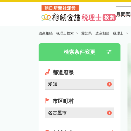
朝日新聞社運営
月間閲
遺産相続 税理士検索
愛知県 遺産相続 税理士
検索条件変更
都道府県
市区町村