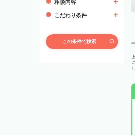
相談内容
こだわり条件
この条件で検索