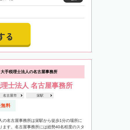
する
】大手税理士法人の名古屋事務所
理士法人 名古屋事務所
名古屋市
栄駅
談無料
人の名古屋事務所は栄駅から徒歩1分の場所に
ります。名古屋事務所には総勢40名程度のスタ