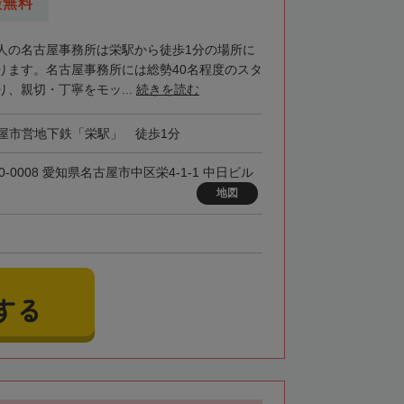
談無料
人の名古屋事務所は栄駅から徒歩1分の場所に
ります。名古屋事務所には総勢40名程度のスタ
、親切・丁寧をモッ...
続きを読む
屋市営地下鉄「栄駅」 徒歩1分
0-0008 愛知県名古屋市中区栄4-1-1 中日ビル
地図
する