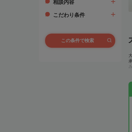
相談内容
こだわり条件
この条件で検索