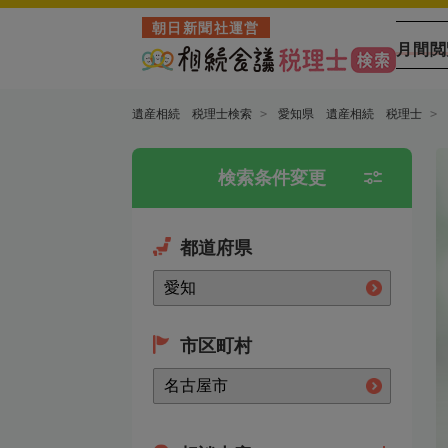
朝日新聞社運営
月間閲
遺産相続 税理士検索
愛知県 遺産相続 税理士
検索条件変更
都道府県
市区町村