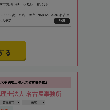
屋市営地下鉄「伏見駅」徒歩3分
0-0003 愛知県名古屋市中区錦2-13-30 名古屋
ビル9階
地図
する
】大手税理士法人の名古屋事務所
理士法人 名古屋事務所
名古屋市
栄駅