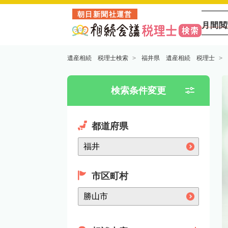
朝日新聞社運営
月間閲
遺産相続 税理士検索
福井県 遺産相続 税理士
検索条件変更
都道府県
市区町村