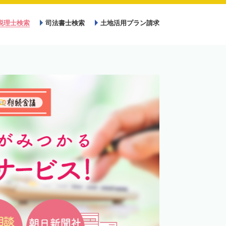
税理士検索
司法書士検索
土地活用プラン請求