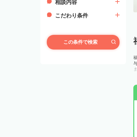
相談内容
こだわり条件
この条件で検索