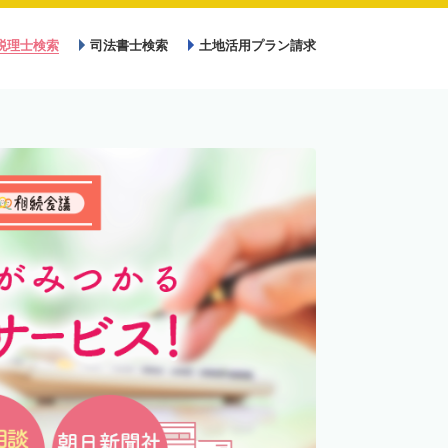
税理士検索
司法書士検索
土地活用プラン請求