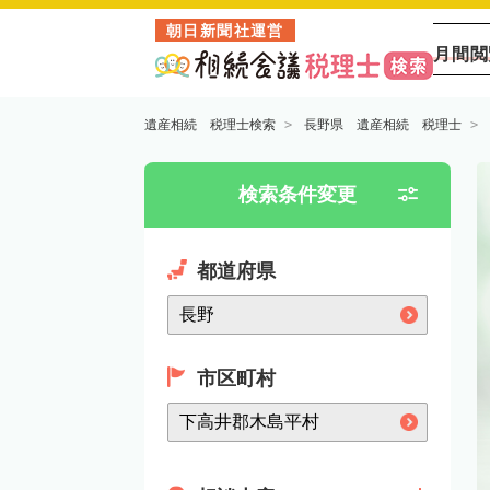
朝日新聞社運営
月間閲
遺産相続 税理士検索
長野県 遺産相続 税理士
検索条件変更
都道府県
市区町村