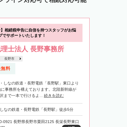
分】相続税申告に自信を持つスタッフがお悩
プでサポートいたします！
理士法人 長野事務所
長野市
談無料
R・しなの鉄道・長野電鉄「長野駅」東口より
地に事務所を構えております。北陸新幹線が
金沢まで一本で行けるよ...
続きを読む
・しなの鉄道・長野電鉄「長野駅」徒歩5分
0-0921 長野県長野市栗田2125 長栄長野東口