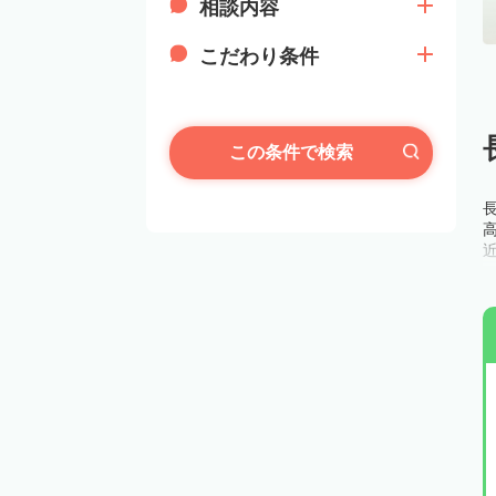
相談内容
こだわり条件
この条件で検索