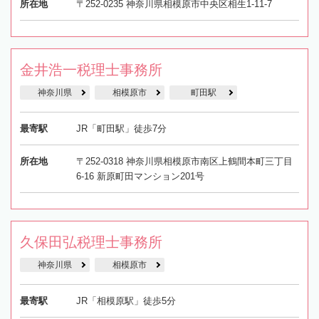
所在地
〒252-0235 神奈川県相模原市中央区相生1-11-7
金井浩一税理士事務所
神奈川県
相模原市
町田駅
最寄駅
JR「町田駅」徒歩7分
所在地
〒252-0318 神奈川県相模原市南区上鶴間本町三丁目
6-16 新原町田マンション201号
久保田弘税理士事務所
神奈川県
相模原市
最寄駅
JR「相模原駅」徒歩5分