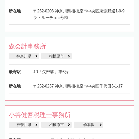
所在地
〒252-0203 神奈川県相模原市中央区東淵野辺1-9-9
ラ・ルーチェE号棟
森会計事務所
神奈川県
相模原市
最寄駅
JR「矢部駅」車6分
所在地
〒252-0237 神奈川県相模原市中央区千代田3-1-17
小谷健吾税理士事務所
神奈川県
相模原市
橋本駅