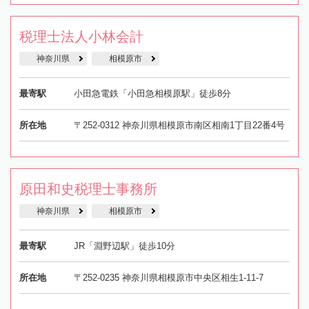
税理士法人小林会計
神奈川県
相模原市
最寄駅
小田急電鉄「小田急相模原駅」徒歩8分
所在地
〒252-0312 神奈川県相模原市南区相南1丁目22番4号
原田和史税理士事務所
神奈川県
相模原市
最寄駅
JR「淵野辺駅」徒歩10分
所在地
〒252-0235 神奈川県相模原市中央区相生1-11-7