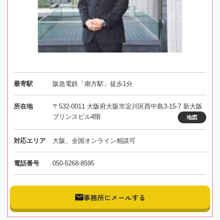
最寄駅
阪急電鉄「南方駅」徒歩1分
所在地
〒532-0011 大阪府大阪市淀川区西中島3-15-7 新大阪
プリンスビル4階
地図
対応エリア
大阪、全国オンライン相談可
電話番号
050-5268-8595
事務所にメールする