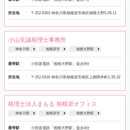
所在地
〒252-0303 神奈川県相模原市南区相模大野5-29-11
小山至誠税理士事務所
神奈川県
相模原市
相模大野駅
最寄駅
小田急電鉄「相模大野駅」徒歩9分
所在地
〒252-0318 神奈川県相模原市南区上鶴間本町1-35-32
税理士法人まもる 相模原オフィス
神奈川県
相模原市
相模大野駅
最寄駅
小田急電鉄「相模大野駅」徒歩4分