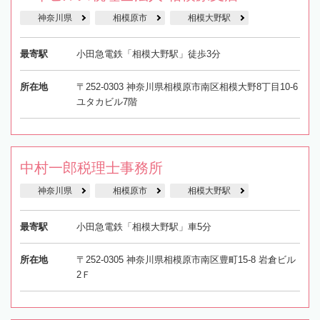
神奈川県
相模原市
相模大野駅
最寄駅
小田急電鉄「相模大野駅」徒歩3分
所在地
〒252-0303 神奈川県相模原市南区相模大野8丁目10-6
ユタカビル7階
中村一郎税理士事務所
神奈川県
相模原市
相模大野駅
最寄駅
小田急電鉄「相模大野駅」車5分
所在地
〒252-0305 神奈川県相模原市南区豊町15-8 岩倉ビル
2Ｆ