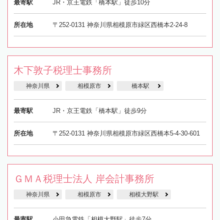
最寄駅
JR・京王電鉄「橋本駅」徒歩10分
所在地
〒252-0131 神奈川県相模原市緑区西橋本2-24-8
木下敦子税理士事務所
神奈川県
相模原市
橋本駅
最寄駅
JR・京王電鉄「橋本駅」徒歩9分
所在地
〒252-0131 神奈川県相模原市緑区西橋本5-4-30-601
ＧＭＡ税理士法人 岸会計事務所
神奈川県
相模原市
相模大野駅
最寄駅
小田急電鉄「相模大野駅」徒歩7分