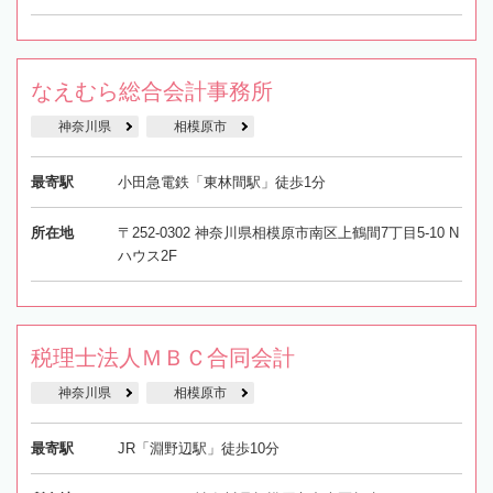
なえむら総合会計事務所
神奈川県
相模原市
最寄駅
小田急電鉄「東林間駅」徒歩1分
所在地
〒252-0302 神奈川県相模原市南区上鶴間7丁目5-10 N
ハウス2F
税理士法人ＭＢＣ合同会計
神奈川県
相模原市
最寄駅
JR「淵野辺駅」徒歩10分