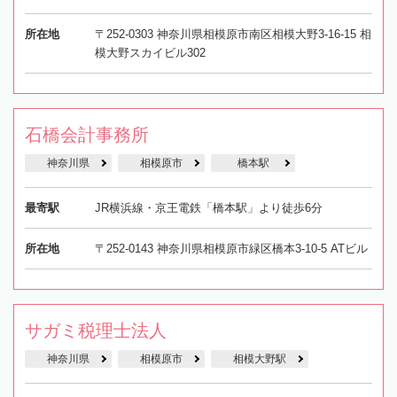
所在地
〒252-0303 神奈川県相模原市南区相模大野3-16-15 相
模大野スカイビル302
石橋会計事務所
神奈川県
相模原市
橋本駅
最寄駅
JR横浜線・京王電鉄「橋本駅」より徒歩6分
所在地
〒252-0143 神奈川県相模原市緑区橋本3-10-5 ATビル
サガミ税理士法人
神奈川県
相模原市
相模大野駅