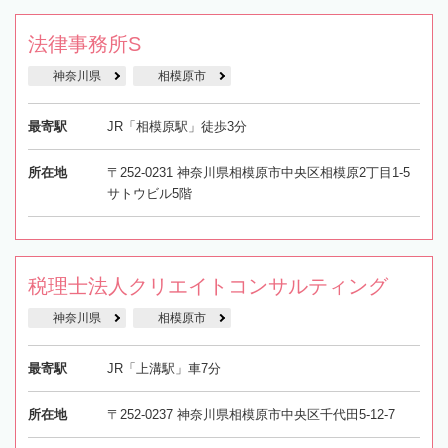
法律事務所S
神奈川県
相模原市
最寄駅
JR「相模原駅」徒歩3分
所在地
〒252-0231 神奈川県相模原市中央区相模原2丁目1-5
サトウビル5階
税理士法人クリエイトコンサルティング
神奈川県
相模原市
最寄駅
JR「上溝駅」車7分
所在地
〒252-0237 神奈川県相模原市中央区千代田5-12-7