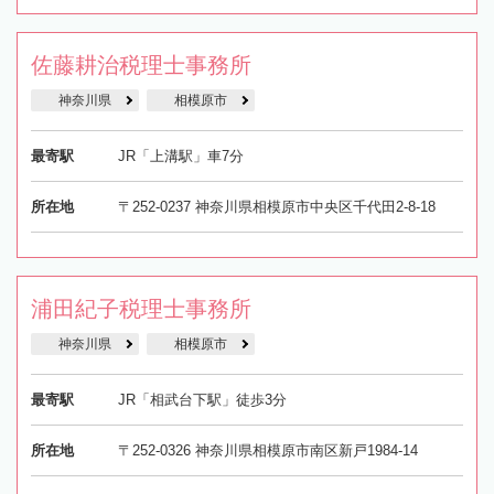
佐藤耕治税理士事務所
神奈川県
相模原市
最寄駅
JR「上溝駅」車7分
所在地
〒252-0237 神奈川県相模原市中央区千代田2-8-18
浦田紀子税理士事務所
神奈川県
相模原市
最寄駅
JR「相武台下駅」徒歩3分
所在地
〒252-0326 神奈川県相模原市南区新戸1984-14