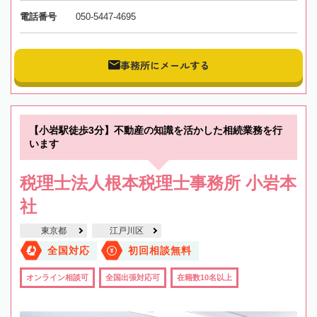
電話番号
050-5447-4695
事務所にメールする
【小岩駅徒歩3分】不動産の知識を活かした相続業務を行
います
税理士法人根本税理士事務所 小岩本
社
東京都
江戸川区
全国対応
初回相談無料
オンライン相談可
全国出張対応可
在籍数10名以上