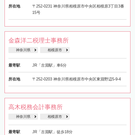
所在地
〒252-0231 神奈川県相模原市中央区相模原3丁目3番
15号
金森洋二税理士事務所
神奈川県
相模原市
最寄駅
JR「古淵駅」車6分
所在地
〒252-0203 神奈川県相模原市中央区東淵野辺5-9-4
高木税務会計事務所
神奈川県
相模原市
最寄駅
JR「古淵駅」徒歩18分