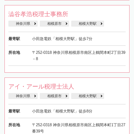
澁谷孝浩税理士事務所
神奈川県
相模原市
相模大野駅
最寄駅
小田急電鉄「相模大野駅」徒歩7分
所在地
〒252-0318 神奈川県相模原市南区上鶴間本町2丁目39
－8
アイ・アール税理士法人
神奈川県
相模原市
相模大野駅
最寄駅
小田急電鉄「相模大野駅」徒歩8分
所在地
〒252-0318 神奈川県相模原市南区上鶴間本町1丁目27
番39号