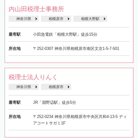
内山田税理士事務所
神奈川県
相模原市
相模大野駅
最寄駅
小田急電鉄「相模大野駅」徒歩15分
所在地
〒252-0307 神奈川県相模原市南区文京1-5-7-501
税理士法人りんく
神奈川県
相模原市
最寄駅
JR「淵野辺駅」徒歩5分
所在地
〒252-0234 神奈川県相模原市中央区共和4-13-5 ディ
アコートサガミ1F