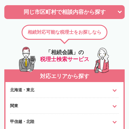
同じ市区町村で
相談内容から探す
相続対応可能な税理士をお探しなら
「相続会議」の
税理士検索サービス
対応エリアから探す
北海道・東北
関東
甲信越・北陸