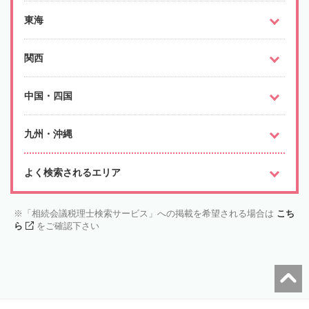
東海
関西
中国・四国
九州・沖縄
よく検索されるエリア
「相続会議税理士検索サービス」への掲載を希望される場合は
こち
ら
をご確認下さい