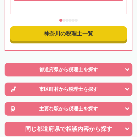
神奈川の税理士一覧
都道府県から
税理士を探す
市区町村から
税理士を探す
主要な駅から
税理士を探す
同じ都道府県で
相談内容から探す