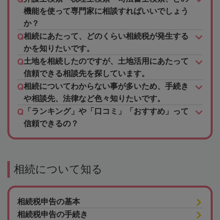
機能を使って専門家に相談すればいいでしょう
か？
相続にあたって、どのくらい相続税が発生する
かを知りたいです。
土地を相続したのですが、土地活用にあたって
信頼できる相談先を探しています。
相続についてわからない事が多いため、手続き
や相談先、法律など色々知りたいです。
「ランキング」や「口コミ」「おすすめ」って
信頼できるの？
相続について知る
相続税申告の基本
相続税申告の手続き