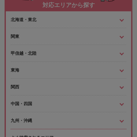
対応エリアから探す
北海道・東北
関東
甲信越・北陸
東海
関西
中国・四国
九州・沖縄