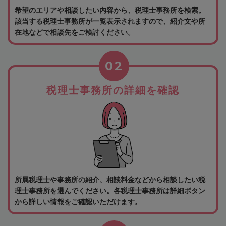
希望のエリアや相談したい内容から、税理士事務所を検索。
該当する税理士事務所が一覧表示されますので、紹介文や所
在地などで相談先をご検討ください。
02
税理士事務所の詳細を確認
所属税理士や事務所の紹介、相談料金などから相談したい税
理士事務所を選んでください。各税理士事務所は詳細ボタン
から詳しい情報をご確認いただけます。