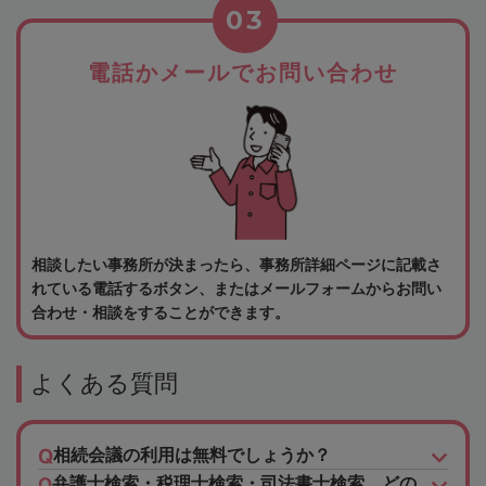
03
電話かメールでお問い合わせ
相談したい事務所が決まったら、事務所詳細ページに記載さ
れている電話するボタン、またはメールフォームからお問い
合わせ・相談をすることができます。
よくある質問
相続会議の利用は無料でしょうか？
弁護士検索・税理士検索・司法書士検索、どの