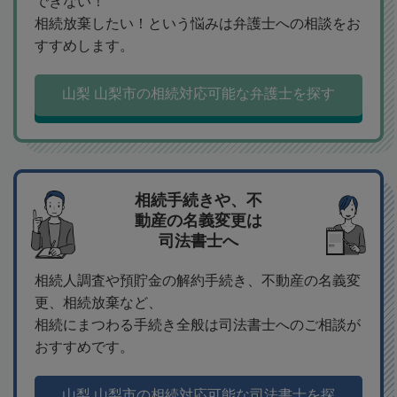
できない！
相続放棄したい！という悩みは弁護士への相談をお
すすめします。
山梨 山梨市の相続対応可能な弁護士を探す
相続手続きや、不
動産の名義変更は
司法書士へ
相続人調査や預貯金の解約手続き、不動産の名義変
更、相続放棄など、
相続にまつわる手続き全般は司法書士へのご相談が
おすすめです。
山梨 山梨市の相続対応可能な司法書士を探