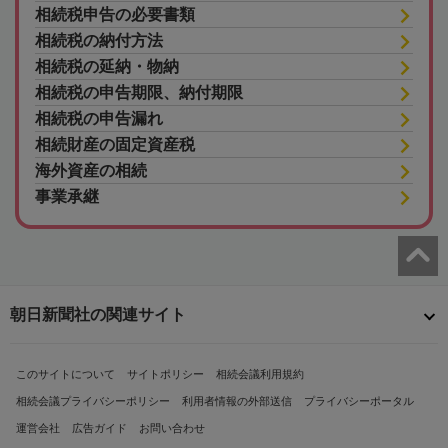
相続税申告の必要書類
相続税の納付方法
相続税の延納・物納
相続税の申告期限、納付期限
相続税の申告漏れ
相続財産の固定資産税
海外資産の相続
事業承継
朝日新聞社の関連サイト
このサイトについて
サイトポリシー
相続会議利用規約
相続会議プライバシーポリシー
利用者情報の外部送信
プライバシーポータル
運営会社
広告ガイド
お問い合わせ