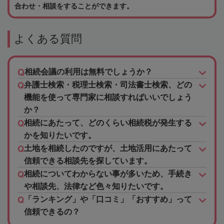
合わせ・相談をすることができます。
よくある質問
相続会議の利用は無料でしょうか？
弁護士検索・税理士検索・司法書士検索、どの
機能を使って専門家に相談すればいいでしょう
か？
相続にあたって、どのくらい相続税が発生する
かを知りたいです。
土地を相続したのですが、土地活用にあたって
信頼できる相談先を探しています。
相続についてわからない事が多いため、手続き
や相談先、法律など色々知りたいです。
「ランキング」や「口コミ」「おすすめ」って
信頼できるの？