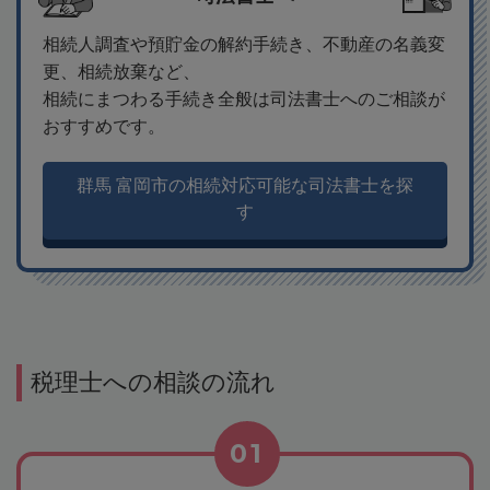
相続人調査や預貯金の解約手続き、不動産の名義変
更、相続放棄など、
相続にまつわる手続き全般は司法書士へのご相談が
おすすめです。
群馬 富岡市の相続対応可能な司法書士を探
す
税理士への相談の流れ
01