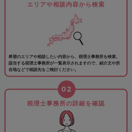
エリアや相談内容から検索
希望のエリアや相談したい内容から、税理士事務所を検索。
該当する税理士事務所が一覧表示されますので、紹介文や所
在地などで相談先をご検討ください。
02
税理士事務所の詳細を確認