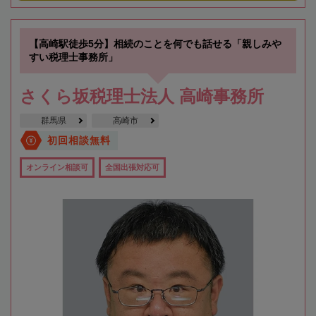
【高崎駅徒歩5分】相続のことを何でも話せる「親しみや
すい税理士事務所」
さくら坂税理士法人 高崎事務所
群馬県
高崎市
初回相談無料
オンライン相談可
全国出張対応可