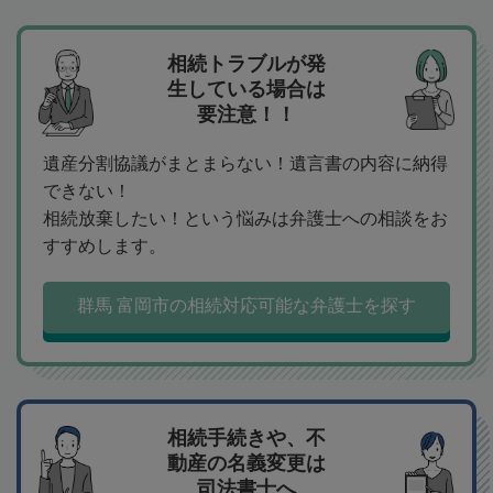
相続トラブルが発
生している場合は
要注意！！
遺産分割協議がまとまらない！遺言書の内容に納得
できない！
相続放棄したい！という悩みは弁護士への相談をお
すすめします。
群馬 富岡市の相続対応可能な弁護士を探す
相続手続きや、不
動産の名義変更は
司法書士へ