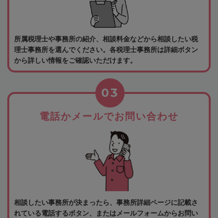
所属税理士や事務所の紹介、相談料金などから相談したい税
理士事務所を選んでください。各税理士事務所は詳細ボタン
から詳しい情報をご確認いただけます。
03
電話かメールでお問い合わせ
相談したい事務所が決まったら、事務所詳細ページに記載さ
れている電話するボタン、またはメールフォームからお問い