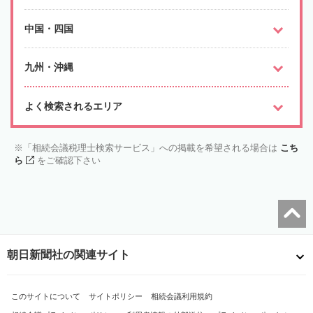
中国・四国
九州・沖縄
よく検索されるエリア
「相続会議税理士検索サービス」への掲載を希望される場合は
こち
ら
をご確認下さい
朝日新聞社の関連サイト
このサイトについて
サイトポリシー
相続会議利用規約