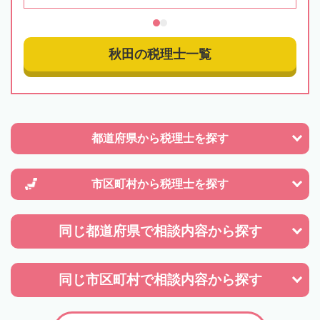
秋田の税理士一覧
都道府県から
税理士を探す
市区町村から
税理士を探す
同じ都道府県で
相談内容から探す
同じ市区町村で
相談内容から探す