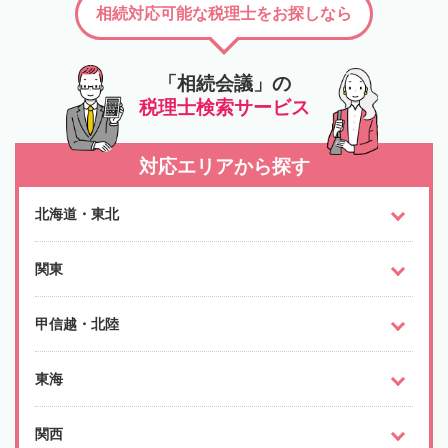
相続対応可能な税理士をお探しなら
「相続会議」の
税理士検索サービス
対応エリアから探す
北海道・東北
関東
甲信越・北陸
東海
関西