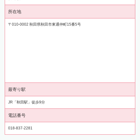
所在地
〒010-0002 秋田県秋田市東通仲町15番5号
最寄り駅
JR「秋田駅」徒歩9分
電話番号
018-837-2281