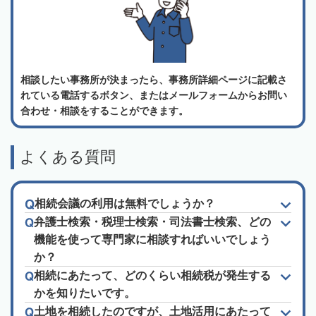
相談したい事務所が決まったら、事務所詳細ページに記載さ
れている電話するボタン、またはメールフォームからお問い
合わせ・相談をすることができます。
よくある質問
相続会議の利用は無料でしょうか？
弁護士検索・税理士検索・司法書士検索、どの
機能を使って専門家に相談すればいいでしょう
か？
相続にあたって、どのくらい相続税が発生する
かを知りたいです。
土地を相続したのですが、土地活用にあたって