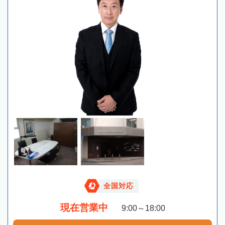
全国対応
現在営業中
9:00～18:00