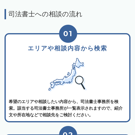
司法書士への相談の流れ
01
エリアや相談内容から検索
希望のエリアや相談したい内容から、司法書士事務所を検
索。該当する司法書士事務所が一覧表示されますので、紹介
文や所在地などで相談先をご検討ください。
02