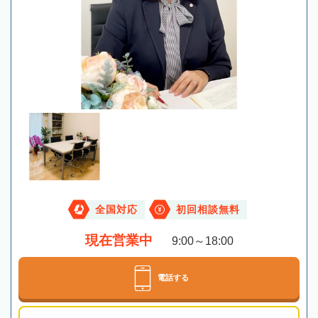
全国対応
初回相談無料
現在営業中
9:00～18:00
電話する