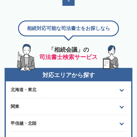
相続対応可能な司法書士をお探しなら
「相続会議」の
司法書士検索サービス
対応エリアから探す
北海道・東北
関東
甲信越・北陸