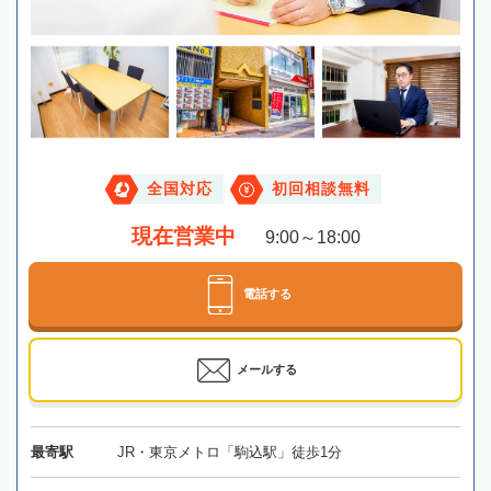
全国対応
初回相談無料
現在営業中
9:00～18:00
電話する
メールする
最寄駅
JR・東京メトロ「駒込駅」徒歩1分