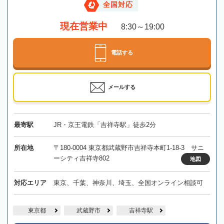
全国対応
現在営業中
8:30～19:00
電話する
メールする
最寄駅
JR・京王電鉄「吉祥寺駅」徒歩2分
所在地
〒180-0004 東京都武蔵野市吉祥寺本町1-18-3 サニ
ーシティ吉祥寺802
地図
対応エリア
東京、千葉、神奈川、埼玉、全国オンライン相談可
東京都
武蔵野市
吉祥寺駅