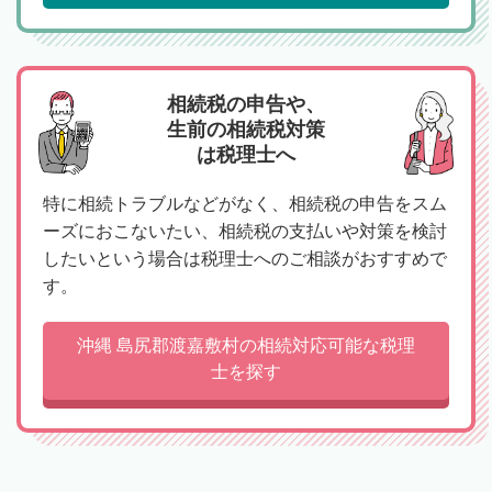
相続税の申告や、
生前の相続税対策
は税理士へ
特に相続トラブルなどがなく、相続税の申告をスム
ーズにおこないたい、相続税の支払いや対策を検討
したいという場合は税理士へのご相談がおすすめで
す。
沖縄 島尻郡渡嘉敷村の相続対応可能な税理
士を探す