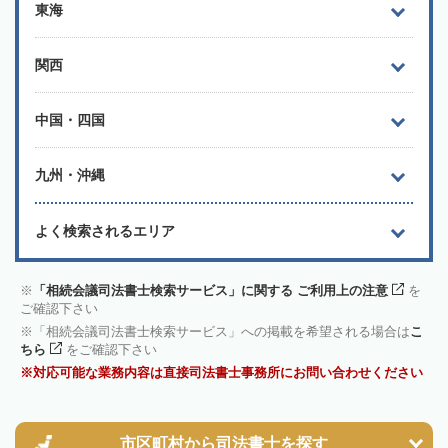
東海
関西
中国・四国
九州・沖縄
よく検索されるエリア
「相続会議司法書士検索サービス」に関する ご利用上の注意
を
ご確認下さい
「相続会議司法書士検索サービス」への掲載を希望される場合は
こ
ちら
をご確認下さい
対応可能な業務内容は直接司法書士事務所にお問い合わせください
市区町村から
司法書士を探す