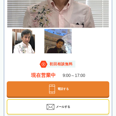
初回相談無料
現在営業中
9:00～17:00
電話する
メールする