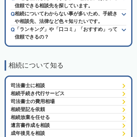
信頼できる相談先を探しています。
相続についてわからない事が多いため、手続き
や相談先、法律など色々知りたいです。
「ランキング」や「口コミ」「おすすめ」って
信頼できるの？
相続について知る
司法書士に相談
相続手続き代行サービス
司法書士の費用相場
相続登記を依頼
相続放棄を任せる
遺言書作成を相談
成年後見を相談