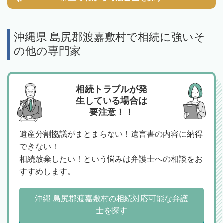
沖縄県 島尻郡渡嘉敷村で相続に強いそ
の他の専門家
相続トラブルが発
生している場合は
要注意！！
遺産分割協議がまとまらない！遺言書の内容に納得
できない！
相続放棄したい！という悩みは弁護士への相談をお
すすめします。
沖縄 島尻郡渡嘉敷村の相続対応可能な弁護
士を探す