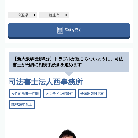
埼玉県
新座市
詳細を見る
【新大阪駅徒歩5分】トラブルが起こらないように、司法
書士が円滑に相続手続きを進めます
司法書士法人西事務所
女性司法書士在籍
オンライン相談可
全国出張対応可
職歴20年以上