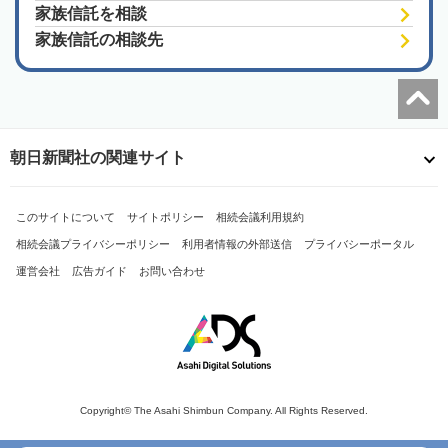
家族信託を相談
家族信託の相談先
朝日新聞社の関連サイト
このサイトについて
サイトポリシー
相続会議利用規約
相続会議プライバシーポリシー
利用者情報の外部送信
プライバシーポータル
運営会社
広告ガイド
お問い合わせ
Copyright© The Asahi Shimbun Company. All Rights Reserved.