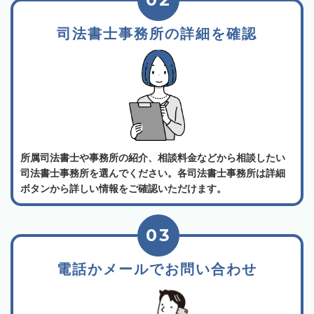
司法書士事務所の詳細を確認
所属司法書士や事務所の紹介、相談料金などから相談したい
司法書士事務所を選んでください。各司法書士事務所は詳細
ボタンから詳しい情報をご確認いただけます。
03
電話かメールでお問い合わせ