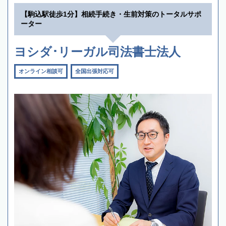
【駒込駅徒歩1分】相続手続き・生前対策のトータルサポ
ーター
ヨシダ･リーガル司法書士法人
オンライン相談可
全国出張対応可