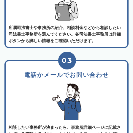
所属司法書士や事務所の紹介、相談料金などから相談したい
司法書士事務所を選んでください。各司法書士事務所は詳細
ボタンから詳しい情報をご確認いただけます。
03
電話かメールでお問い合わせ
相談したい事務所が決まったら、事務所詳細ページに記載さ