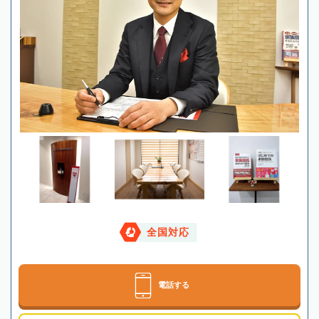
全国対応
電話する