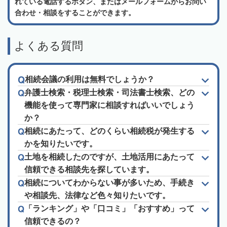
れている電話するボタン、またはメールフォームからお問い
合わせ・相談をすることができます。
よくある質問
相続会議の利用は無料でしょうか？
弁護士検索・税理士検索・司法書士検索、どの
機能を使って専門家に相談すればいいでしょう
か？
相続にあたって、どのくらい相続税が発生する
かを知りたいです。
土地を相続したのですが、土地活用にあたって
信頼できる相談先を探しています。
相続についてわからない事が多いため、手続き
や相談先、法律など色々知りたいです。
「ランキング」や「口コミ」「おすすめ」って
信頼できるの？