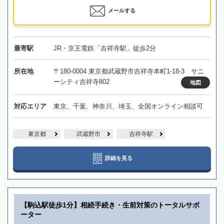
メールする
最寄駅
JR・京王電鉄「吉祥寺駅」徒歩2分
所在地
〒180-0004 東京都武蔵野市吉祥寺本町1-18-3 サニ
ーシティ吉祥寺802
地図
対応エリア
東京、千葉、神奈川、埼玉、全国オンライン相談可
東京都
武蔵野市
吉祥寺駅
詳細を見る
【駒込駅徒歩1分】相続手続き・生前対策のトータルサポ
ーター