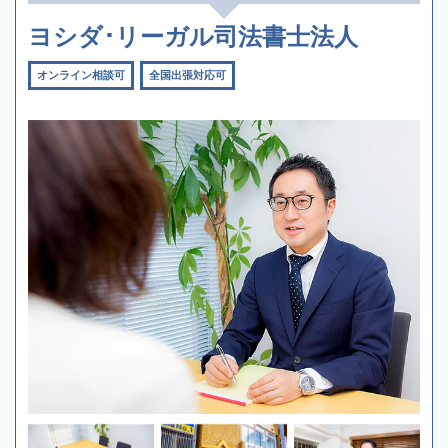
ヨシダ･リーガル司法書士法人
オンライン相談可
全国出張対応可