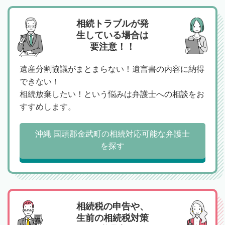
相続トラブルが発
生している場合は
要注意！！
遺産分割協議がまとまらない！遺言書の内容に納得
できない！
相続放棄したい！という悩みは弁護士への相談をお
すすめします。
沖縄 国頭郡金武町の相続対応可能な弁護士
を探す
相続税の申告や、
生前の相続税対策