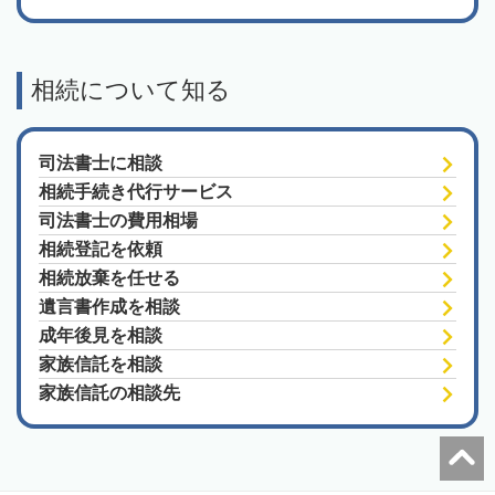
相続について知る
司法書士に相談
相続手続き代行サービス
司法書士の費用相場
相続登記を依頼
相続放棄を任せる
遺言書作成を相談
成年後見を相談
家族信託を相談
家族信託の相談先