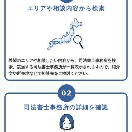
エリアや相談内容から検索
希望のエリアや相談したい内容から、司法書士事務所を検
索。該当する司法書士事務所が一覧表示されますので、紹介
文や所在地などで相談先をご検討ください。
02
司法書士事務所の詳細を確認