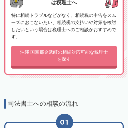
は税理士へ
特に相続トラブルなどがなく、相続税の申告をスム
ーズにおこないたい、相続税の支払いや対策を検討
したいという場合は税理士へのご相談がおすすめで
す。
沖縄 国頭郡金武町の相続対応可能な税理士
を探す
司法書士への相談の流れ
01