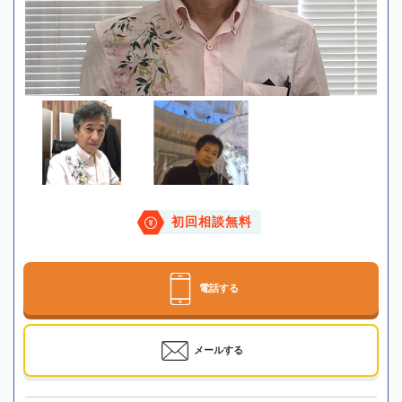
初回相談無料
電話する
メールする