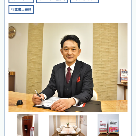
行政書士在籍