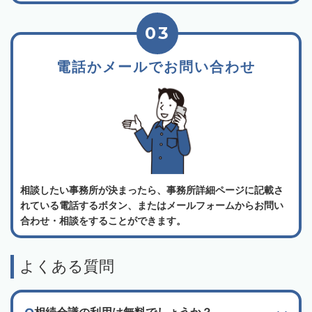
03
電話かメールでお問い合わせ
相談したい事務所が決まったら、事務所詳細ページに記載さ
れている電話するボタン、またはメールフォームからお問い
合わせ・相談をすることができます。
よくある質問