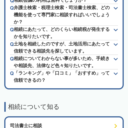
相続会議の利用は無料でしょうか？
弁護士検索・税理士検索・司法書士検索、どの
機能を使って専門家に相談すればいいでしょう
か？
相続にあたって、どのくらい相続税が発生する
かを知りたいです。
土地を相続したのですが、土地活用にあたって
信頼できる相談先を探しています。
相続についてわからない事が多いため、手続き
や相談先、法律など色々知りたいです。
「ランキング」や「口コミ」「おすすめ」って
信頼できるの？
相続について知る
司法書士に相談