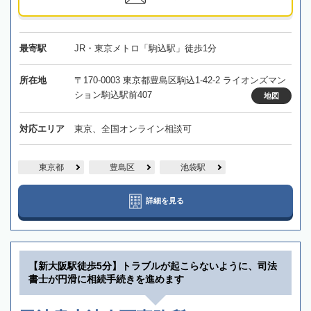
最寄駅
JR・東京メトロ「駒込駅」徒歩1分
所在地
〒170-0003 東京都豊島区駒込1-42-2 ライオンズマン
ション駒込駅前407
地図
対応エリア
東京、全国オンライン相談可
東京都
豊島区
池袋駅
詳細を見る
【新大阪駅徒歩5分】トラブルが起こらないように、司法
書士が円滑に相続手続きを進めます