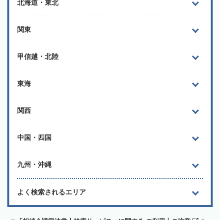
北海道・東北
関東
甲信越・北陸
東海
関西
中国・四国
九州・沖縄
よく検索されるエリア