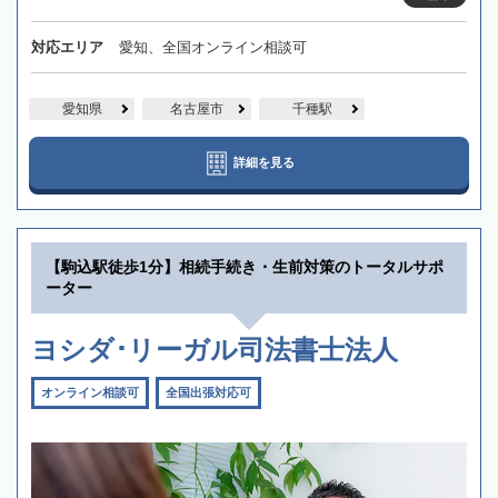
対応エリア
愛知、全国オンライン相談可
愛知県
名古屋市
千種駅
詳細を見る
【駒込駅徒歩1分】相続手続き・生前対策のトータルサポ
ーター
ヨシダ･リーガル司法書士法人
オンライン相談可
全国出張対応可