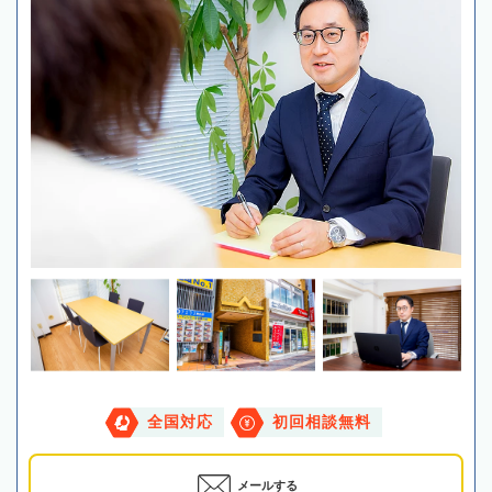
全国対応
初回相談無料
メールする