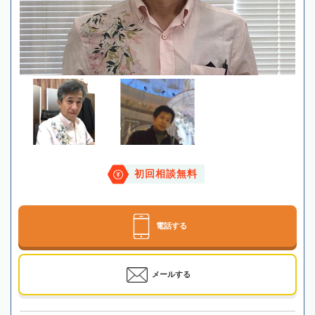
初回相談無料
電話する
メールする