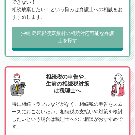
できない！
相続放棄したい！という悩みは弁護士への相談をお
すすめします。
沖縄 島尻郡渡嘉敷村の相続対応可能な弁護
士を探す
相続税の申告や、
生前の相続税対策
は税理士へ
特に相続トラブルなどがなく、相続税の申告をスム
ーズにおこないたい、相続税の支払いや対策を検討
したいという場合は税理士へのご相談がおすすめで
す。