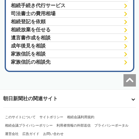
相続手続き代行サービス
司法書士の費用相場
相続登記を依頼
相続放棄を任せる
遺言書作成を相談
成年後見を相談
家族信託を相談
家族信託の相談先
朝日新聞社の関連サイト
このサイトについて
サイトポリシー
相続会議利用規約
相続会議プライバシーポリシー
利用者情報の外部送信
プライバシーポータル
運営会社
広告ガイド
お問い合わせ