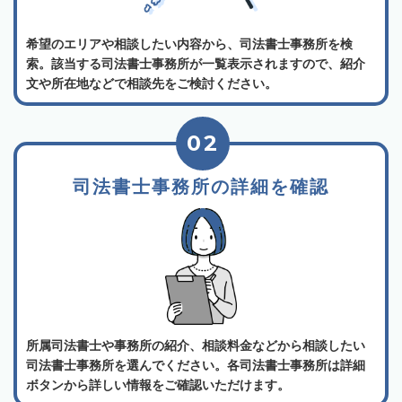
希望のエリアや相談したい内容から、司法書士事務所を検
索。該当する司法書士事務所が一覧表示されますので、紹介
文や所在地などで相談先をご検討ください。
02
司法書士事務所の詳細を確認
所属司法書士や事務所の紹介、相談料金などから相談したい
司法書士事務所を選んでください。各司法書士事務所は詳細
ボタンから詳しい情報をご確認いただけます。