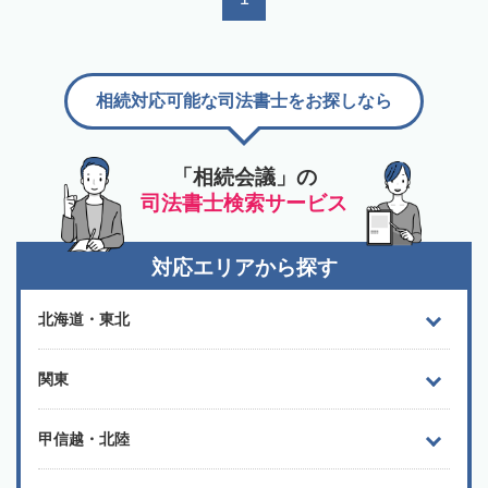
相続対応可能な司法書士をお探しなら
「相続会議」の
司法書士検索サービス
対応エリアから探す
北海道・東北
関東
甲信越・北陸