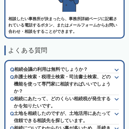
相談したい事務所が決まったら、事務所詳細ページに記載さ
れている電話するボタン、またはメールフォームからお問い
合わせ・相談をすることができます。
よくある質問
相続会議の利用は無料でしょうか？
弁護士検索・税理士検索・司法書士検索、どの
機能を使って専門家に相談すればいいでしょう
か？
相続にあたって、どのくらい相続税が発生する
かを知りたいです。
土地を相続したのですが、土地活用にあたって
信頼できる相談先を探しています。
相続についてわからない事が多いため、手続き