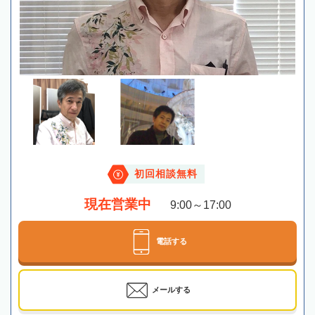
初回相談無料
現在営業中
9:00～17:00
電話する
メールする