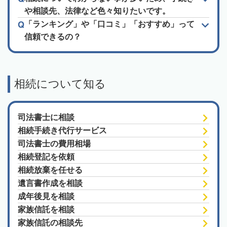
や相談先、法律など色々知りたいです。
「ランキング」や「口コミ」「おすすめ」って
信頼できるの？
相続について知る
司法書士に相談
相続手続き代行サービス
司法書士の費用相場
相続登記を依頼
相続放棄を任せる
遺言書作成を相談
成年後見を相談
家族信託を相談
家族信託の相談先