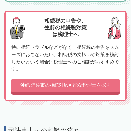
相続税の申告や、
生前の相続税対策
は税理士へ
特に相続トラブルなどがなく、相続税の申告をスム
ーズにおこないたい、相続税の支払いや対策を検討
したいという場合は税理士へのご相談がおすすめで
す。
沖縄 浦添市の相続対応可能な税理士を探す
司法書士への相談の流れ