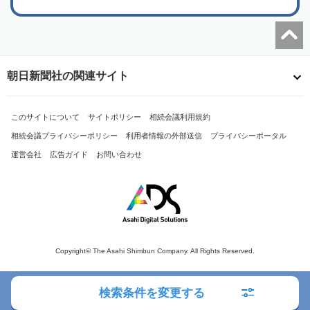
朝日新聞社の関連サイト
このサイトについて
サイトポリシー
相続会議利用規約
相続会議プライバシーポリシー
利用者情報の外部送信
プライバシーポータル
運営会社
広告ガイド
お問い合わせ
Copyright© The Asahi Shimbun Company. All Rights Reserved.
検索条件を変更する