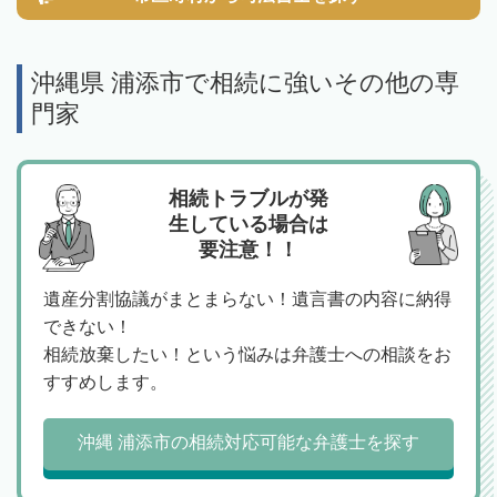
沖縄県 浦添市で相続に強いその他の専
門家
相続トラブルが発
生している場合は
要注意！！
遺産分割協議がまとまらない！遺言書の内容に納得
できない！
相続放棄したい！という悩みは弁護士への相談をお
すすめします。
沖縄 浦添市の相続対応可能な弁護士を探す