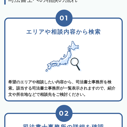
01
エリアや相談内容から検索
希望のエリアや相談したい内容から、司法書士事務所を検
索。該当する司法書士事務所が一覧表示されますので、紹介
文や所在地などで相談先をご検討ください。
02
司法書士事務所の詳細を確認