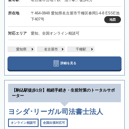
所在地
〒464-0848 愛知県名古屋市千種区春岡1-4-8 ESSE池
下407号
地図
対応エリア
愛知、全国オンライン相談可
愛知県
名古屋市
千種駅
詳細を見る
【駒込駅徒歩1分】相続手続き・生前対策のトータルサポ
ーター
ヨシダ･リーガル司法書士法人
オンライン相談可
全国出張対応可