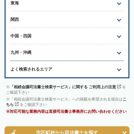
東海
関西
中国・四国
九州・沖縄
よく検索されるエリア
「相続会議司法書士検索サービス」に関する ご利用上の注意
を
ご確認下さい
「相続会議司法書士検索サービス」への掲載を希望される場合は
こ
ちら
をご確認下さい
対応可能な業務内容は直接司法書士事務所にお問い合わせください
市区町村から
司法書士を探す