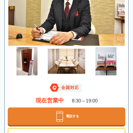
全国対応
現在営業中
8:30～19:00
電話する