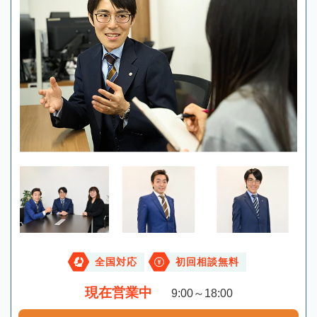
全国対応
初回相談無料
現在営業中
9:00～18:00