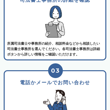
所属司法書士や事務所の紹介、相談料金などから相談したい
司法書士事務所を選んでください。各司法書士事務所は詳細
ボタンから詳しい情報をご確認いただけます。
03
電話かメールでお問い合わせ