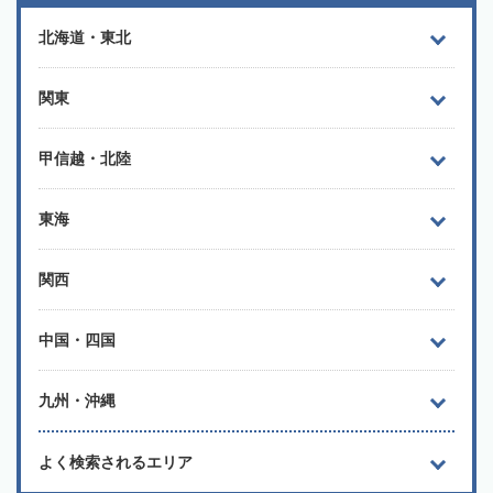
北海道・東北
関東
甲信越・北陸
東海
関西
中国・四国
九州・沖縄
よく検索されるエリア