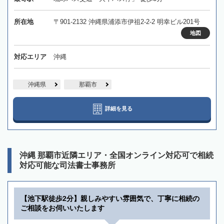
所在地
〒901-2132 沖縄県浦添市伊祖2-2-2 明幸ビル201号
地図
対応エリア
沖縄
沖縄県
那覇市
詳細を見る
沖縄 那覇市近隣エリア・全国オンライン対応可で相続
対応可能な司法書士事務所
【池下駅徒歩2分】親しみやすい雰囲気で、丁寧に相続の
ご相談をお伺いいたします