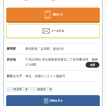
電話する
メールする
最寄駅
東武鉄道「志木駅」徒歩1分
所在地
〒352-0001 埼玉県新座市東北二丁目30番18号 尾崎
ビル6階
地図
対応エリア
埼玉、全国オンライン相談可
埼玉県
新座市
詳細を見る