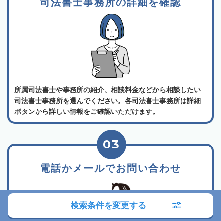
司法書士事務所の詳細を確認
所属司法書士や事務所の紹介、相談料金などから相談したい
司法書士事務所を選んでください。各司法書士事務所は詳細
ボタンから詳しい情報をご確認いただけます。
03
電話かメールでお問い合わせ
検索条件を変更する