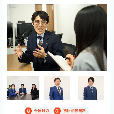
全国対応
初回相談無料