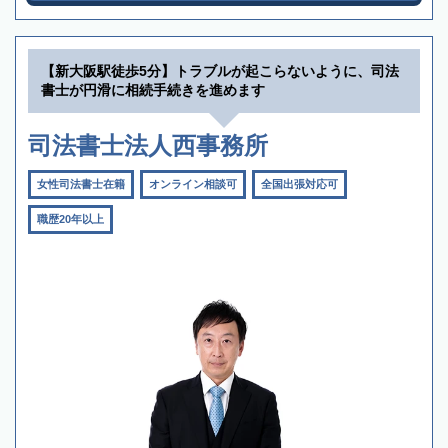
【新大阪駅徒歩5分】トラブルが起こらないように、司法
書士が円滑に相続手続きを進めます
司法書士法人西事務所
女性司法書士在籍
オンライン相談可
全国出張対応可
職歴20年以上