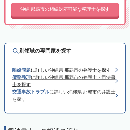
沖縄 那覇市の相続対応可能な税理士を探す
別領域の専門家を探す
離婚問題
に詳しい沖縄県 那覇市の弁護士を探す
債務整理
に詳しい沖縄県 那覇市の弁護士・司法書
士を探す
交通事故トラブル
に詳しい沖縄県 那覇市の弁護士
を探す