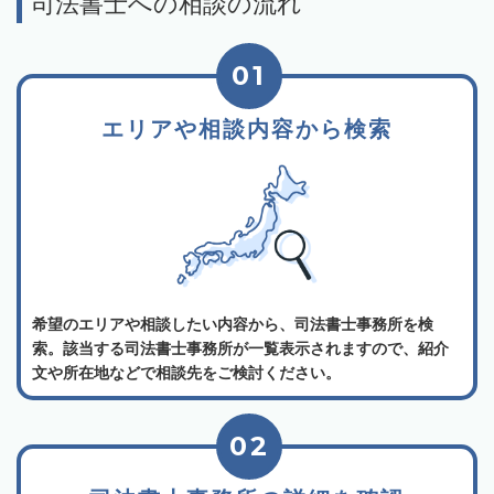
司法書士への相談の流れ
01
エリアや相談内容から検索
希望のエリアや相談したい内容から、司法書士事務所を検
索。該当する司法書士事務所が一覧表示されますので、紹介
文や所在地などで相談先をご検討ください。
02