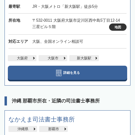
最寄駅
JR・大阪メトロ「新大阪駅」徒歩5分
所在地
〒532-0011 大阪府大阪市淀川区西中島5丁目12-14
三星ビル５階
地図
対応エリア
大阪、全国オンライン相談可
大阪府
大阪市
新大阪駅
詳細を見る
沖縄 那覇市所在・近隣の司法書士事務所
なかえま司法書士事務所
沖縄県
那覇市