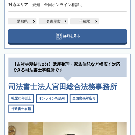
対応エリア
愛知、全国オンライン相談可
愛知県
名古屋市
千種駅
詳細を見る
【吉祥寺駅徒歩2分】遺産整理・家族信託など幅広く対応
できる司法書士事務所です
司法書士法人宮田総合法務事務所
職歴20年以上
オンライン相談可
全国出張対応可
行政書士在籍