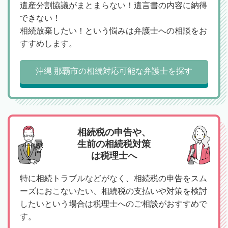
遺産分割協議がまとまらない！遺言書の内容に納得
できない！
相続放棄したい！という悩みは弁護士への相談をお
すすめします。
沖縄 那覇市の相続対応可能な弁護士を探す
相続税の申告や、
生前の相続税対策
は税理士へ
特に相続トラブルなどがなく、相続税の申告をスム
ーズにおこないたい、相続税の支払いや対策を検討
したいという場合は税理士へのご相談がおすすめで
す。