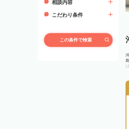
相談内容
こだわり条件
この条件で検索