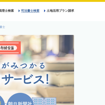
税理士検索
司法書士検索
土地活用プラン請求
書士