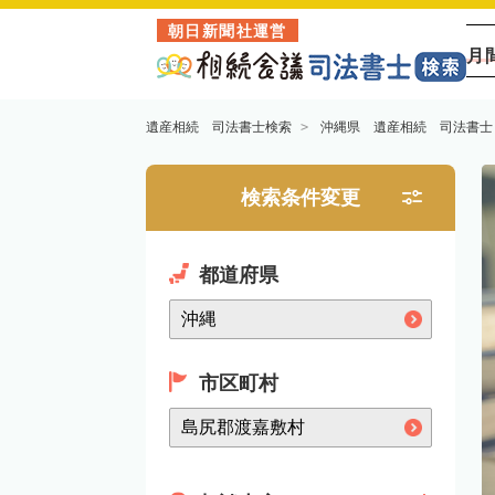
朝日新聞社運営
月
遺産相続 司法書士検索
沖縄県 遺産相続 司法書士
検索条件変更
都道府県
市区町村