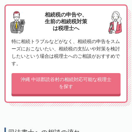
相続税の申告や、
生前の相続税対策
は税理士へ
特に相続トラブルなどがなく、相続税の申告をスム
ーズにおこないたい、相続税の支払いや対策を検討
したいという場合は税理士へのご相談がおすすめで
す。
沖縄 中頭郡読谷村の相続対応可能な税理士
を探す