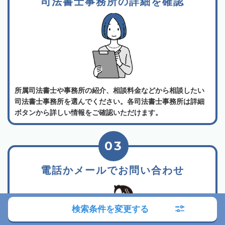
司法書士事務所の詳細を確認
所属司法書士や事務所の紹介、相談料金などから相談したい
司法書士事務所を選んでください。各司法書士事務所は詳細
ボタンから詳しい情報をご確認いただけます。
03
電話かメールでお問い合わせ
検索条件を変更する