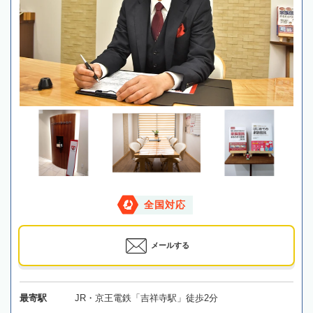
全国対応
メールする
最寄駅
JR・京王電鉄「吉祥寺駅」徒歩2分