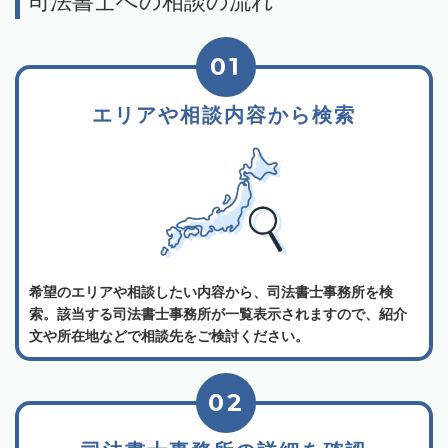
司法書士への相談の流れ
01
エリアや相談内容から検索
希望のエリアや相談したい内容から、司法書士事務所を検
索。該当する司法書士事務所が一覧表示されますので、紹介
文や所在地などで相談先をご検討ください。
02