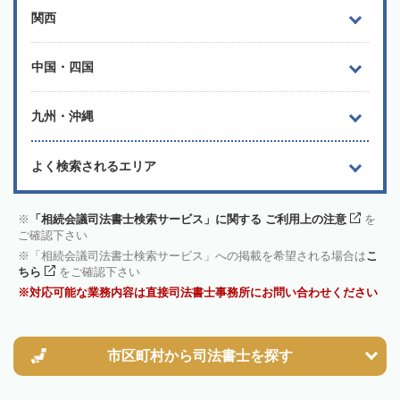
関西
中国・四国
九州・沖縄
よく検索されるエリア
「相続会議司法書士検索サービス」に関する ご利用上の注意
を
ご確認下さい
「相続会議司法書士検索サービス」への掲載を希望される場合は
こ
ちら
をご確認下さい
対応可能な業務内容は直接司法書士事務所にお問い合わせください
市区町村から
司法書士を探す