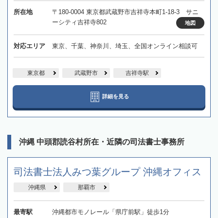
所在地
〒180-0004 東京都武蔵野市吉祥寺本町1-18-3 サニ
ーシティ吉祥寺802
地図
対応エリア
東京、千葉、神奈川、埼玉、全国オンライン相談可
東京都
武蔵野市
吉祥寺駅
詳細を見る
沖縄 中頭郡読谷村所在・近隣の司法書士事務所
司法書士法人みつ葉グループ 沖縄オフィス
沖縄県
那覇市
最寄駅
沖縄都市モノレール「県庁前駅」徒歩1分