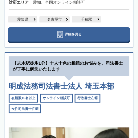
対応エリア
愛知、全国オンライン相談可
愛知県
名古屋市
千種駅
詳細を見る
【志木駅徒歩1分】十人十色の相続のお悩みを、司法書士
が丁寧に解決いたします
明成法務司法書士法人 埼玉本部
在籍数10名以上
オンライン相談可
行政書士在籍
女性司法書士在籍