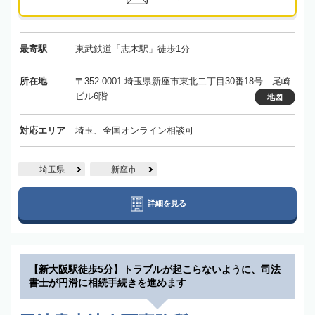
最寄駅
東武鉄道「志木駅」徒歩1分
所在地
〒352-0001 埼玉県新座市東北二丁目30番18号 尾崎
ビル6階
地図
対応エリア
埼玉、全国オンライン相談可
埼玉県
新座市
詳細を見る
【新大阪駅徒歩5分】トラブルが起こらないように、司法
書士が円滑に相続手続きを進めます