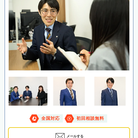
全国対応
初回相談無料
メールする