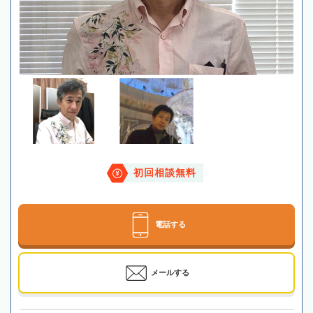
初回相談無料
電話する
メールする