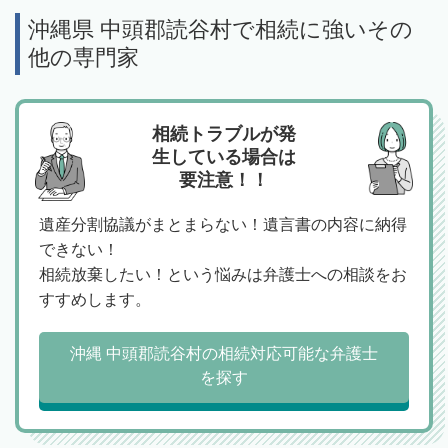
沖縄県 中頭郡読谷村で相続に強いその
他の専門家
相続トラブルが発
生している場合は
要注意！！
遺産分割協議がまとまらない！遺言書の内容に納得
できない！
相続放棄したい！という悩みは弁護士への相談をお
すすめします。
沖縄 中頭郡読谷村の相続対応可能な弁護士
を探す