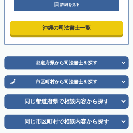
詳細を見る
沖縄の司法書士一覧
都道府県から
司法書士を探す
市区町村から
司法書士を探す
同じ都道府県で
相談内容から探す
同じ市区町村で
相談内容から探す