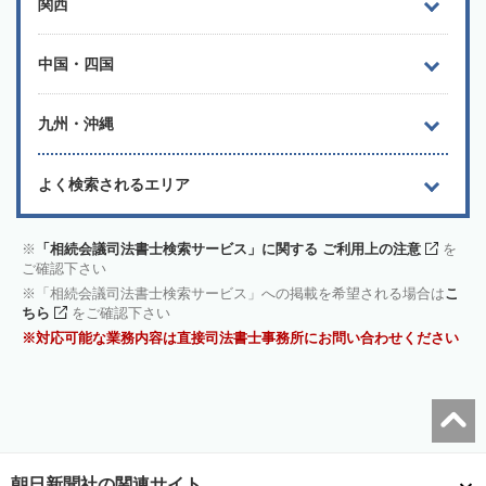
関西
中国・四国
九州・沖縄
よく検索されるエリア
「相続会議司法書士検索サービス」に関する ご利用上の注意
を
ご確認下さい
「相続会議司法書士検索サービス」への掲載を希望される場合は
こ
ちら
をご確認下さい
対応可能な業務内容は直接司法書士事務所にお問い合わせください
朝日新聞社の関連サイト