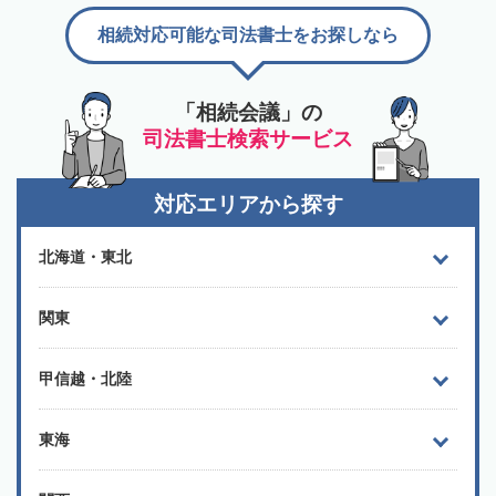
相続対応可能な司法書士をお探しなら
「相続会議」の
司法書士検索サービス
対応エリアから探す
北海道・東北
関東
甲信越・北陸
東海