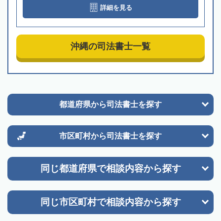
詳細を見る
沖縄の司法書士一覧
都道府県から
司法書士を探す
市区町村から
司法書士を探す
同じ都道府県で
相談内容から探す
同じ市区町村で
相談内容から探す