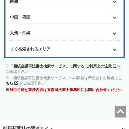
関西
中国・四国
九州・沖縄
よく検索されるエリア
「相続会議司法書士検索サービス」に関する ご利用上の注意
を
ご確認下さい
「相続会議司法書士検索サービス」への掲載を希望される場合は
こ
ちら
をご確認下さい
対応可能な業務内容は直接司法書士事務所にお問い合わせください
朝日新聞社の関連サイト