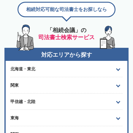
相続対応可能な司法書士をお探しなら
「相続会議」の
司法書士検索サービス
対応エリアから探す
北海道・東北
関東
甲信越・北陸
東海