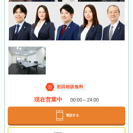
初回相談無料
現在営業中
00:00～24:00
電話する