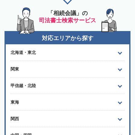
「相続会議」の
司法書士検索サービス
対応エリアから探す
北海道・東北
関東
甲信越・北陸
東海
関西