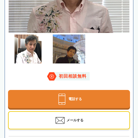
初回相談無料
電話する
メールする