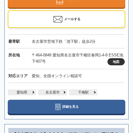
メールする
最寄駅
名古屋市営地下鉄「池下駅」徒歩2分
所在地
〒464-0848 愛知県名古屋市千種区春岡1-4-8 ESSE池
下407号
地図
対応エリア
愛知、全国オンライン相談可
愛知県
名古屋市
千種駅
詳細を見る