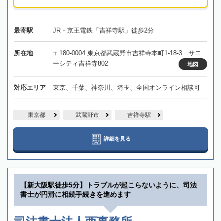
最寄駅
JR・京王電鉄「吉祥寺駅」徒歩2分
所在地
〒180-0004 東京都武蔵野市吉祥寺本町1-18-3 サニ
ーシティ吉祥寺802
地図
対応エリア
東京、千葉、神奈川、埼玉、全国オンライン相談可
東京都
武蔵野市
吉祥寺駅
詳細を見る
【新大阪駅徒歩5分】トラブルが起こらないように、司法
書士が円滑に相続手続きを進めます