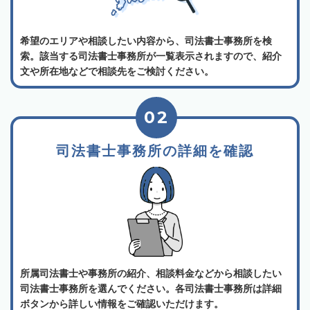
希望のエリアや相談したい内容から、司法書士事務所を検
索。該当する司法書士事務所が一覧表示されますので、紹介
文や所在地などで相談先をご検討ください。
02
司法書士事務所の詳細を確認
所属司法書士や事務所の紹介、相談料金などから相談したい
司法書士事務所を選んでください。各司法書士事務所は詳細
ボタンから詳しい情報をご確認いただけます。