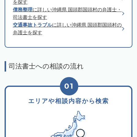
を探す
債務整理
に詳しい沖縄県 国頭郡国頭村の弁護士・
司法書士を探す
交通事故トラブル
に詳しい沖縄県 国頭郡国頭村の
弁護士を探す
司法書士への相談の流れ
01
エリアや相談内容から検索