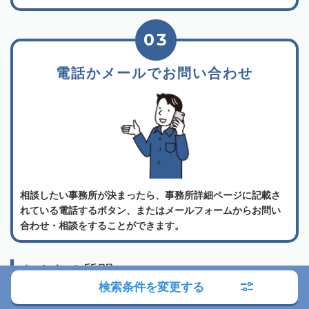
03
電話かメールでお問い合わせ
相談したい事務所が決まったら、事務所詳細ページに記載さ
れている電話するボタン、またはメールフォームからお問い
合わせ・相談をすることができます。
よくある質問
検索条件を変更する