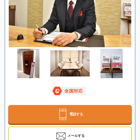
全国対応
電話する
メールする