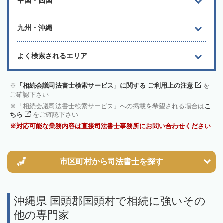
中国・四国
九州・沖縄
よく検索されるエリア
「相続会議司法書士検索サービス」に関する ご利用上の注意
を
ご確認下さい
「相続会議司法書士検索サービス」への掲載を希望される場合は
こ
ちら
をご確認下さい
対応可能な業務内容は直接司法書士事務所にお問い合わせください
市区町村から
司法書士を探す
沖縄県 国頭郡国頭村で相続に強いその
他の専門家