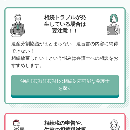
相続トラブルが発
生している場合は
要注意！！
遺産分割協議がまとまらない！遺言書の内容に納得
できない！
相続放棄したい！という悩みは弁護士への相談をお
すすめします。
沖縄 国頭郡国頭村の相続対応可能な弁護士
を探す
相続税の申告や、
生前の相続税対策