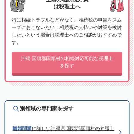
は税理士へ
特に相続トラブルなどがなく、相続税の申告をスム
ーズにおこないたい、相続税の支払いや対策を検討
したいという場合は税理士へのご相談がおすすめで
す。
沖縄 国頭郡国頭村の相続対応可能な税理士
を探す
別領域の専門家を探す
離婚問題
に詳しい沖縄県 国頭郡国頭村の弁護士