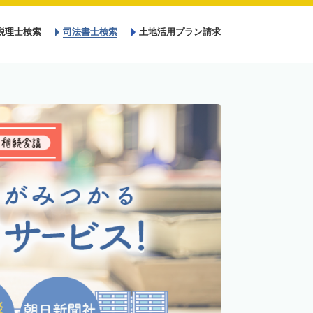
税理士検索
司法書士検索
土地活用プラン請求