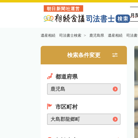
朝日新聞社運営
月
遺産相続 司法書士検索
鹿児島県 遺産相続 司法書
検索条件変更
都道府県
市区町村