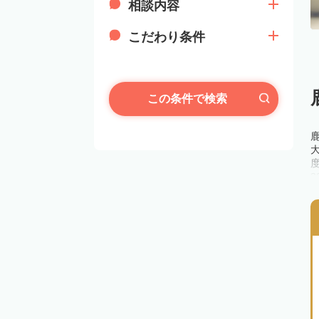
相談内容
こだわり条件
この条件で検索