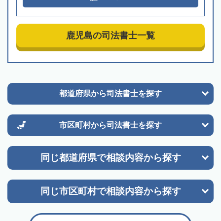
鹿児島の司法書士一覧
都道府県から
司法書士を探す
市区町村から
司法書士を探す
同じ都道府県で
相談内容から探す
同じ市区町村で
相談内容から探す