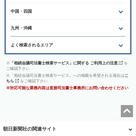
中国・四国
九州・沖縄
よく検索されるエリア
「相続会議司法書士検索サービス」に関する ご利用上の注意
を
ご確認下さい
「相続会議司法書士検索サービス」への掲載を希望される場合は
こ
ちら
をご確認下さい
対応可能な業務内容は直接司法書士事務所にお問い合わせください
朝日新聞社の関連サイト